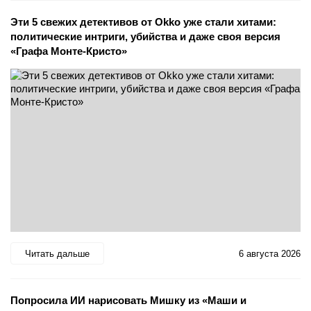
Эти 5 свежих детективов от Okko уже стали хитами:
политические интриги, убийства и даже своя версия
«Графа Монте-Кристо»
Читать дальше
6 августа 2026
Попросила ИИ нарисовать Мишку из «Маши и