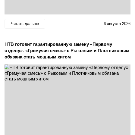
Читать дальше
6 августа 2026
НТВ готовит гарантированную замену «Первому
отделу»: «Гремучая смесь» с Рыковым и Плотниковым
обязана стать мощным хитом