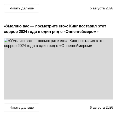
Читать дальше
6 августа 2026
«Умоляю вас — посмотрите его»: Кинг поставил этот
хоррор 2024 года в один ряд с «Оппенгеймером»
Читать дальше
6 августа 2026