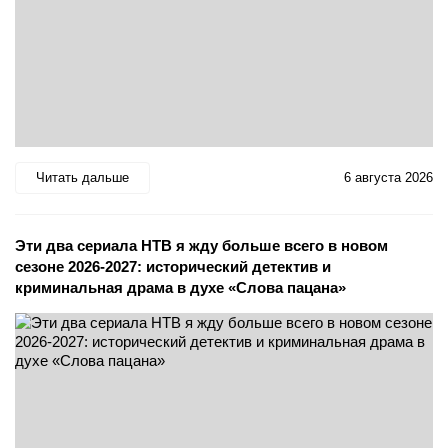
Читать дальше
6 августа 2026
Эти два сериала НТВ я жду больше всего в новом
сезоне 2026-2027: исторический детектив и
криминальная драма в духе «Слова пацана»