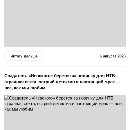
Читать дальше
6 августа 2026
Создатель «Невского» берется за новинку для НТВ:
странная секта, острый детектив и настоящий мрак —
всё, как мы любим