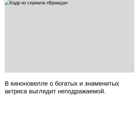
В киноновелле о богатых и знаменитых
актриса выглядит неподражаемой.