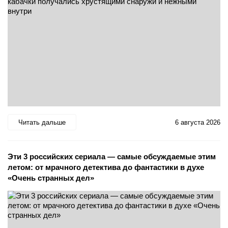
Читать дальше
6 августа 2026
Эти 3 российских сериала — самые обсуждаемые этим
летом: от мрачного детектива до фантастики в духе
«Очень странных дел»