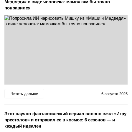
Медведя» в виде человека: мамочкам бы точно
понравился
Читать дальше
6 августа 2026
Этот научно-фантастический сериал словно взял «Игру
престолов» и отправил ее в космос: 6 сезонов — и
каждый идеален