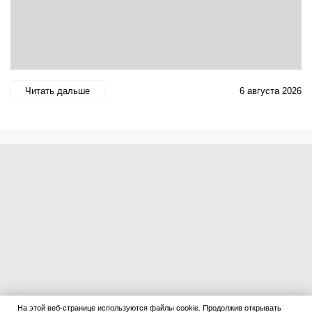
Читать дальше
6 августа 2026
На этой веб-странице используются файлы cookie. Продолжив открывать