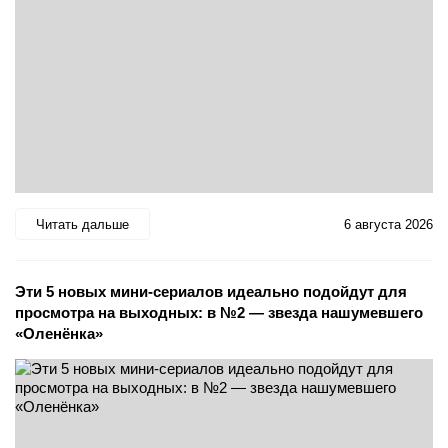
Читать дальше
6 августа 2026
Эти 5 новых мини-сериалов идеально подойдут для
просмотра на выходных: в №2 — звезда нашумевшего
«Оленёнка»