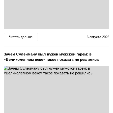
Читать дальше
6 августа 2026
Зачем Сулейману был нужен мужской гарем: в
«Великолепном веке» такое показать не решились