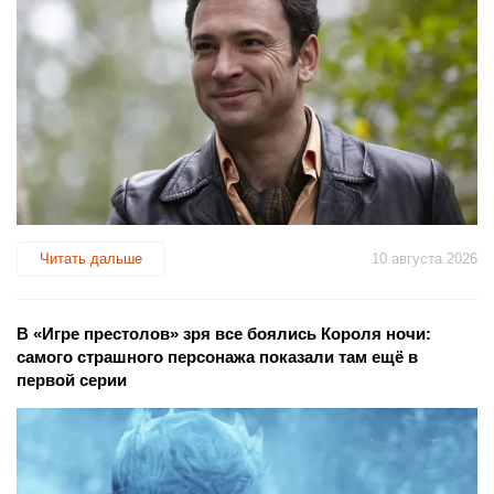
Читать дальше
10 августа 2026
В «Игре престолов» зря все боялись Короля ночи:
самого страшного персонажа показали там ещё в
первой серии