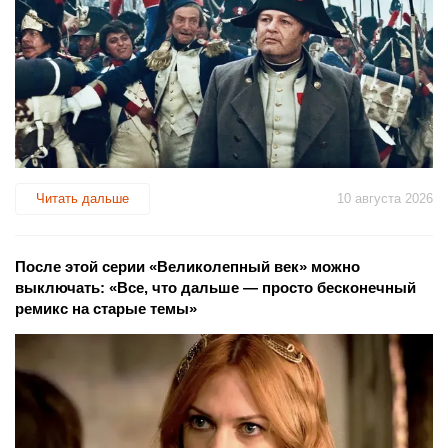
Читать дальше
10 августа 2026
После этой серии «Великолепный век» можно
выключать: «Все, что дальше — просто бесконечный
ремикс на старые темы»