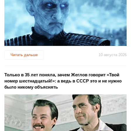
Читать дальше
10 августа 2026
Только в 35 лет поняла, зачем Жеглов говорит «Твой
номер шестнадцатый!»: а ведь в СССР это и не нужно
было никому объяснять