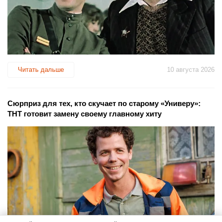
Читать дальше
10 августа 2026
Сюрприз для тех, кто скучает по старому «Универу»:
ТНТ готовит замену своему главному хиту