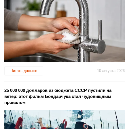
Читать дальше
10 августа 2026
25 000 000 долларов из бюджета СССР пустили на
ветер: этот фильм Бондарчука стал чудовищным
провалом