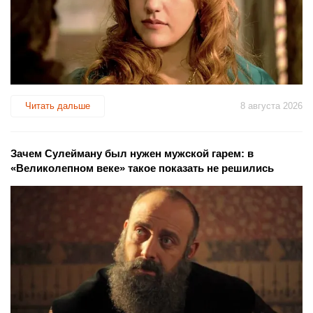
Читать дальше
8 августа 2026
Зачем Сулейману был нужен мужской гарем: в
«Великолепном веке» такое показать не решились