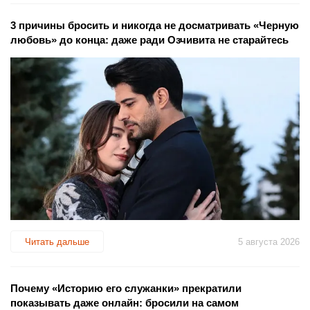
3 причины бросить и никогда не досматривать «Черную
любовь» до конца: даже ради Озчивита не старайтесь
Читать дальше
5 августа 2026
Почему «Историю его служанки» прекратили
показывать даже онлайн: бросили на самом