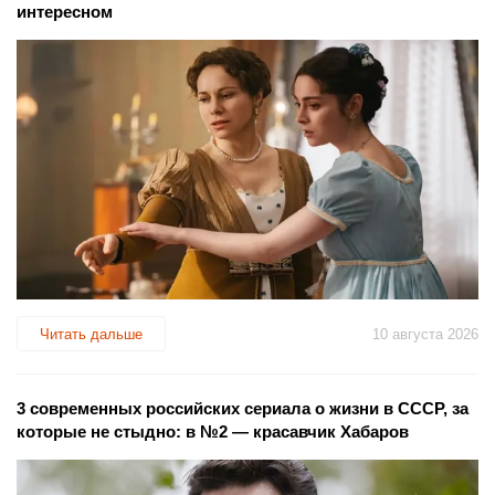
интересном
Читать дальше
10 августа 2026
3 современных российских сериала о жизни в СССР, за
которые не стыдно: в №2 — красавчик Хабаров