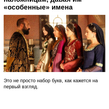
«особенные» имена
Это не просто набор букв, как кажется на
первый взгляд.