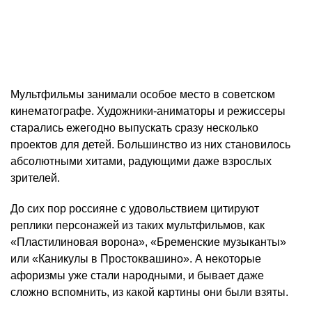
Мультфильмы занимали особое место в советском
кинематографе. Художники-аниматоры и режиссеры
старались ежегодно выпускать сразу несколько
проектов для детей. Большинство из них становилось
абсолютными хитами, радующими даже взрослых
зрителей.
До сих пор россияне с удовольствием цитируют
реплики персонажей из таких мультфильмов, как
«Пластилиновая ворона», «Бременские музыканты»
или «Каникулы в Простоквашино». А некоторые
афоризмы уже стали народными, и бывает даже
сложно вспомнить, из какой картины они были взяты.