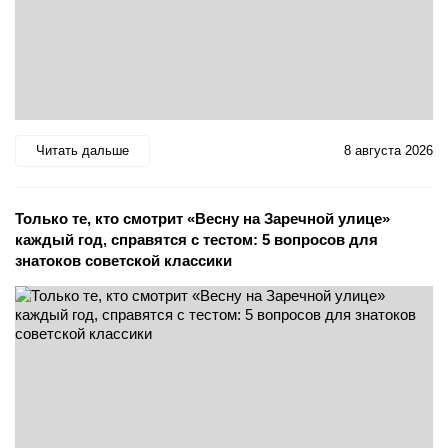
Читать дальше
8 августа 2026
Только те, кто смотрит «Весну на Заречной улице»
каждый год, справятся с тестом: 5 вопросов для
знатоков советской классики