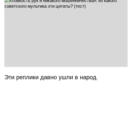
Эти реплики давно ушли в народ.