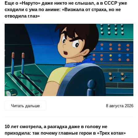
Еще о «Наруто» даже никто не слышал, а в СССР уже
сходили с ума по аниме: «Визжала от страха, но не
отводила глаз»
Читать дальше
8 августа 2026
10 лет смотрела, а разгадка даже в голову не
приходила: так почему главные герои в «Трех котах»