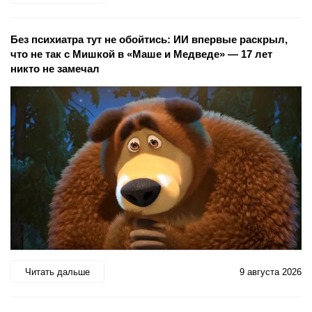
Без психиатра тут не обойтись: ИИ впервые раскрыл,
что не так с Мишкой в «Маше и Медведе» — 17 лет
никто не замечал
Читать дальше
9 августа 2026