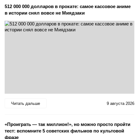
512 000 000 долларов в прокате: самое кассовое аниме
в истории снял вовсе не Миядзаки
Читать дальше
9 августа 2026
«Проиграть — так миллион!», но можно просто пройти
тест: вспомните 5 советских фильмов по культовой
фразе