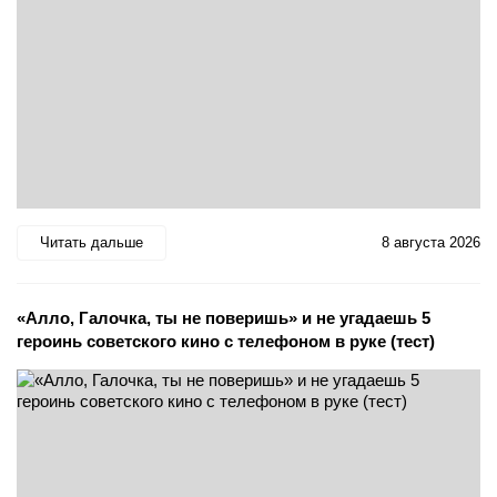
Читать дальше
8 августа 2026
«Алло, Галочка, ты не поверишь» и не угадаешь 5
героинь советского кино с телефоном в руке (тест)