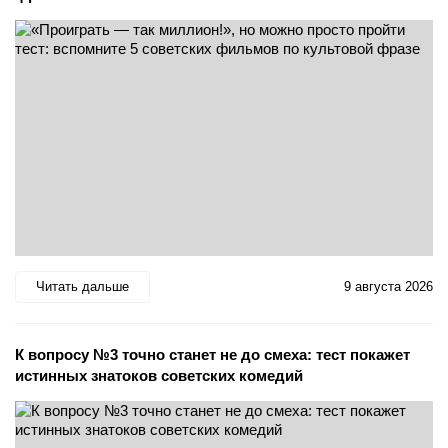
Читать дальше
9 августа 2026
К вопросу №3 точно станет не до смеха: тест покажет
истинных знатоков советских комедий