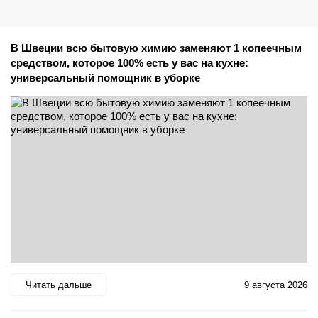
В Швеции всю бытовую химию заменяют 1 копеечным
средством, которое 100% есть у вас на кухне:
универсальный помощник в уборке
Читать дальше
9 августа 2026