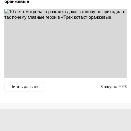
оранжевые
Читать дальше
8 августа 2026