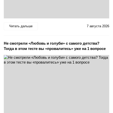
Читать дальше
7 августа 2026
Не смотрели «Любовь и голуби» с самого детства?
Тогда в этом тесте вы «провалитесь» уже на 1 вопросе