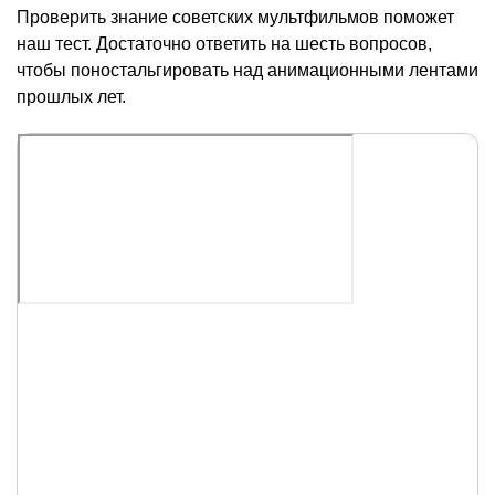
Проверить знание советских мультфильмов поможет
наш тест. Достаточно ответить на шесть вопросов,
чтобы поностальгировать над анимационными лентами
прошлых лет.