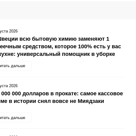
густа 2026
Швеции всю бытовую химию заменяют 1
еечным средством, которое 100% есть у вас
кухне: универсальный помощник в уборке
итать дальше
густа 2026
 000 000 долларов в прокате: самое кассовое
ме в истории снял вовсе не Миядзаки
итать дальше