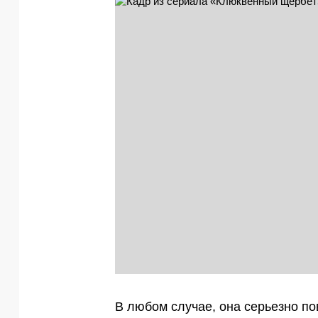
В любом случае, она серьезно по