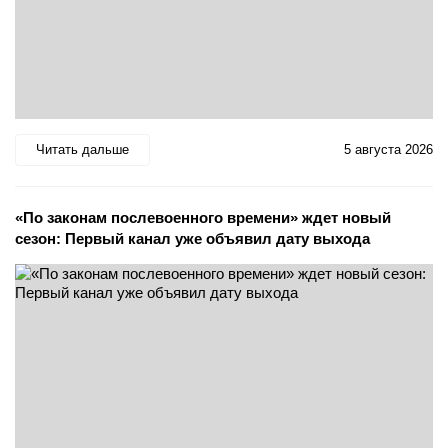
Читать дальше
5 августа 2026
«По законам послевоенного времени» ждет новый
сезон: Первый канал уже объявил дату выхода