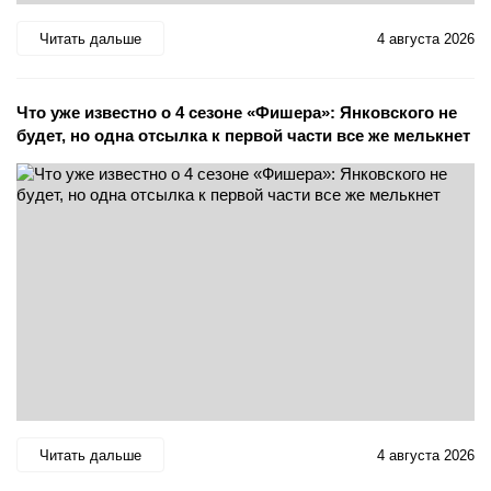
Читать дальше
4 августа 2026
Что уже известно о 4 сезоне «Фишера»: Янковского не
будет, но одна отсылка к первой части все же мелькнет
Читать дальше
4 августа 2026