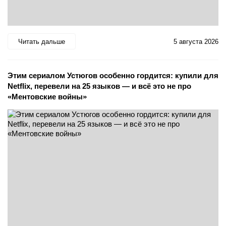
Читать дальше
5 августа 2026
Этим сериалом Устюгов особенно гордится: купили для
Netflix, перевели на 25 языков — и всё это не про
«Ментовские войны»