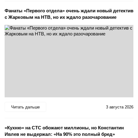
Фанаты «Первого отдела» очень ждали новый детектив
с Жарковым на НТВ, но их ждало разочарование
Читать дальше
3 августа 2026
«Кухню» на СТС обожают миллионы, но Константин
Ивлев не выдержал: «На 90% это полный бред»