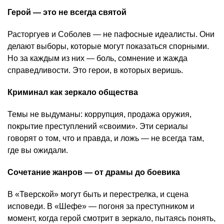
Герой — это не всегда святой
Расторгуев и Соболев — не пафосные идеалисты. Они
делают выборы, которые могут показаться спорными.
Но за каждым из них — боль, сомнение и жажда
справедливости. Это герои, в которых веришь.
Криминал как зеркало общества
Темы не выдуманы: коррупция, продажа оружия,
покрытие преступлений «своими». Эти сериалы
говорят о том, что и правда, и ложь — не всегда там,
где вы ожидали.
Сочетание жанров — от драмы до боевика
В «Тверской» могут быть и перестрелка, и сцена
исповеди. В «Шефе» — погоня за преступником и
момент, когда герой смотрит в зеркало, пытаясь понять,