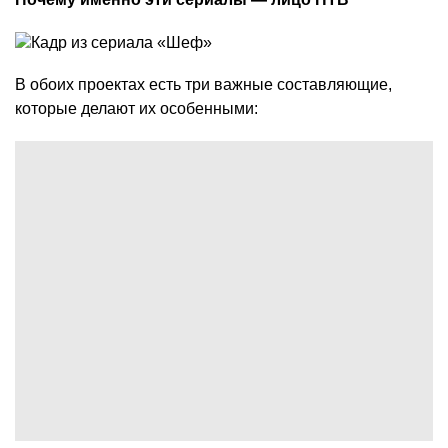
В обоих проектах есть три важные составляющие,
которые делают их особенными: