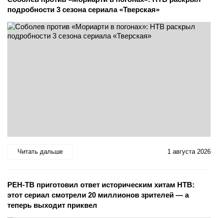
подробности 3 сезона сериала «Тверская»
Читать дальше
1 августа 2026
РЕН-ТВ приготовил ответ историческим хитам НТВ:
этот сериал смотрели 20 миллионов зрителей — а
теперь выходит приквел