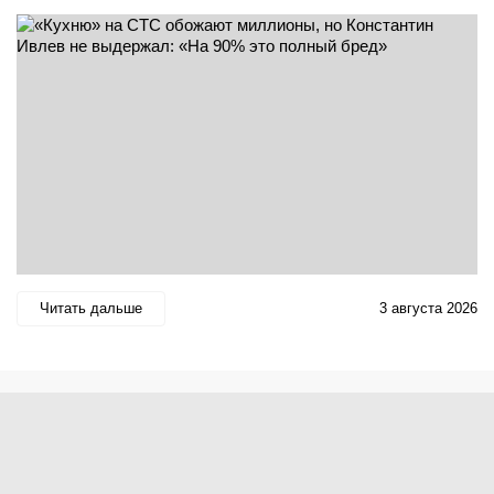
Читать дальше
3 августа 2026