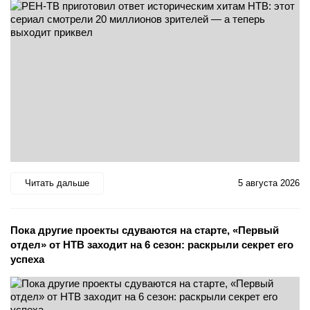
Читать дальше
5 августа 2026
Пока другие проекты сдуваются на старте, «Первый
отдел» от НТВ заходит на 6 сезон: раскрыли секрет его
успеха