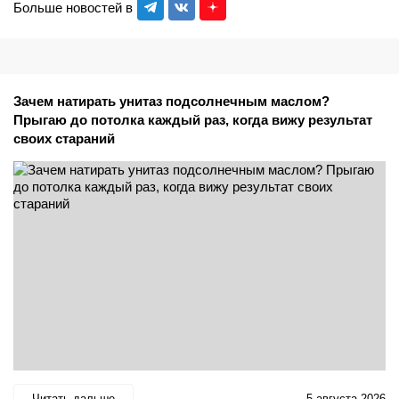
Больше новостей в
Зачем натирать унитаз подсолнечным маслом?
Прыгаю до потолка каждый раз, когда вижу результат
своих стараний
Читать дальше
5 августа 2026