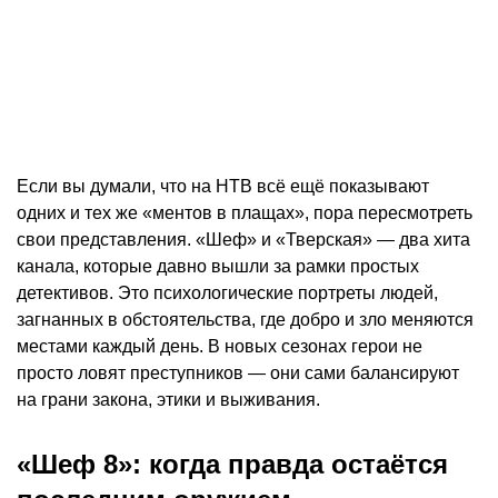
Если вы думали, что на НТВ всё ещё показывают
одних и тех же «ментов в плащах», пора пересмотреть
свои представления. «Шеф» и «Тверская» — два хита
канала, которые давно вышли за рамки простых
детективов. Это психологические портреты людей,
загнанных в обстоятельства, где добро и зло меняются
местами каждый день. В новых сезонах герои не
просто ловят преступников — они сами балансируют
на грани закона, этики и выживания.
«Шеф 8»: когда правда остаётся