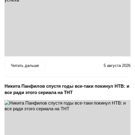
Читать дальше
5 августа 2026
Никита Панфилов спустя годы все-таки покинул НТВ: и
все ради этого сериала на ТНТ