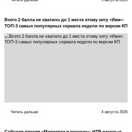
Всего 2 балла не хватило до 1 места этому хиту «Иви»:
ТОП-3 самых популярных сериала недели по версии КП
Читать дальше
4 августа 2026
Соболев против «Мориарти в погонах»: НТВ раскрыл