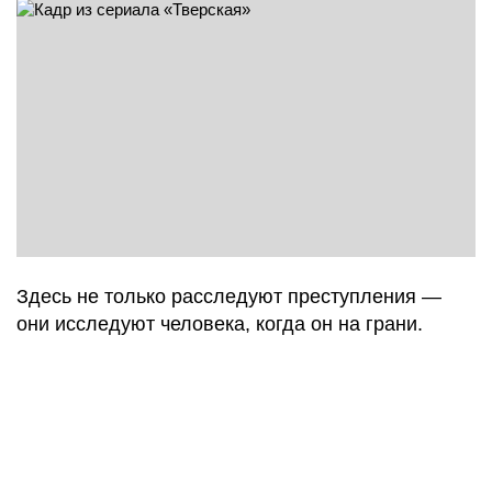
Здесь не только расследуют преступления —
они исследуют человека, когда он на грани.