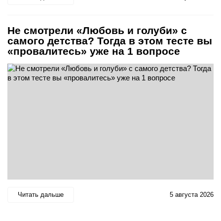
Не смотрели «Любовь и голуби» с
самого детства? Тогда в этом тесте вы
«провалитесь» уже на 1 вопросе
Читать дальше
5 августа 2026