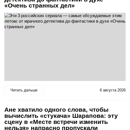
«Очень странных дел»
Читать дальше
6 августа 2026
Ане хватило одного слова, чтобы
вычислить «стукача» Шарапова: эту
сцену в «Месте встречи изменить
нельзя» напрасно пропускали