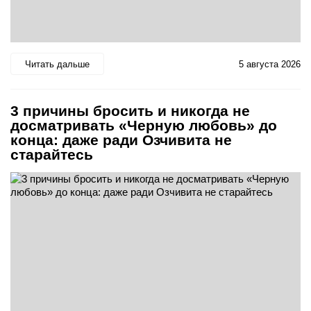
Читать дальше
5 августа 2026
3 причины бросить и никогда не
досматривать «Черную любовь» до
конца: даже ради Озчивита не
старайтесь