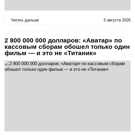
Читать дальше
5 августа 2026
2 800 000 000 долларов: «Аватар» по
кассовым сборам обошел только один
фильм — и это не «Титаник»