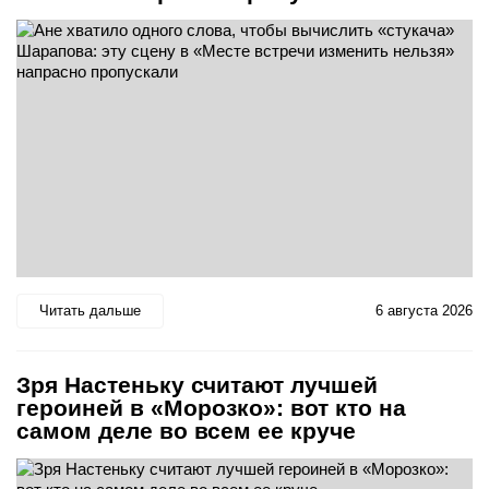
Читать дальше
6 августа 2026
Зря Настеньку считают лучшей
героиней в «Морозко»: вот кто на
самом деле во всем ее круче