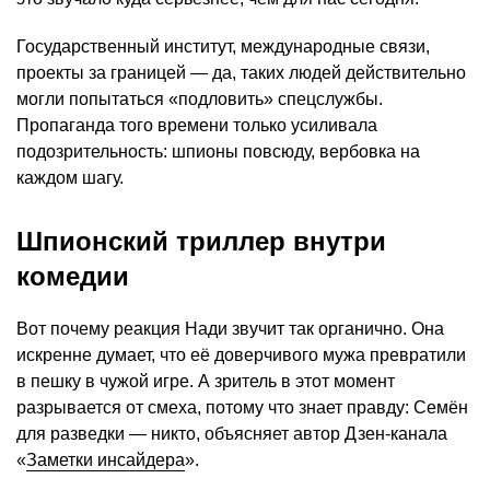
Государственный институт, международные связи,
проекты за границей — да, таких людей действительно
могли попытаться «подловить» спецслужбы.
Пропаганда того времени только усиливала
подозрительность: шпионы повсюду, вербовка на
каждом шагу.
Шпионский триллер внутри
комедии
Вот почему реакция Нади звучит так органично. Она
искренне думает, что её доверчивого мужа превратили
в пешку в чужой игре. А зритель в этот момент
разрывается от смеха, потому что знает правду: Семён
для разведки — никто, объясняет автор Дзен-канала
«
Заметки инсайдера
».