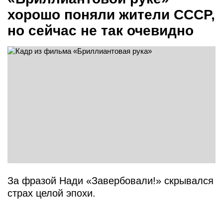
хорошо поняли жители СССР,
но сейчас не так очевидно
За фразой Нади «Завербовали!» скрывался
страх целой эпохи.