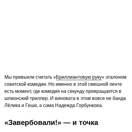
Мы привыкли считать «
Бриллиантовую руку
» эталоном
советской комедии. Но именно в этой смешной ленте
есть момент, где комедия на секунду превращается в
шпионский триллер. И виновата в этом вовсе не банда
Лёлика и Геши, а сама Надежда Горбункова.
«Завербовали!» — и точка