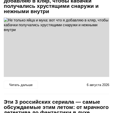
добавляю в кляр, чтобы кабачки
получались хрустящими снаружи и
нежными внутри
Читать дальше
6 августа 2026
Эти 3 российских сериала — самые
обсуждаемые этим летом: от мрачного
детектива до фантастики в духе