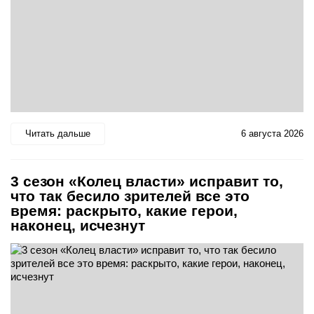
Читать дальше
6 августа 2026
3 сезон «Колец власти» исправит то,
что так бесило зрителей все это
время: раскрыто, какие герои,
наконец, исчезнут