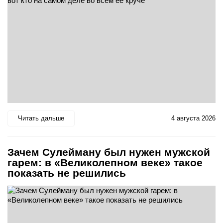
Читать дальше
4 августа 2026
Зачем Сулейману был нужен мужской
гарем: в «Великолепном веке» такое
показать не решились