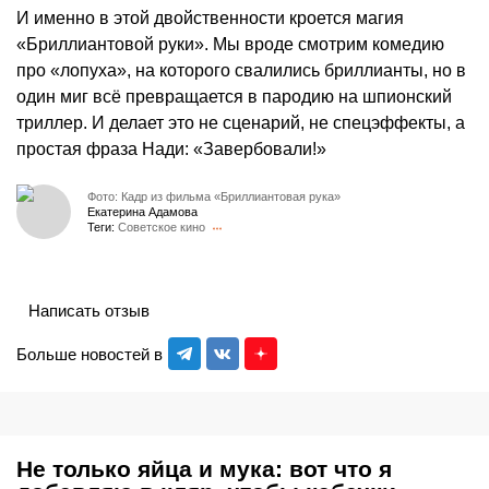
И именно в этой двойственности кроется магия
«Бриллиантовой руки». Мы вроде смотрим комедию
про «лопуха», на которого свалились бриллианты, но в
один миг всё превращается в пародию на шпионский
триллер. И делает это не сценарий, не спецэффекты, а
простая фраза Нади: «Завербовали!»
Фото: Кадр из фильма «Бриллиантовая рука»
Екатерина Адамова
Теги:
Советское кино
Написать отзыв
Больше новостей в
Не только яйца и мука: вот что я