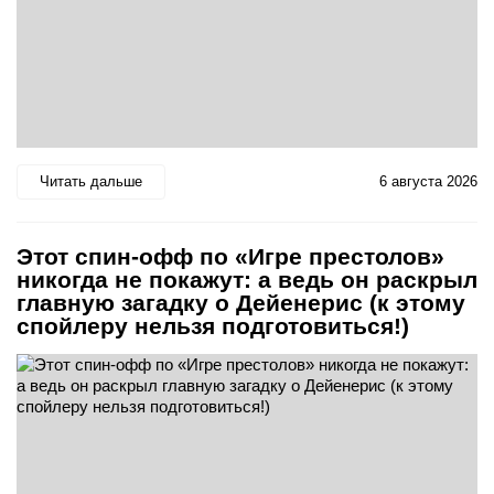
Читать дальше
6 августа 2026
Этот спин-офф по «Игре престолов»
никогда не покажут: а ведь он раскрыл
главную загадку о Дейенерис (к этому
спойлеру нельзя подготовиться!)