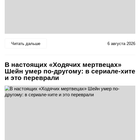
Читать дальше
6 августа 2026
В настоящих «Ходячих мертвецах»
Шейн умер по-другому: в сериале-хите
и это переврали