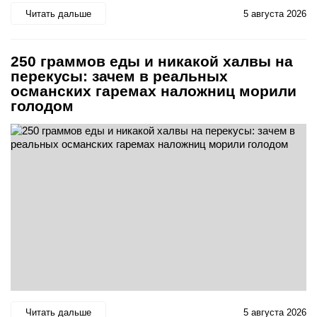
Читать дальше
5 августа 2026
250 граммов еды и никакой халвы на
перекусы: зачем в реальных
османских гаремах наложниц морили
голодом
Читать дальше
5 августа 2026