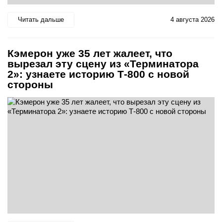
Читать дальше
4 августа 2026
Кэмерон уже 35 лет жалеет, что
вырезал эту сцену из «Терминатора
2»: узнаете историю Т-800 с новой
стороны