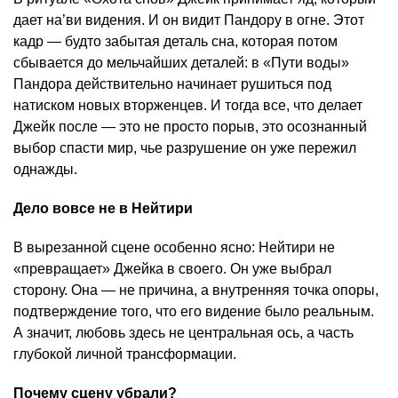
дает на’ви видения. И он видит Пандору в огне. Этот
кадр — будто забытая деталь сна, которая потом
сбывается до мельчайших деталей: в «Пути воды»
Пандора действительно начинает рушиться под
натиском новых вторженцев. И тогда все, что делает
Джейк после — это не просто порыв, это осознанный
выбор спасти мир, чье разрушение он уже пережил
однажды.
Дело вовсе не в Нейтири
В вырезанной сцене особенно ясно: Нейтири не
«превращает» Джейка в своего. Он уже выбрал
сторону. Она — не причина, а внутренняя точка опоры,
подтверждение того, что его видение было реальным.
А значит, любовь здесь не центральная ось, а часть
глубокой личной трансформации.
Почему сцену убрали?