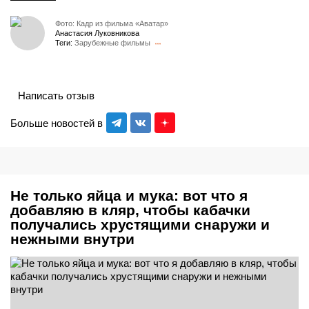
Фото: Кадр из фильма «Аватар»
Анастасия Луковникова
Теги:
Зарубежные фильмы
Написать отзыв
Больше новостей в
Не только яйца и мука: вот что я
добавляю в кляр, чтобы кабачки
получались хрустящими снаружи и
нежными внутри