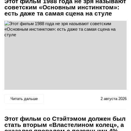
Этот фильм 1988 года не зря называют
советским «Основным инстинктом»:
есть даже та самая сцена на стуле
Читать дальше
2 августа 2026
Этот фильм со Стэйтэмом должен был
стать вторым «Властелином колец», а
оказался провалом с позорными 4%