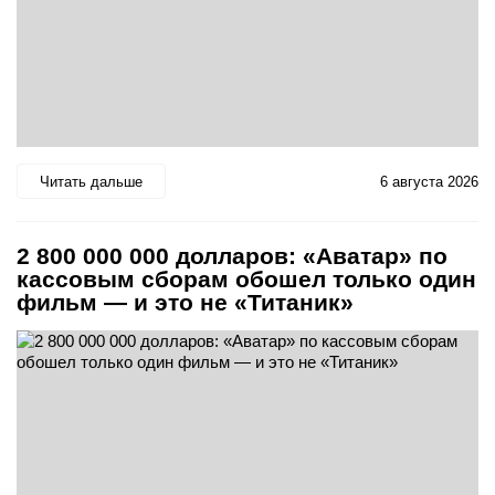
Читать дальше
6 августа 2026
2 800 000 000 долларов: «Аватар» по
кассовым сборам обошел только один
фильм — и это не «Титаник»