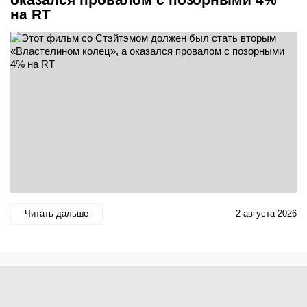
на RT
Читать дальше
2 августа 2026