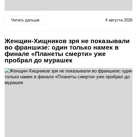
Читать дальше
4 августа 2026
Женщин-Хищников зря не показывали
во франшизе: один только намек в
финале «Планеты смерти» уже
пробрал до мурашек