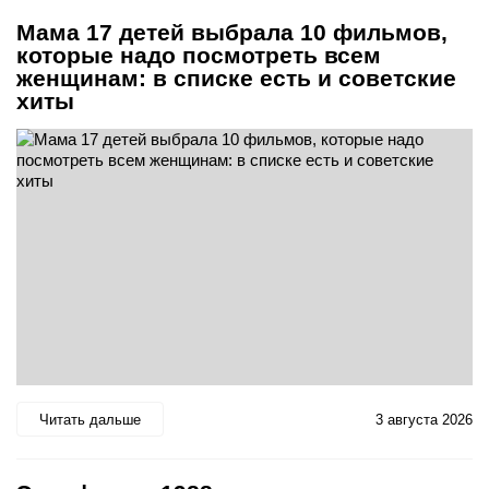
Мама 17 детей выбрала 10 фильмов,
которые надо посмотреть всем
женщинам: в списке есть и советские
хиты
Читать дальше
3 августа 2026