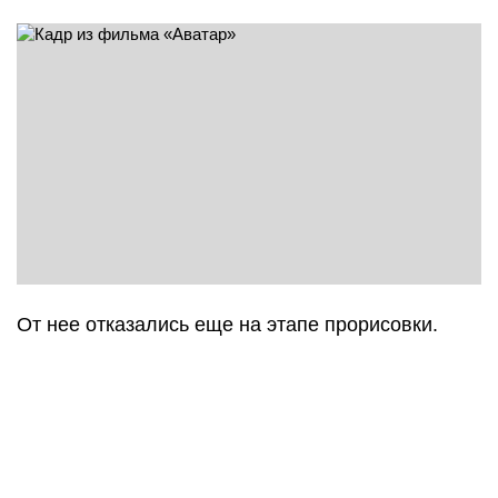
От нее отказались еще на этапе прорисовки.