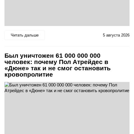
Читать дальше
5 августа 2026
Был уничтожен 61 000 000 000
человек: почему Пол Атрейдес в
«Дюне» так и не смог остановить
кровопролитие