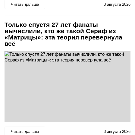
Читать дальше
3 августа 2026
Только спустя 27 лет фанаты
вычислили, кто же такой Сераф из
«Матрицы»: эта теория перевернула
всё
Читать дальше
3 августа 2026