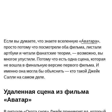
Если вы думаете, что знаете вселенную «
Аватара
»,
просто потому что посмотрели оба фильма, листали
артбуки и читали фанатские теории, — возможно, вы
многое упустили. Потому что есть одна сцена, которая
не вошла в финальную версию первого фильма. И
именно она могла бы объяснить — кто такой Джейк
Салли на самом деле.
Удаленная сцена из фильма
«Аватар»
В ритуале «Охота снов» Джейк принимает яд, который