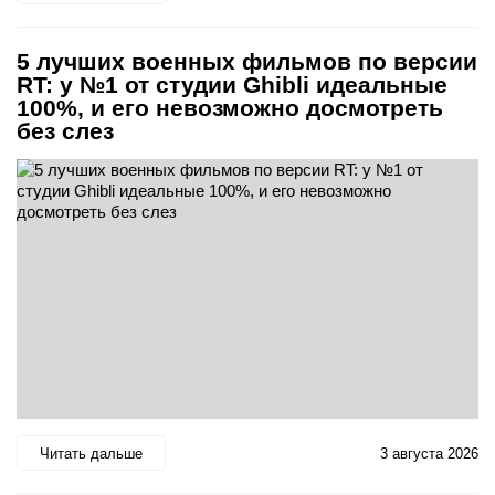
5 лучших военных фильмов по версии
RT: у №1 от студии Ghibli идеальные
100%, и его невозможно досмотреть
без слез
Читать дальше
3 августа 2026