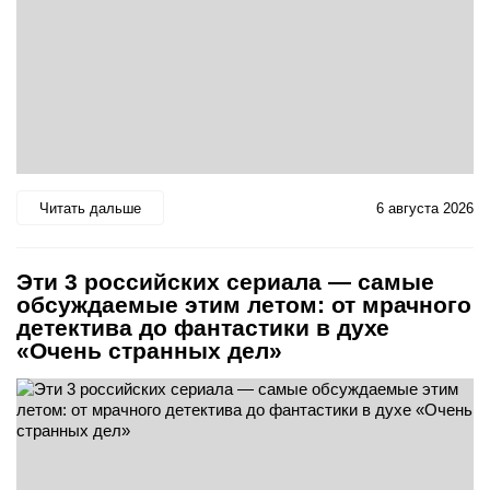
Читать дальше
6 августа 2026
Эти 3 российских сериала — самые
обсуждаемые этим летом: от мрачного
детектива до фантастики в духе
«Очень странных дел»