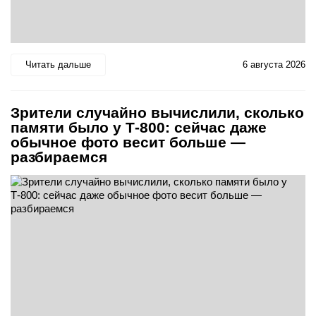
Читать дальше
6 августа 2026
Зрители случайно вычислили, сколько
памяти было у Т-800: сейчас даже
обычное фото весит больше —
разбираемся