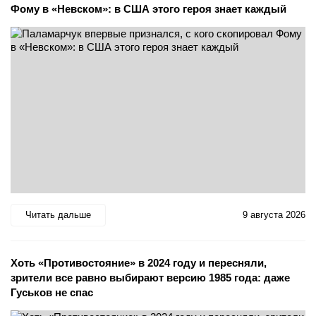
Фому в «Невском»: в США этого героя знает каждый
Читать дальше
9 августа 2026
Хоть «Противостояние» в 2024 году и пересняли,
зрители все равно выбирают версию 1985 года: даже
Гуськов не спас