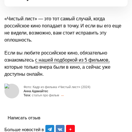
«Чистый лист» — это тот самый случай, когда
российское кино попадает в точку. И если вы его еще
не видели, возможно, вам стоит исправить эту
оплошность.
Если вы любите российское кино, обязательно
ознакомьтесь
с нашей подборкой из 5 фильмов,
которые только вчера были в кино, а сейчас уже
доступны онлайн.
Фото: Кадр из фильма «Чистый лист» (2024)
Анна Адамайтес
Теги:
статья про фильм
Написать отзыв
Больше новостей в