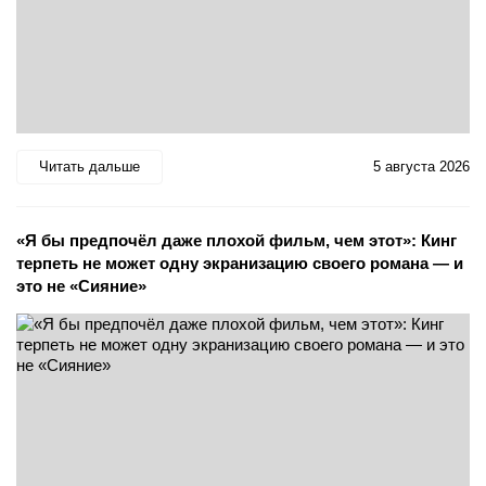
Читать дальше
5 августа 2026
«Я бы предпочёл даже плохой фильм, чем этот»: Кинг
терпеть не может одну экранизацию своего романа — и
это не «Сияние»