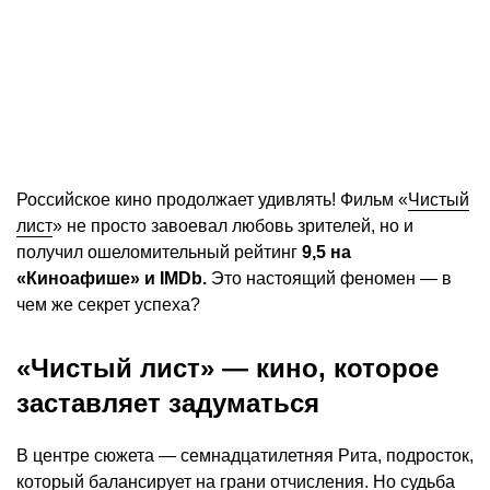
Российское кино продолжает удивлять! Фильм «
Чистый
лист
» не просто завоевал любовь зрителей, но и
получил ошеломительный рейтинг
9,5 на
«Киноафише» и IMDb.
Это настоящий феномен — в
чем же секрет успеха?
«Чистый лист» — кино, которое
заставляет задуматься
В центре сюжета — семнадцатилетняя Рита, подросток,
который балансирует на грани отчисления. Но судьба