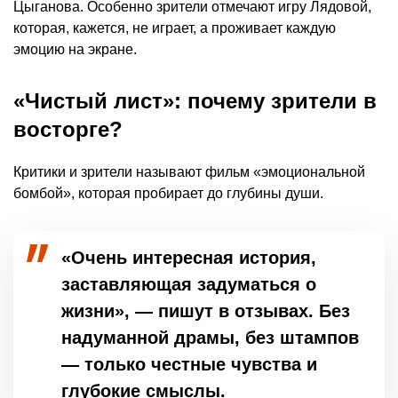
Цыганова. Особенно зрители отмечают игру Лядовой,
которая, кажется, не играет, а проживает каждую
эмоцию на экране.
«Чистый лист»: почему зрители в
восторге?
Критики и зрители называют фильм «эмоциональной
бомбой», которая пробирает до глубины души.
«Очень интересная история,
заставляющая задуматься о
жизни», — пишут в отзывах. Без
надуманной драмы, без штампов
— только честные чувства и
глубокие смыслы.