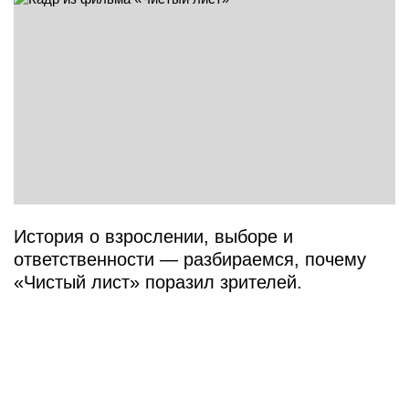
История о взрослении, выборе и
ответственности — разбираемся, почему
«Чистый лист» поразил зрителей.