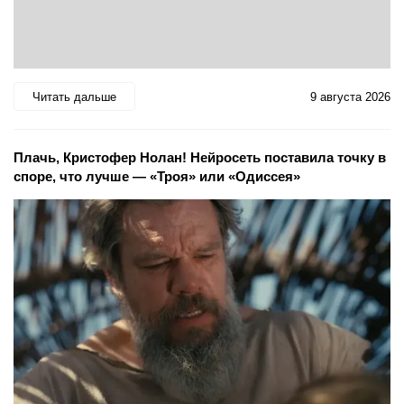
Читать дальше
9 августа 2026
Плачь, Кристофер Нолан! Нейросеть поставила точку в
споре, что лучше — «Троя» или «Одиссея»