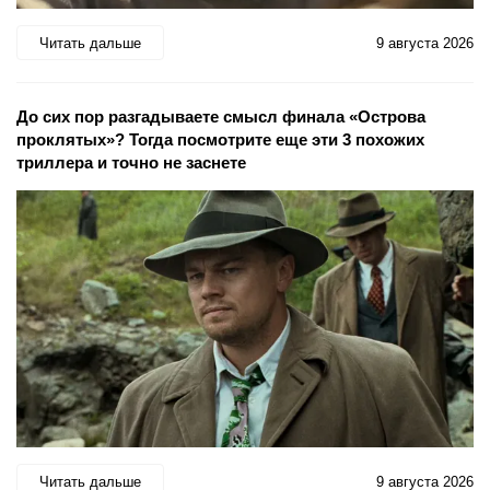
Читать дальше
9 августа 2026
До сих пор разгадываете смысл финала «Острова
проклятых»? Тогда посмотрите еще эти 3 похожих
триллера и точно не заснете
Читать дальше
9 августа 2026