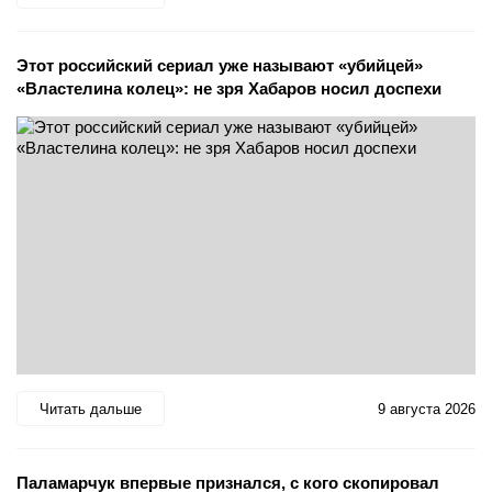
Этот российский сериал уже называют «убийцей»
«Властелина колец»: не зря Хабаров носил доспехи
Читать дальше
9 августа 2026
Паламарчук впервые признался, с кого скопировал