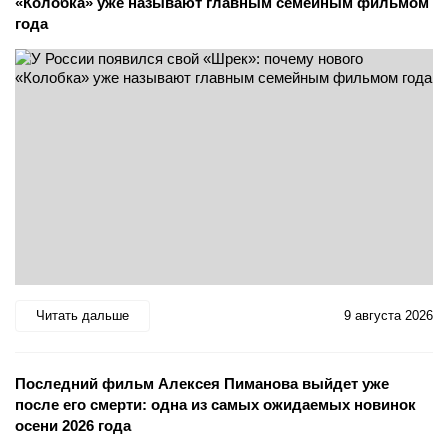
«Колобка» уже называют главным семейным фильмом
года
Читать дальше
9 августа 2026
Последний фильм Алексея Пиманова выйдет уже
после его смерти: одна из самых ожидаемых новинок
осени 2026 года