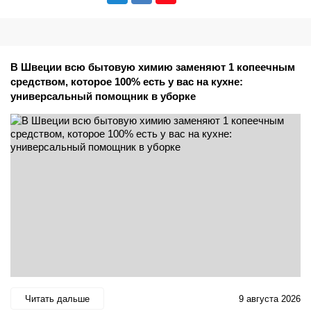
В Швеции всю бытовую химию заменяют 1 копеечным
средством, которое 100% есть у вас на кухне:
универсальный помощник в уборке
Читать дальше
9 августа 2026