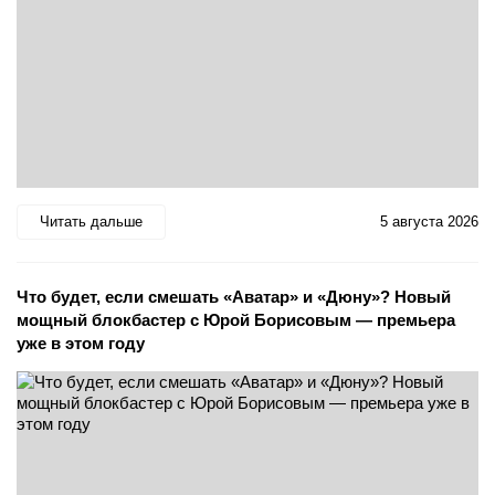
Читать дальше
5 августа 2026
Что будет, если смешать «Аватар» и «Дюну»? Новый
мощный блокбастер с Юрой Борисовым — премьера
уже в этом году