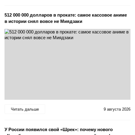
512 000 000 долларов в прокате: самое кассовое аниме
в истории снял вовсе не Миядзаки
Читать дальше
9 августа 2026
У России появился свой «Шрек»: почему нового