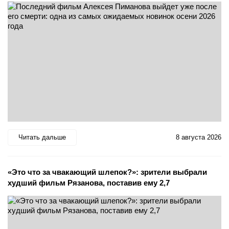
Читать дальше
8 августа 2026
«Это что за чвакающий шлепок?»: зрители выбрали
худший фильм Рязанова, поставив ему 2,7