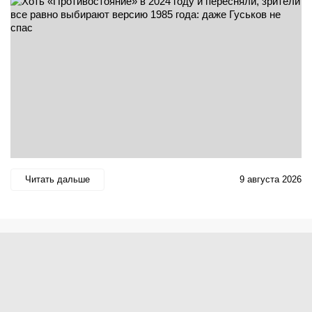
Читать дальше
9 августа 2026