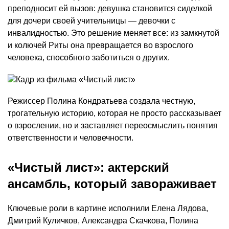
преподносит ей вызов: девушка становится сиделкой
для дочери своей учительницы — девочки с
инвалидностью. Это решение меняет все: из замкнутой
и колючей Риты она превращается во взрослого
человека, способного заботиться о других.
Режиссер Полина Кондратьева создала честную,
трогательную историю, которая не просто рассказывает
о взрослении, но и заставляет переосмыслить понятия
ответственности и человечности.
«Чистый лист»: актерский
ансамбль, который завораживает
Ключевые роли в картине исполнили Елена Лядова,
Дмитрий Куличков, Александра Скачкова, Полина