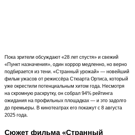
Пока зрители обсуждают «28 лет спустя» и свежий
«Пункт назначения», один хоррор медленно, но верно
подбирается из тени. «Странный урожай» — новейший
фильм ужасов от режиссёра Стюарта Ортиса, который
уже окрестили потенциальным хитом года. Несмотря
на скромную раскрутку, он собрал 94% рейтинга
ожидания на профильных площадках — и это задолго
до премьеры. В кинотеатрах его покажут с 8 августа
2025 года.
Сюжет фильма «Странный