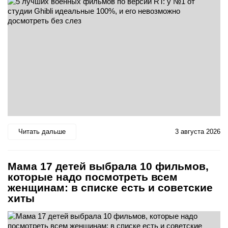
Читать дальше
3 августа 2026
Мама 17 детей выбрала 10 фильмов,
которые надо посмотреть всем
женщинам: в списке есть и советские
хиты