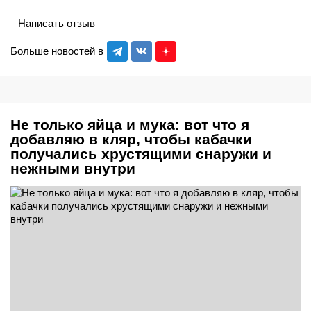
Написать отзыв
Больше новостей в
Не только яйца и мука: вот что я
добавляю в кляр, чтобы кабачки
получались хрустящими снаружи и
нежными внутри