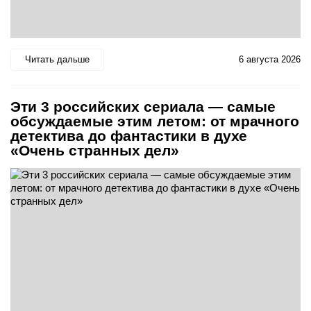
Читать дальше
6 августа 2026
Эти 3 российских сериала — самые
обсуждаемые этим летом: от мрачного
детектива до фантастики в духе
«Очень странных дел»