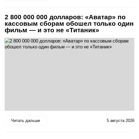
2 800 000 000 долларов: «Аватар» по
кассовым сборам обошел только один
фильм — и это не «Титаник»
Читать дальше
5 августа 2026