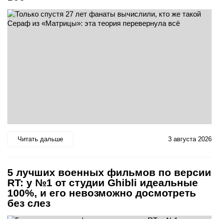
Читать дальше
3 августа 2026
5 лучших военных фильмов по версии
RT: у №1 от студии Ghibli идеальные
100%, и его невозможно досмотреть
без слез