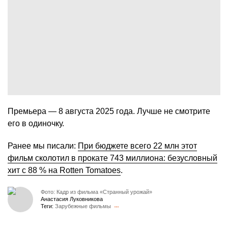
Премьера — 8 августа 2025 года. Лучше не смотрите
его в одиночку.
Ранее мы писали:
При бюджете всего 22 млн этот
фильм сколотил в прокате 743 миллиона: безусловный
хит с 88 % на Rotten Tomatoes
.
Фото: Кадр из фильма «Странный урожай»
Анастасия Луковникова
Теги:
Зарубежные фильмы