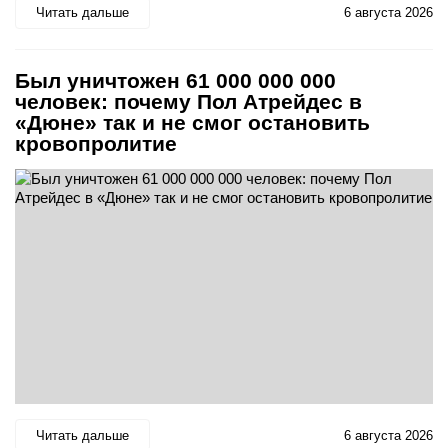
Читать дальше
6 августа 2026
Был уничтожен 61 000 000 000
человек: почему Пол Атрейдес в
«Дюне» так и не смог остановить
кровопролитие
Читать дальше
6 августа 2026