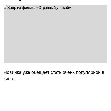
Новинка уже обещает стать очень популярной в
кино.