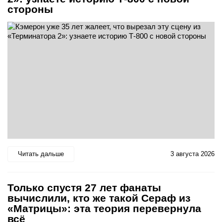
стороны
Читать дальше
3 августа 2026
Только спустя 27 лет фанаты
вычислили, кто же такой Сераф из
«Матрицы»: эта теория перевернула
всё