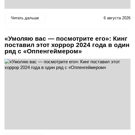
Читать дальше
6 августа 2026
«Умоляю вас — посмотрите его»: Кинг
поставил этот хоррор 2024 года в один
ряд с «Оппенгеймером»