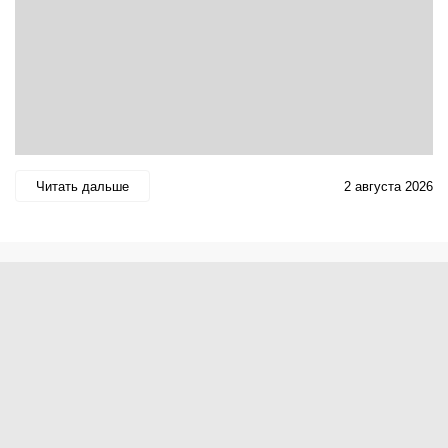
Читать дальше
2 августа 2026