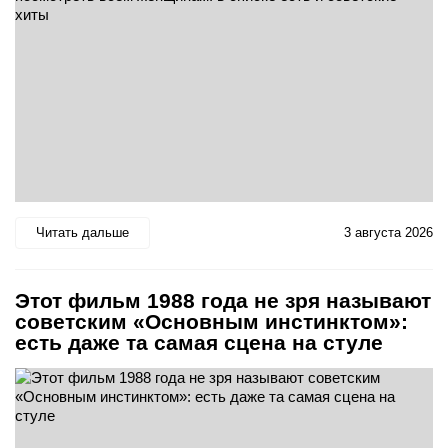
Читать дальше
3 августа 2026
Этот фильм 1988 года не зря называют
советским «Основным инстинктом»:
есть даже та самая сцена на стуле