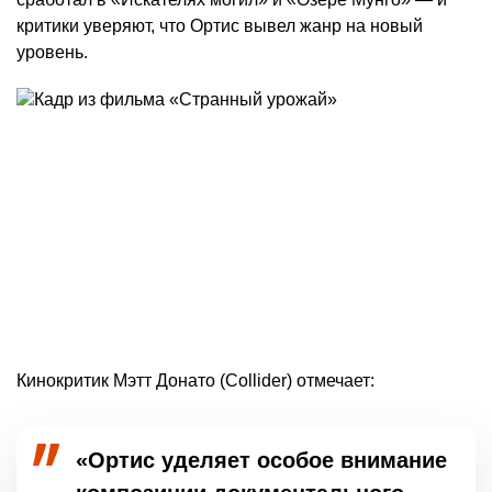
критики уверяют, что Ортис вывел жанр на новый
уровень.
Кинокритик Мэтт Донато (Collider) отмечает:
«Ортис уделяет особое внимание