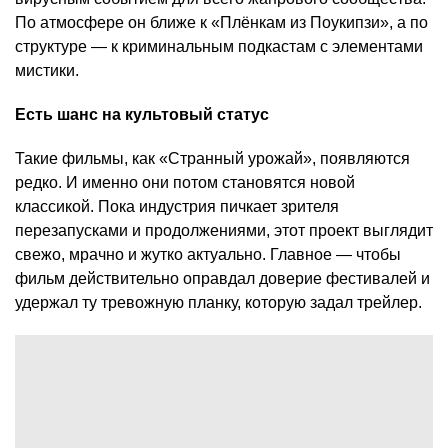
По атмосфере он ближе к «Плёнкам из Поукипзи», а по
структуре — к криминальным подкастам с элементами
мистики.
Есть шанс на культовый статус
Такие фильмы, как «Странный урожай», появляются
редко. И именно они потом становятся новой
классикой. Пока индустрия пичкает зрителя
перезапусками и продолжениями, этот проект выглядит
свежо, мрачно и жутко актуально. Главное — чтобы
фильм действительно оправдал доверие фестивалей и
удержал ту тревожную планку, которую задал трейлер.