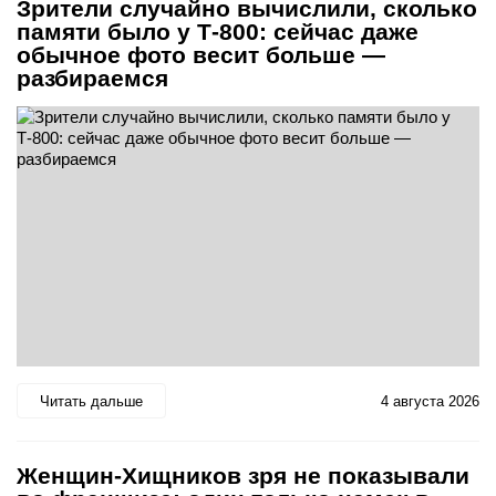
Зрители случайно вычислили, сколько
памяти было у Т-800: сейчас даже
обычное фото весит больше —
разбираемся
Читать дальше
4 августа 2026
Женщин-Хищников зря не показывали