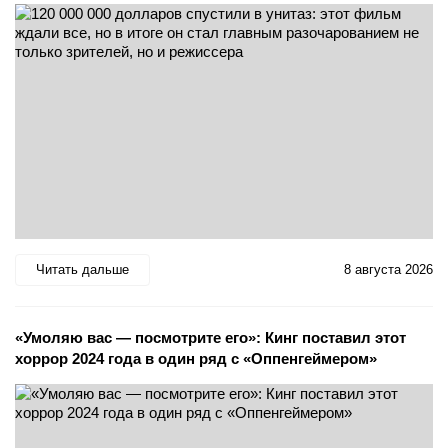
Читать дальше
8 августа 2026
«Умоляю вас — посмотрите его»: Кинг поставил этот
хоррор 2024 года в один ряд с «Оппенгеймером»