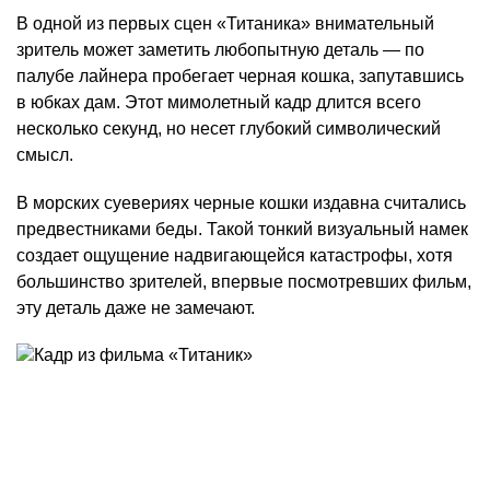
В одной из первых сцен «Титаника» внимательный
зритель может заметить любопытную деталь — по
палубе лайнера пробегает черная кошка, запутавшись
в юбках дам. Этот мимолетный кадр длится всего
несколько секунд, но несет глубокий символический
смысл.
В морских суевериях черные кошки издавна считались
предвестниками беды. Такой тонкий визуальный намек
создает ощущение надвигающейся катастрофы, хотя
большинство зрителей, впервые посмотревших фильм,
эту деталь даже не замечают.