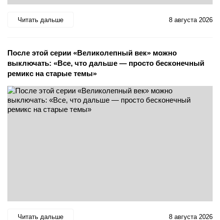
Читать дальше
8 августа 2026
После этой серии «Великолепный век» можно
выключать: «Все, что дальше — просто бесконечный
ремикс на старые темы»
Читать дальше
8 августа 2026