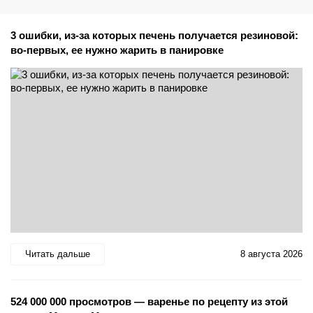
3 ошибки, из-за которых печень получается резиновой:
во-первых, ее нужно жарить в панировке
Читать дальше
8 августа 2026
524 000 000 просмотров — варенье по рецепту из этой