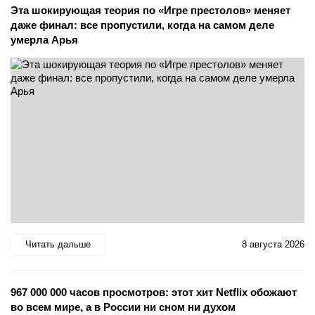
Эта шокирующая теория по «Игре престолов» меняет
даже финал: все пропустили, когда на самом деле
умерла Арья
Читать дальше
8 августа 2026
967 000 000 часов просмотров: этот хит Netflix обожают
во всем мире, а в России ни сном ни духом