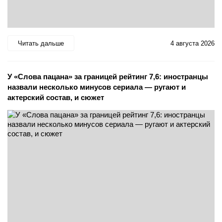
Читать дальше
4 августа 2026
У «Слова пацана» за границей рейтинг 7,6: иностранцы
назвали несколько минусов сериала — ругают и
актерский состав, и сюжет