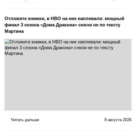
Отложите книжки, в HBO на них наплевали: мощный
финал 3 сезона «Дома Дракона» сняли не по тексту
Мартина
Читать дальше
8 августа 2026