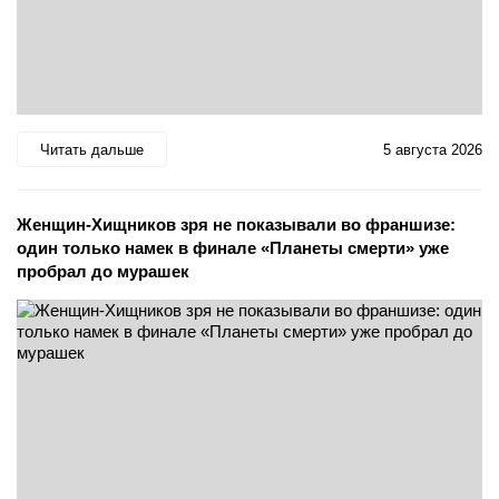
Читать дальше
5 августа 2026
Женщин-Хищников зря не показывали во франшизе:
один только намек в финале «Планеты смерти» уже
пробрал до мурашек