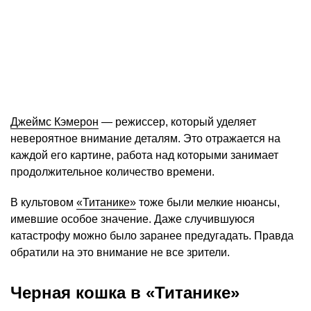
Джеймс Кэмерон
— режиссер, который уделяет
невероятное внимание деталям. Это отражается на
каждой его картине, работа над которыми занимает
продолжительное количество времени.
В культовом
«Титанике»
тоже были мелкие нюансы,
имевшие особое значение. Даже случившуюся
катастрофу можно было заранее предугадать. Правда
обратили на это внимание не все зрители.
Черная кошка в «Титанике»