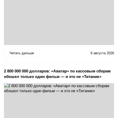
Читать дальше
6 августа 2026
2 800 000 000 долларов: «Аватар» по кассовым сборам
обошел только один фильм — и это не «Титаник»