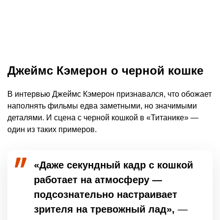
Джеймс Кэмерон о черной кошке
В интервью Джеймс Кэмерон признавался, что обожает
наполнять фильмы едва заметными, но значимыми
деталями. И сцена с черной кошкой в «Титанике» —
один из таких примеров.
«Даже секундный кадр с кошкой
работает на атмосферу —
подсознательно настраивает
зрителя на тревожный лад»,
—