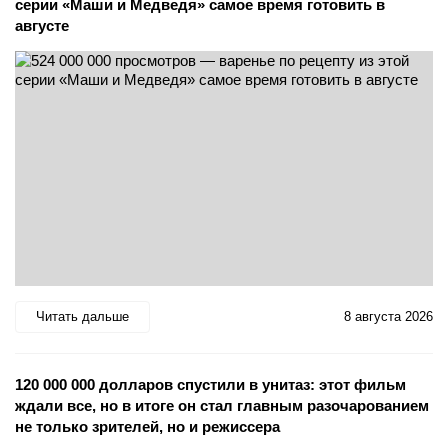
серии «Маши и Медведя» самое время готовить в
августе
Читать дальше
8 августа 2026
120 000 000 долларов спустили в унитаз: этот фильм
ждали все, но в итоге он стал главным разочарованием
не только зрителей, но и режиссера