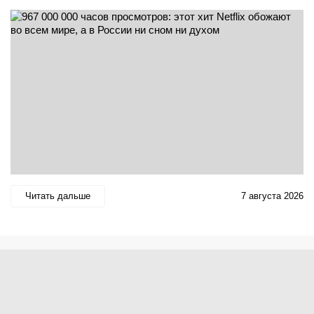
Читать дальше
7 августа 2026