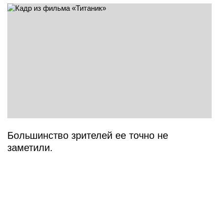
Большинство зрителей ее точно не
заметили.