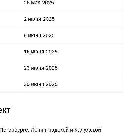
26 мая 2025
2 июня 2025
9 июня 2025
16 июня 2025
23 июня 2025
30 июня 2025
ект
Петербурге, Ленинградской и Калужской