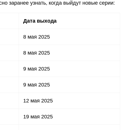
но заранее узнать, когда выйдут новые серии:
Дата выхода
8 мая 2025
8 мая 2025
9 мая 2025
9 мая 2025
12 мая 2025
19 мая 2025