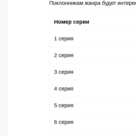
Поклонникам жанра будет интерес
Номер серии
1 серия
2 серия
3 серия
4 серия
5 серия
6 серия