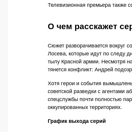
Телевизионная премьера также с
О чем расскажет се
Сюжет разворачивается вокруг с
Лосева, которые идут по следу 
тылу Красной армии. Несмотря н
тянется конфликт: Андрей подозр
Хотя герои и события вымышлены
советской разведки с агентами аб
спецслужбы почти полностью пар
оккупированных территориях.
График выхода серий