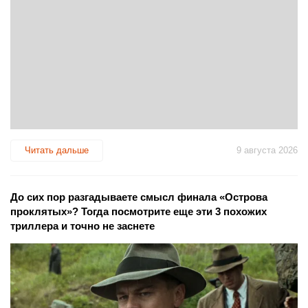
Читать дальше
9 августа 2026
До сих пор разгадываете смысл финала «Острова
проклятых»? Тогда посмотрите еще эти 3 похожих
триллера и точно не заснете