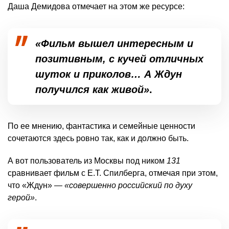
Даша Демидова отмечает на этом же ресурсе:
«Фильм вышел интересным и
позитивным, с кучей отличных
шуток и приколов… А Ждун
получился как живой»
.
По ее мнению, фантастика и семейные ценности
сочетаются здесь ровно так, как и должно быть.
А вот пользователь из Москвы под ником
131
сравнивает фильм с E.T. Спилберга, отмечая при этом,
что «Ждун» —
«совершенно российский по духу
герой»
.