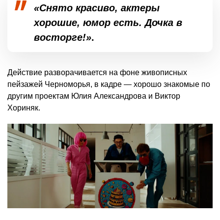
«Снято красиво, актеры
хорошие, юмор есть. Дочка в
восторге!»
.
Действие разворачивается на фоне живописных
пейзажей Черноморья, в кадре — хорошо знакомые по
другим проектам Юлия Александрова и Виктор
Хориняк.