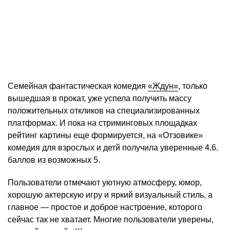
Семейная фантастическая комедия
«Ждун»
, только
вышедшая в прокат, уже успела получить массу
положительных откликов на специализированных
платформах. И пока на стриминговых площадках
рейтинг картины еще формируется, на «Отзовике»
комедия для взрослых и детй получила уверенные 4.6.
баллов из возможных 5.
Пользователи отмечают уютную атмосферу, юмор,
хорошую актерскую игру и яркий визуальный стиль, а
главное — простое и доброе настроение, которого
сейчас так не хватает. Многие пользователи уверены,