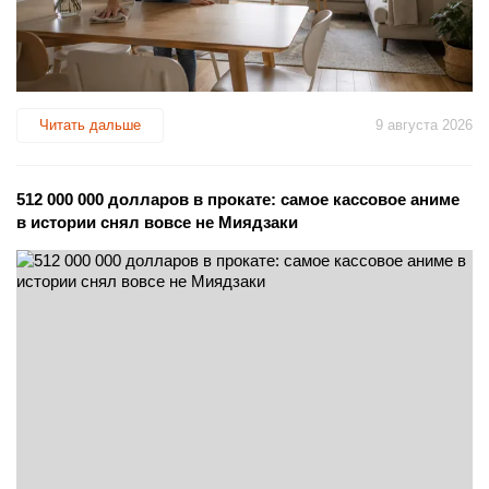
Читать дальше
9 августа 2026
512 000 000 долларов в прокате: самое кассовое аниме
в истории снял вовсе не Миядзаки