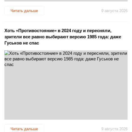
Читать дальше
9 августа 2026
Хоть «Противостояние» в 2024 году и пересняли,
зрители все равно выбирают версию 1985 года: даже
Гуськов не спас
Читать дальше
9 августа 2026