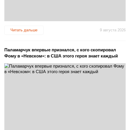
Читать дальше
9 августа 2026
Паламарчук впервые признался, с кого скопировал
Фому в «Невском»: в США этого героя знает каждый