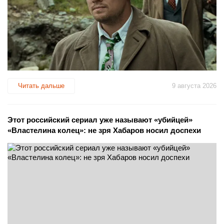
Читать дальше
9 августа 2026
Этот российский сериал уже называют «убийцей»
«Властелина колец»: не зря Хабаров носил доспехи