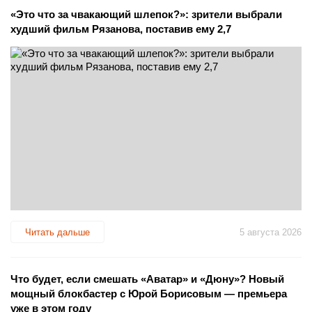
«Это что за чвакающий шлепок?»: зрители выбрали
худший фильм Рязанова, поставив ему 2,7
Читать дальше
5 августа 2026
Что будет, если смешать «Аватар» и «Дюну»? Новый
мощный блокбастер с Юрой Борисовым — премьера
уже в этом году