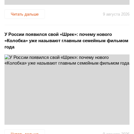
Читать дальше
9 августа 2026
У России появился свой «Шрек»: почему нового
«Колобка» уже называют главным семейным фильмом
года