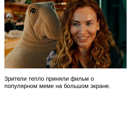
Зрители тепло приняли фильм о
популярном меме на большом экране.