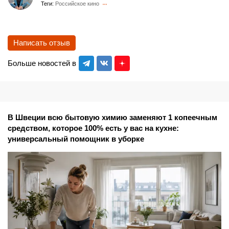
Теги:
Российское кино
Написать отзыв
Больше новостей в
В Швеции всю бытовую химию заменяют 1 копеечным
средством, которое 100% есть у вас на кухне:
универсальный помощник в уборке