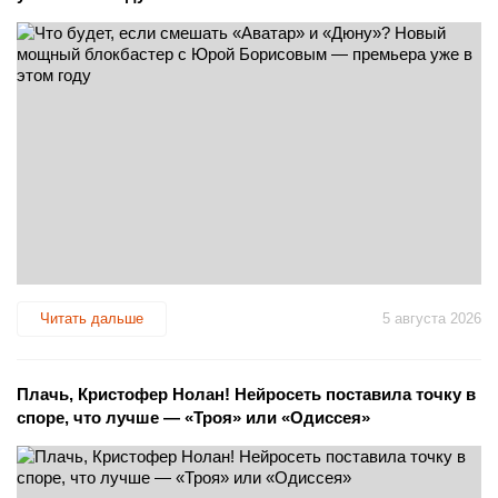
Читать дальше
5 августа 2026
Плачь, Кристофер Нолан! Нейросеть поставила точку в
споре, что лучше — «Троя» или «Одиссея»