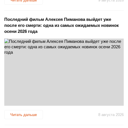
Читать дальше
9 августа 2026
Последний фильм Алексея Пиманова выйдет уже
после его смерти: одна из самых ожидаемых новинок
осени 2026 года
Читать дальше
8 августа 2026