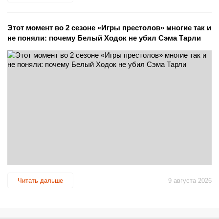
Этот момент во 2 сезоне «Игры престолов» многие так и
не поняли: почему Белый Ходок не убил Сэма Тарли
Читать дальше
9 августа 2026