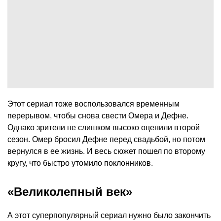
Этот сериал тоже воспользовался временным
перерывом, чтобы снова свести Омера и Дефне.
Однако зрители не слишком высоко оценили второй
сезон. Омер бросил Дефне перед свадьбой, но потом
вернулся в ее жизнь. И весь сюжет пошел по второму
кругу, что быстро утомило поклонников.
«Великолепный век»
А этот суперпопулярный сериал нужно было закончить