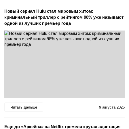
Новый сериал Hulu стал мировым хитом:
криминальный триллер с рейтингом 98% уже называют
одной из лучших премьер года
Читать дальше
9 августа 2026
Еще до «Аркейна» на Netflix гремела крутая адаптация