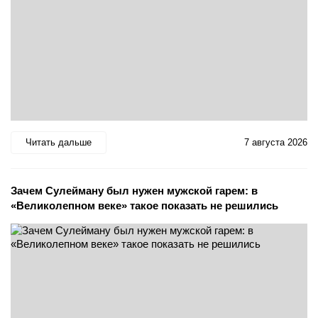
Читать дальше
7 августа 2026
Зачем Сулейману был нужен мужской гарем: в
«Великолепном веке» такое показать не решились