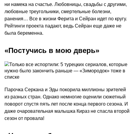
ни намека на счастье. Любовницы, свадьбы с другими,
любовные треугольники, смертельные болезни,
ранения… Все в жизни Ферита и Сейран идет по кругу.
Рейтинги проекта падают, ведь Сейран еще даже не
была беременна.
«Постучись в мою дверь»
Парочка Серкана и Эды покорила миллионы зрителей
из разных стран. Однако немногие оценили сюжетный
поворот спустя пять лет после конца первого сезона. И
даже очаровательная малышка Кираз не спасла второй
сезон от провала!