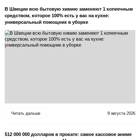
В Швеции всю бытовую химию заменяют 1 копеечным
средством, которое 100% есть у вас на кухне:
универсальный помощник в уборке
Читать дальше
9 августа 2026
512 000 000 долларов в прокате: самое кассовое аниме