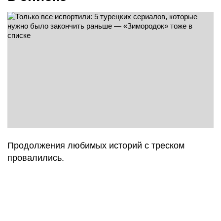
Продолжения любимых историй с треском
провалились.