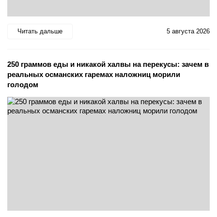
Читать дальше
5 августа 2026
250 граммов еды и никакой халвы на перекусы: зачем в
реальных османских гаремах наложниц морили
голодом