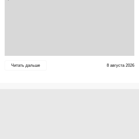
Читать дальше
8 августа 2026