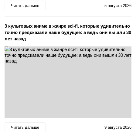
Читать дальше
5 августа 2026
3 культовых аниме в жанре sci-fi, которые удивительно
точно предсказали наше будущее: а ведь они вышли 30
лет назад
Читать дальше
9 августа 2026