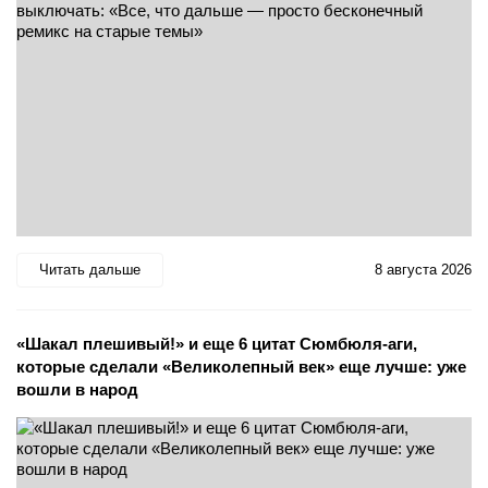
Читать дальше
8 августа 2026
«Шакал плешивый!» и еще 6 цитат Сюмбюля-аги,
которые сделали «Великолепный век» еще лучше: уже
вошли в народ