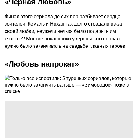
«Черная любовь»
Финал этого сериала до сих пор разбивает сердца
зрителей. Кемаль и Нихан так долго страдали из-за
своей любви, неужели нельзя было подарить им
счастье? Многие поклонники уверены, что сериал
нужно было заканчивать на свадьбе главных героев.
«Любовь напрокат»