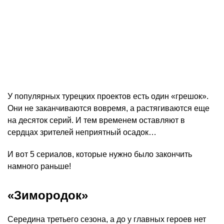
У популярных турецких проектов есть один «грешок».
Они не заканчиваются вовремя, а растягиваются еще
на десяток серий. И тем временем оставляют в
сердцах зрителей неприятный осадок…
И вот 5 сериалов, которые нужно было закончить
намного раньше!
«Зимородок»
Середина третьего сезона, а до у главных героев нет