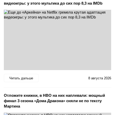
видеоигры: у этого мультика до сих пор 8,3 на IMDb
Читать дальше
8 августа 2026
Отложите книжки, в HBO на них наплевали: мощный
финал 3 сезона «Дома Дракона» сняли не по тексту
Мартина