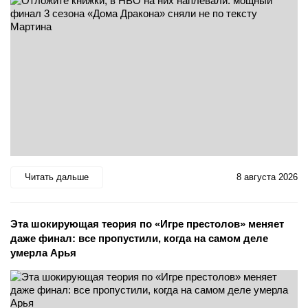
Читать дальше
8 августа 2026
Эта шокирующая теория по «Игре престолов» меняет
даже финал: все пропустили, когда на самом деле
умерла Арья