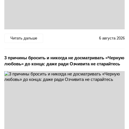
Читать дальше
6 августа 2026
3 причины бросить и никогда не досматривать «Черную
любовь» до конца: даже ради Озчивита не старайтесь