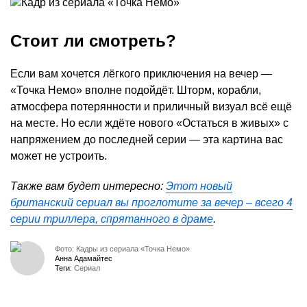
Стоит ли смотреть?
Если вам хочется лёгкого приключения на вечер —
«Точка Немо» вполне подойдёт. Шторм, корабли,
атмосфера потерянности и приличный визуал всё ещё
на месте. Но если ждёте нового «Остаться в живых» с
напряжением до последней серии — эта картина вас
может не устроить.
Также вам будет интересно:
Этот новый
британский сериал вы проглотите за вечер – всего 4
серии триллера, спрятанного в драме
.
Фото: Кадры из сериала «Точка Немо»
Анна Адамайтес
Теги:
Сериал