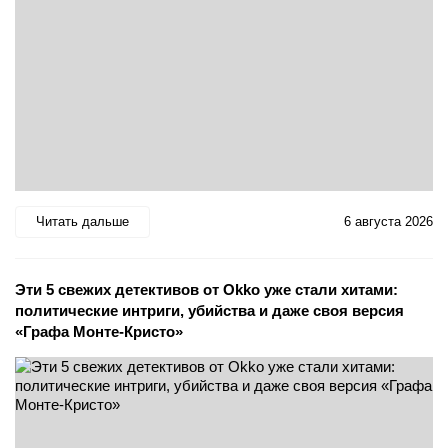
Читать дальше
6 августа 2026
Эти 5 свежих детективов от Okko уже стали хитами:
политические интриги, убийства и даже своя версия
«Графа Монте-Кристо»