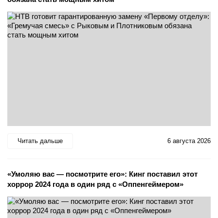
Читать дальше
6 августа 2026
«Умоляю вас — посмотрите его»: Кинг поставил этот
хоррор 2024 года в один ряд с «Оппенгеймером»