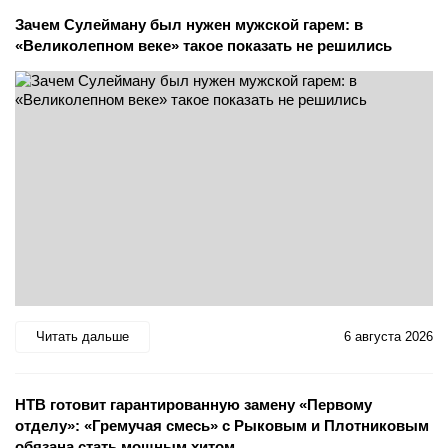
Зачем Сулейману был нужен мужской гарем: в
«Великолепном веке» такое показать не решились
Читать дальше
6 августа 2026
НТВ готовит гарантированную замену «Первому
отделу»: «Гремучая смесь» с Рыковым и Плотниковым
обязана стать мощным хитом