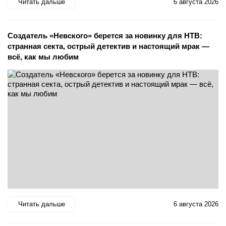
Читать дальше
6 августа 2026
Создатель «Невского» берется за новинку для НТВ:
странная секта, острый детектив и настоящий мрак —
всё, как мы любим
Читать дальше
6 августа 2026