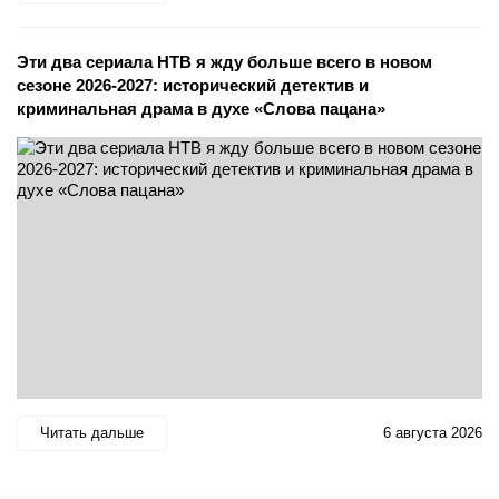
Эти два сериала НТВ я жду больше всего в новом
сезоне 2026-2027: исторический детектив и
криминальная драма в духе «Слова пацана»
Читать дальше
6 августа 2026