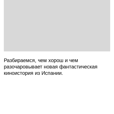
Разбираемся, чем хорош и чем
разочаровывает новая фантастическая
киноистория из Испании.