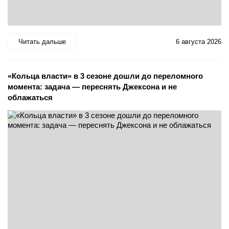
Читать дальше
6 августа 2026
«Кольца власти» в 3 сезоне дошли до переломного
момента: задача — переснять Джексона и не
облажаться