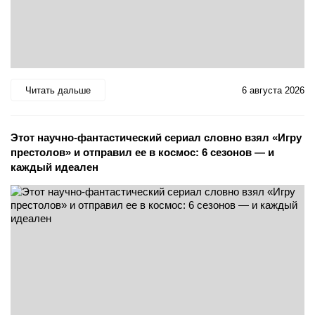
Читать дальше
6 августа 2026
Этот научно-фантастический сериал словно взял «Игру
престолов» и отправил ее в космос: 6 сезонов — и
каждый идеален