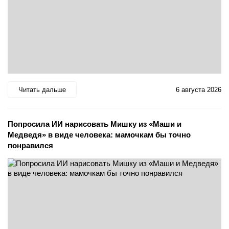
Читать дальше
6 августа 2026
Попросила ИИ нарисовать Мишку из «Маши и
Медведя» в виде человека: мамочкам бы точно
понравился