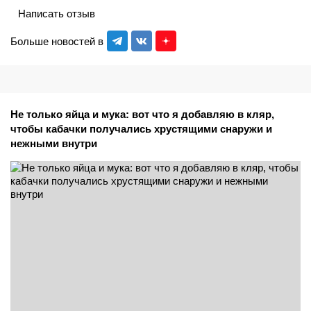
Написать отзыв
Больше новостей в
Не только яйца и мука: вот что я добавляю в кляр,
чтобы кабачки получались хрустящими снаружи и
нежными внутри