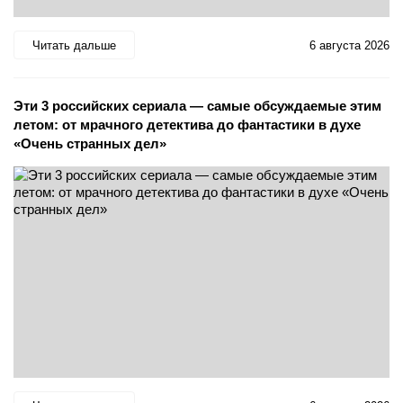
Читать дальше
6 августа 2026
Эти 3 российских сериала — самые обсуждаемые этим
летом: от мрачного детектива до фантастики в духе
«Очень странных дел»