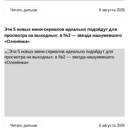
Читать дальше
6 августа 2026
Эти 5 новых мини-сериалов идеально подойдут для
просмотра на выходных: в №2 — звезда нашумевшего
«Оленёнка»
Читать дальше
6 августа 2026