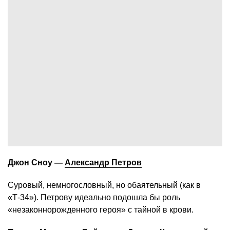
Джон Сноу —
Александр Петров
Суровый, немногословный, но обаятельный (как в
«Т-34»). Петрову идеально подошла бы роль
«незаконнорожденного героя» с тайной в крови.