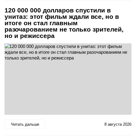
120 000 000 долларов спустили в
унитаз: этот фильм ждали все, но в
итоге он стал главным
разочарованием не только зрителей,
но и режиссера
Читать дальше
8 августа 2026