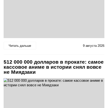
Читать дальше
9 августа 2026
512 000 000 долларов в прокате: самое
кассовое аниме в истории снял вовсе
не Миядзаки