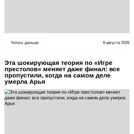
Читать дальше
9 августа 2026
Эта шокирующая теория по «Игре
престолов» меняет даже финал: все
пропустили, когда на самом деле
умерла Арья