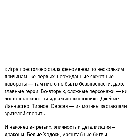
«Игра престолов»
стала феноменом по нескольким
причинам. Во-первых, неожиданные сюжетные
повороты — там никто не был в безопасности, даже
главные герои. Во-вторых, сложные персонажи — ни
чисто «плохих», ни идеально «хороших». Джейме
Ланнистер, Тирион, Серсея — их мотивы заставляли
зрителей спорить.
И наконец в-третьих, эпичность и детализация –
драконы, Белые Ходоки, масштабные битвы.