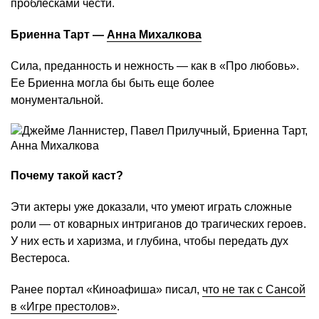
проблесками чести.
Бриенна Тарт —
Анна Михалкова
Сила, преданность и нежность — как в «Про любовь».
Ее Бриенна могла бы быть еще более
монументальной.
Почему такой каст?
Эти актеры уже доказали, что умеют играть сложные
роли — от коварных интриганов до трагических героев.
У них есть и харизма, и глубина, чтобы передать дух
Вестероса.
Ранее портал «Киноафиша» писал,
что не так с Сансой
в «Игре престолов»
.