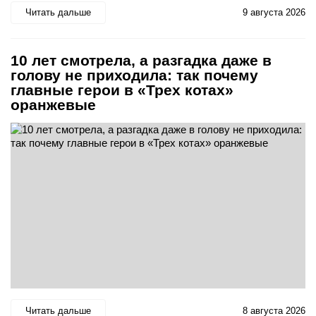
Читать дальше
9 августа 2026
10 лет смотрела, а разгадка даже в
голову не приходила: так почему
главные герои в «Трех котах»
оранжевые
Читать дальше
8 августа 2026