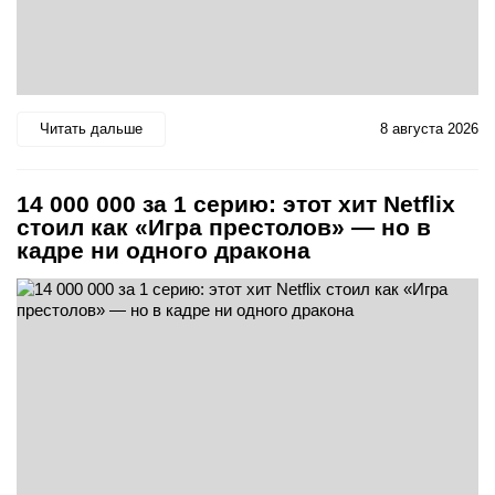
Читать дальше
8 августа 2026
14 000 000 за 1 серию: этот хит Netflix
стоил как «Игра престолов» — но в
кадре ни одного дракона