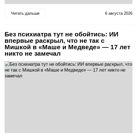
Читать дальше
6 августа 2026
Без психиатра тут не обойтись: ИИ
впервые раскрыл, что не так с
Мишкой в «Маше и Медведе» — 17 лет
никто не замечал