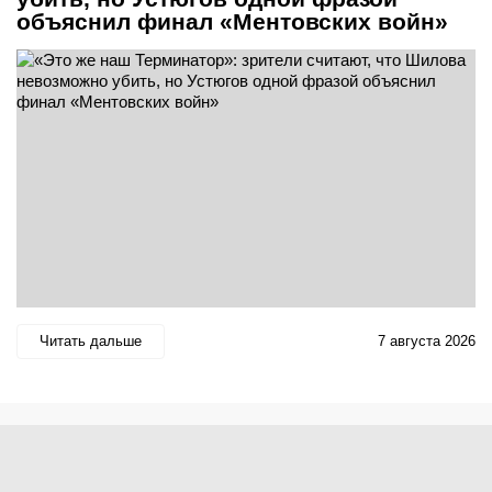
объяснил финал «Ментовских войн»
Читать дальше
7 августа 2026