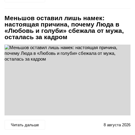
Меньшов оставил лишь намек:
настоящая причина, почему Люда в
«Любовь и голуби» сбежала от мужа,
осталась за кадром
Читать дальше
8 августа 2026