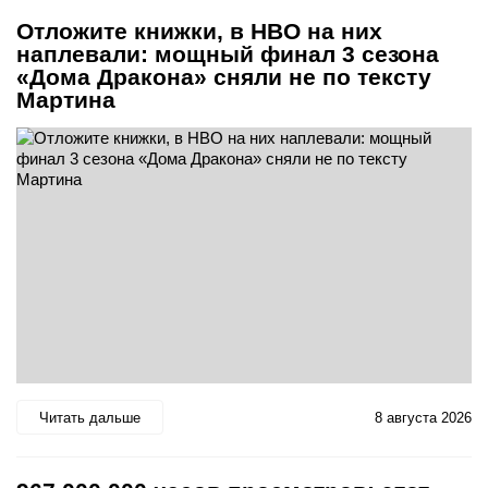
Отложите книжки, в HBO на них
наплевали: мощный финал 3 сезона
«Дома Дракона» сняли не по тексту
Мартина
Читать дальше
8 августа 2026