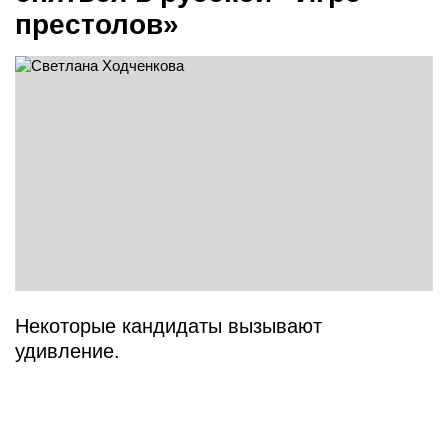
престолов»
Некоторые кандидаты вызывают
удивление.