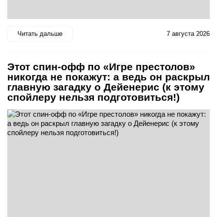
Читать дальше
7 августа 2026
Этот спин-офф по «Игре престолов»
никогда не покажут: а ведь он раскрыл
главную загадку о Дейенерис (к этому
спойлеру нельзя подготовиться!)