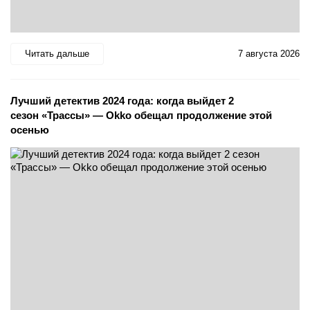
Читать дальше
7 августа 2026
Лучший детектив 2024 года: когда выйдет 2
сезон «Трассы» — Okko обещал продолжение этой
осенью