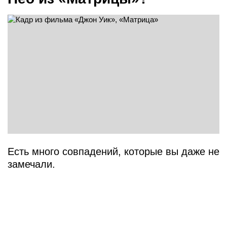
Есть много совпадений, которые вы даже не
замечали.