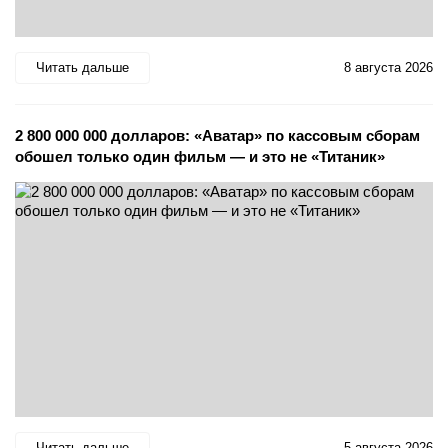
Читать дальше
8 августа 2026
2 800 000 000 долларов: «Аватар» по кассовым сборам
обошел только один фильм — и это не «Титаник»
Читать дальше
5 августа 2026