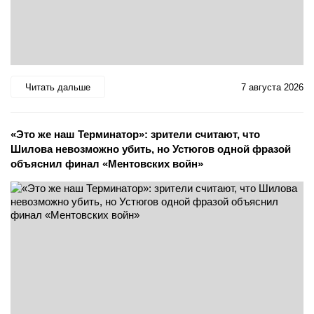
Читать дальше
7 августа 2026
«Это же наш Терминатор»: зрители считают, что
Шилова невозможно убить, но Устюгов одной фразой
объяснил финал «Ментовских войн»