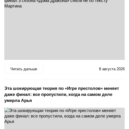
Читать дальше
8 августа 2026
Эта шокирующая теория по «Игре престолов» меняет
даже финал: все пропустили, когда на самом деле
умерла Арья