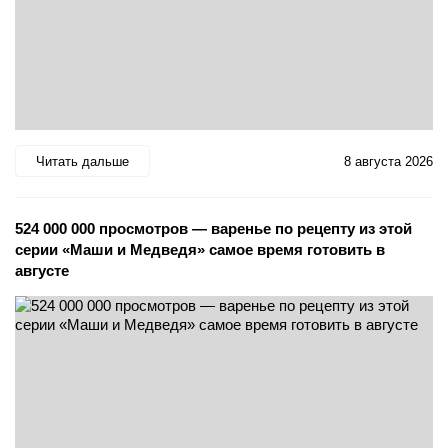
Читать дальше
8 августа 2026
524 000 000 просмотров — варенье по рецепту из этой
серии «Маши и Медведя» самое время готовить в
августе