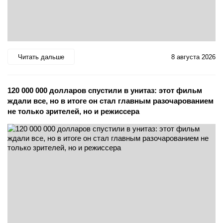
Читать дальше
8 августа 2026
120 000 000 долларов спустили в унитаз: этот фильм
ждали все, но в итоге он стал главным разочарованием
не только зрителей, но и режиссера