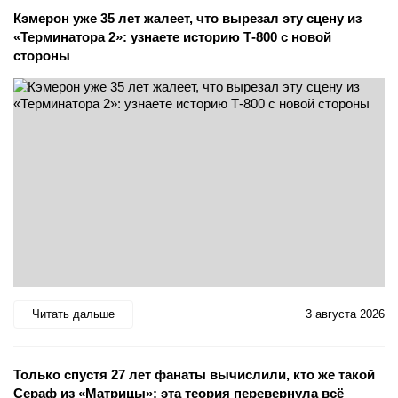
Кэмерон уже 35 лет жалеет, что вырезал эту сцену из
«Терминатора 2»: узнаете историю Т-800 с новой
стороны
Читать дальше
3 августа 2026
Только спустя 27 лет фанаты вычислили, кто же такой
Сераф из «Матрицы»: эта теория перевернула всё