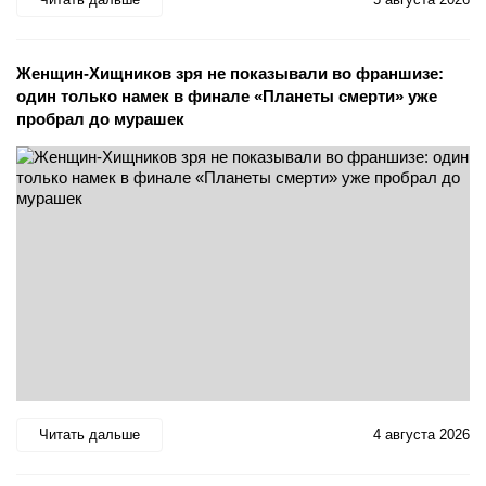
Женщин-Хищников зря не показывали во франшизе:
один только намек в финале «Планеты смерти» уже
пробрал до мурашек
Читать дальше
4 августа 2026