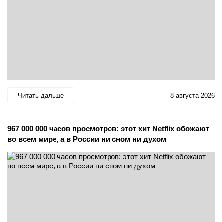
Читать дальше
8 августа 2026
967 000 000 часов просмотров: этот хит Netflix обожают
во всем мире, а в России ни сном ни духом