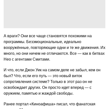
А враги? Они все чаще становятся похожими на
программы. Безэмоциональные, идеально
вооружённые, повторяющие одни и те же движения. Их
много, но они ничем не отличаются. Все — как в битвах
Нео с агентами Смитами.
И что, если Джон Уик на самом деле не забыл, кем он
был? Что, если его путь — это новый виток
сопротивления системе? Только в этот раз он не
освобождает других. Он просто идет вперед — с
оружием, памятью и жаждой свободы.
Ранее портал «Киноафиша» писал, что фанатская