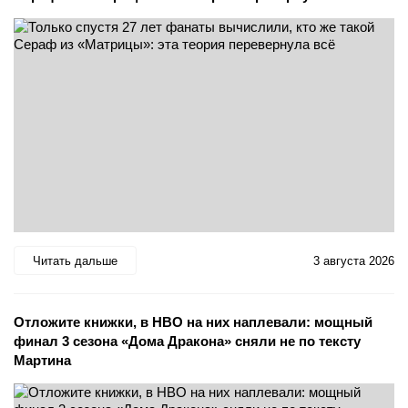
Читать дальше
3 августа 2026
Отложите книжки, в HBO на них наплевали: мощный
финал 3 сезона «Дома Дракона» сняли не по тексту
Мартина