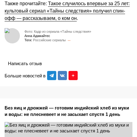
Также прочитайте:
Такое случилось впервые за 25 лет:
культовый сериал «Тайны следствия» получил спин-
офф — рассказываем, о ком он
.
Фото: Кадр из сериала «Тайны следствия»
Анна Адамайтес
Теги:
Российские сериалы
Написать отзыв
Больше новостей в
Без яиц и дрожжей — готовим индийский хлеб из муки
и воды: не плесневеет и не засыхает спустя 1 день