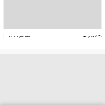
Читать дальше
6 августа 2026