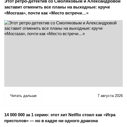
Этот ретро-детектив со Смоляковым и Александровой
заставит отменить все планы на выходные: круче
«Мосгаза», почти как «Место встречи…»
Читать дальше
7 августа 2026
14 000 000 за 1 серию: этот хит Netflix стоил как «Игра
престолов» — но в кадре ни одного дракона