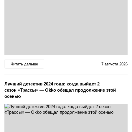
Читать дальше
7 августа 2026
Лучший детектив 2024 года: когда выйдет 2
сезон «Трассы» — Okko обещал продолжение этой
осенью