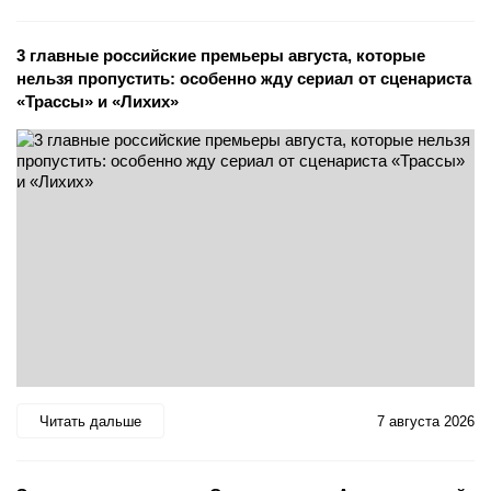
3 главные российские премьеры августа, которые
нельзя пропустить: особенно жду сериал от сценариста
«Трассы» и «Лихих»
Читать дальше
7 августа 2026