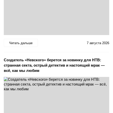
Читать дальше
7 августа 2026
Создатель «Невского» берется за новинку для НТВ:
странная секта, острый детектив и настоящий мрак —
всё, как мы любим