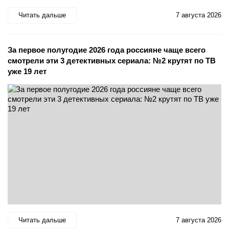
Читать дальше
7 августа 2026
За первое полугодие 2026 года россияне чаще всего
смотрели эти 3 детективных сериала: №2 крутят по ТВ
уже 19 лет
Читать дальше
7 августа 2026