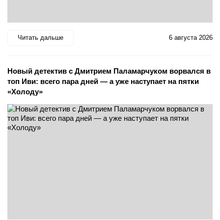
Читать дальше
6 августа 2026
Новый детектив с Дмитрием Паламарчуком ворвался в
топ Иви: всего пара дней — а уже наступает на пятки
«Холоду»