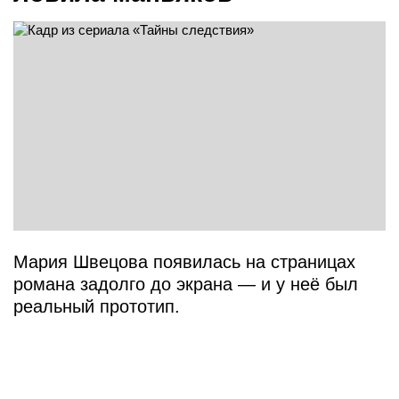
Мария Швецова появилась на страницах
романа задолго до экрана — и у неё был
реальный прототип.