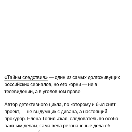
«Тайны следствия»
— один из самых долгоживущих
российских сериалов, но его корни — не в
телевидении, а в уголовном праве.
Автор детективного цикла, по которому и был снят
проект, — не выдумщик с дивана, а настоящий
прокурор. Елена Топильская, следователь по особо
важным делам, сама вела резонансные дела об