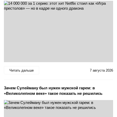
Читать дальше
7 августа 2026
Зачем Сулейману был нужен мужской гарем: в
«Великолепном веке» такое показать не решились