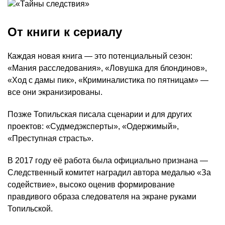
От книги к сериалу
Каждая новая книга — это потенциальный сезон:
«Мания расследования», «Ловушка для блондинов»,
«Ход с дамы пик», «Криминалистика по пятницам» —
все они экранизированы.
Позже Топильская писала сценарии и для других
проектов: «Судмедэксперты», «Одержимый»,
«Преступная страсть».
В 2017 году её работа была официально признана —
Следственный комитет наградил автора медалью «За
содействие», высоко оценив формирование
правдивого образа следователя на экране руками
Топильской.