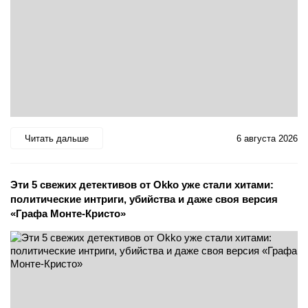
Читать дальше
6 августа 2026
Эти 5 свежих детективов от Okko уже стали хитами:
политические интриги, убийства и даже своя версия
«Графа Монте-Кристо»