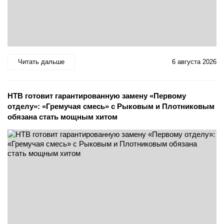
Читать дальше
6 августа 2026
НТВ готовит гарантированную замену «Первому
отделу»: «Гремучая смесь» с Рыковым и Плотниковым
обязана стать мощным хитом