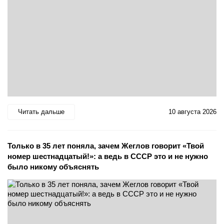
Читать дальше
10 августа 2026
Только в 35 лет поняла, зачем Жеглов говорит «Твой
номер шестнадцатый!»: а ведь в СССР это и не нужно
было никому объяснять