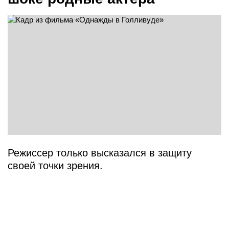
Режиссер только высказался в защиту
своей точки зрения.