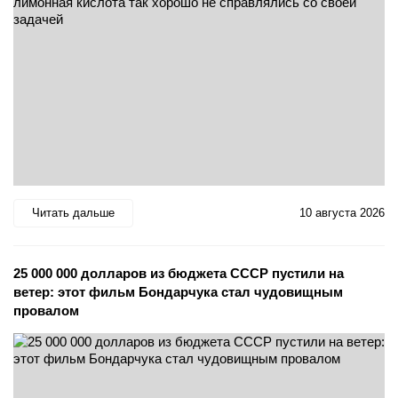
Читать дальше
10 августа 2026
25 000 000 долларов из бюджета СССР пустили на
ветер: этот фильм Бондарчука стал чудовищным
провалом