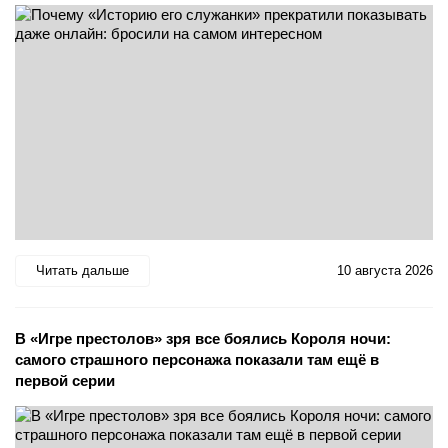
Читать дальше
10 августа 2026
В «Игре престолов» зря все боялись Короля ночи:
самого страшного персонажа показали там ещё в
первой серии