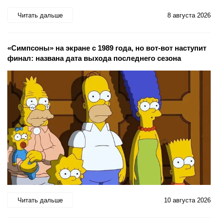
Читать дальше
8 августа 2026
«Симпсоны» на экране с 1989 года, но вот-вот наступит
финал: названа дата выхода последнего сезона
Читать дальше
10 августа 2026