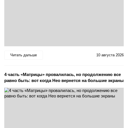
Читать дальше
10 августа 2026
4 часть «Матрицы» провалилась, но продолжению все
равно быть: вот когда Нео вернется на большие экраны