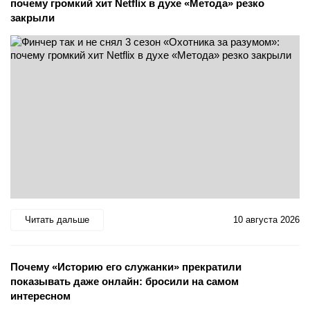
почему громкий хит Netflix в духе «Метода» резко
закрыли
Читать дальше
10 августа 2026
Почему «Историю его служанки» прекратили
показывать даже онлайн: бросили на самом
интересном