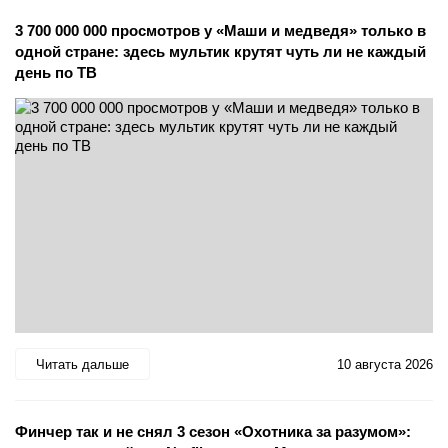
3 700 000 000 просмотров у «Маши и медведя» только в
одной стране: здесь мультик крутят чуть ли не каждый
день по ТВ
Читать дальше
10 августа 2026
Финчер так и не снял 3 сезон «Охотника за разумом»: