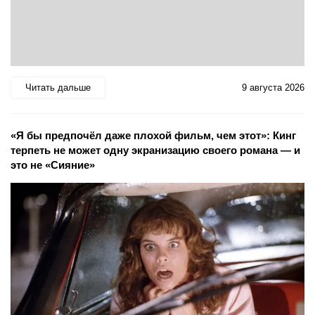
Читать дальше
9 августа 2026
«Я бы предпочёл даже плохой фильм, чем этот»: Кинг
терпеть не может одну экранизацию своего романа — и
это не «Сияние»