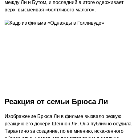
между Ли и Бутом, и последний в итоге одерживает
верх, высмеивая «болтливого малого».
Реакция от семьи Брюса Ли
Изображение Брюса Ли в фильме вызвало резкую
реакцию его дочери Шеннон Ли. Она публично осудила
Тарантино за создание, по ее мнению, искаженного