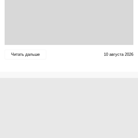
Читать дальше
10 августа 2026