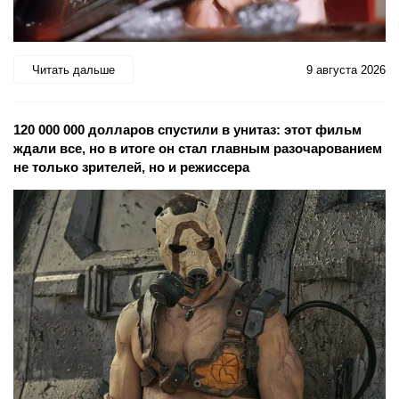
Читать дальше
9 августа 2026
120 000 000 долларов спустили в унитаз: этот фильм
ждали все, но в итоге он стал главным разочарованием
не только зрителей, но и режиссера