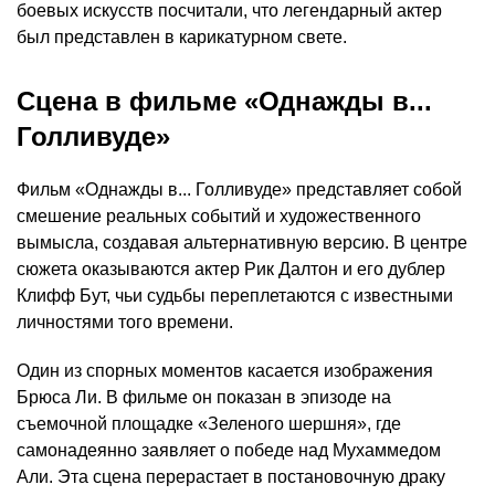
боевых искусств посчитали, что легендарный актер
был представлен в карикатурном свете.
Сцена в фильме «Однажды в...
Голливуде»
Фильм «Однажды в... Голливуде» представляет собой
смешение реальных событий и художественного
вымысла, создавая альтернативную версию. В центре
сюжета оказываются актер Рик Далтон и его дублер
Клифф Бут, чьи судьбы переплетаются с известными
личностями того времени.
Один из спорных моментов касается изображения
Брюса Ли. В фильме он показан в эпизоде на
съемочной площадке «Зеленого шершня», где
самонадеянно заявляет о победе над Мухаммедом
Али. Эта сцена перерастает в постановочную драку