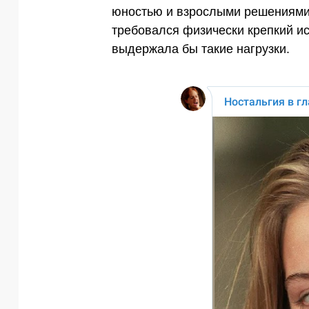
юностью и взрослыми решениями.
требовался физически крепкий ис
выдержала бы такие нагрузки.