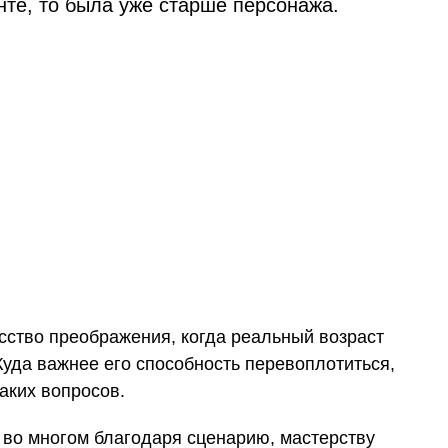
нте, то была уже старше персонажа.
сство преображения, когда реальный возраст
Куда важнее его способность перевоплотиться,
аких вопросов.
 во многом благодаря сценарию, мастерству