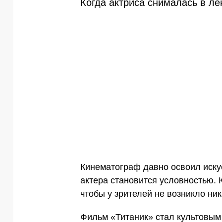
Когда актриса снималась в ле
Кинематограф давно освоил иску
актера становится условностью. 
чтобы у зрителей не возникло ник
Фильм
«Титаник»
стал культовым