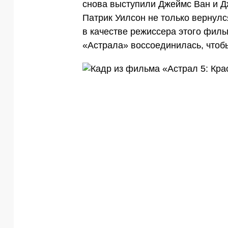
снова выступили Джеймс Ван и Д
Патрик Уилсон не только вернулс
в качестве режиссера этого филь
«Астрала» воссоединилась, чтобы