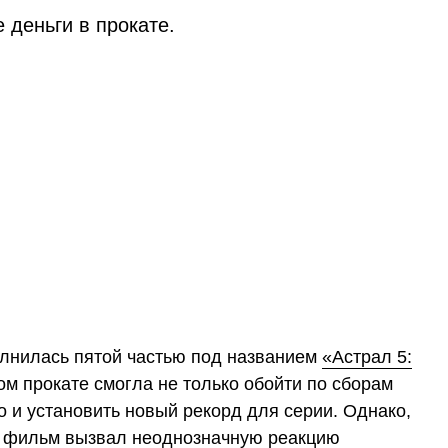
 деньги в прокате.
лнилась пятой частью под названием
«Астрал 5:
м прокате смогла не только обойти по сборам
 и установить новый рекорд для серии. Однако,
, фильм вызвал неоднозначную реакцию