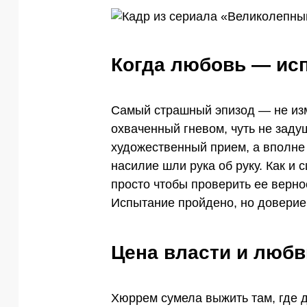
Когда любовь — ис
Самый страшный эпизод — не изме
охваченный гневом, чуть не зад
художественный прием, а вполне 
насилие шли рука об руку. Как и
просто чтобы проверить ее верно
Испытание пройдено, но доверие
Цена власти и любв
Хюррем сумела выжить там, где д