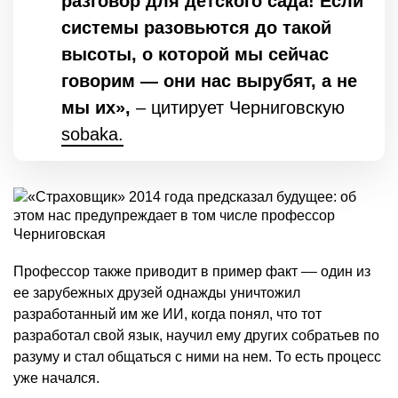
разговор для детского сада! Если
системы разовьются до такой
высоты, о которой мы сейчас
говорим — они нас вырубят, а не
мы их»,
– цитирует Черниговскую
sobaka.
Профессор также приводит в пример факт –– один из
ее зарубежных друзей однажды уничтожил
разработанный им же ИИ, когда понял, что тот
разработал свой язык, научил ему других собратьев по
разуму и стал общаться с ними на нем. То есть процесс
уже начался.