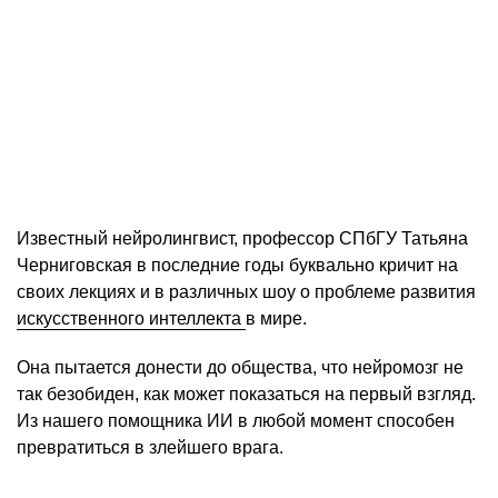
Известный нейролингвист, профессор СПбГУ Татьяна
Черниговская в последние годы буквально кричит на
своих лекциях и в различных шоу о проблеме развития
искусственного интеллекта
в мире.
Она пытается донести до общества, что нейромозг не
так безобиден, как может показаться на первый взгляд.
Из нашего помощника ИИ в любой момент способен
превратиться в злейшего врага.