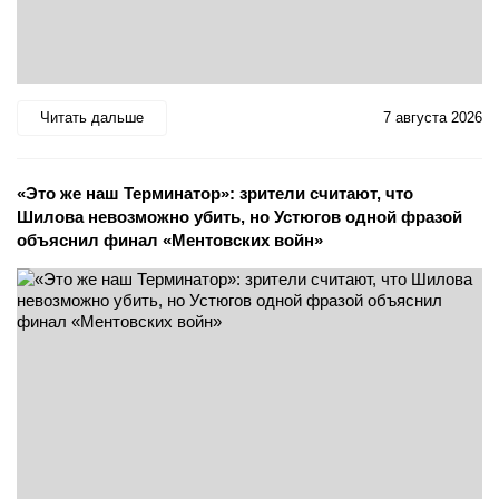
Читать дальше
7 августа 2026
«Это же наш Терминатор»: зрители считают, что
Шилова невозможно убить, но Устюгов одной фразой
объяснил финал «Ментовских войн»