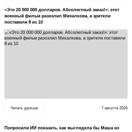
«Это 20 000 000 долларов. Абсолютный заказ!»: этот
военный фильм разозлил Михалкова, а зрители
поставили 8 из 10
Читать дальше
7 августа 2026
Попросили ИИ показать, как выглядела бы Маша из