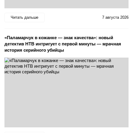
Читать дальше
7 августа 2026
«Паламарчук в кожанке — знак качества»: новый
детектив НТВ интригует с первой минуты — мрачная
история серийного убийцы