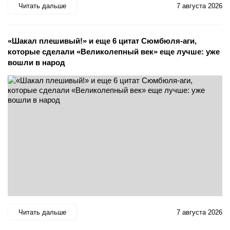
Читать дальше
7 августа 2026
«Шакал плешивый!» и еще 6 цитат Сюмбюля-аги,
которые сделали «Великолепный век» еще лучше: уже
вошли в народ
Читать дальше
7 августа 2026