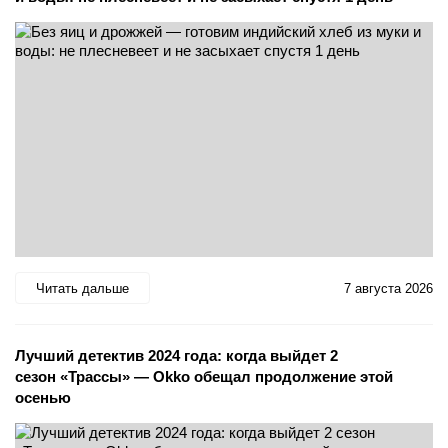
Читать дальше
7 августа 2026
Лучший детектив 2024 года: когда выйдет 2
сезон «Трассы» — Okko обещал продолжение этой
осенью