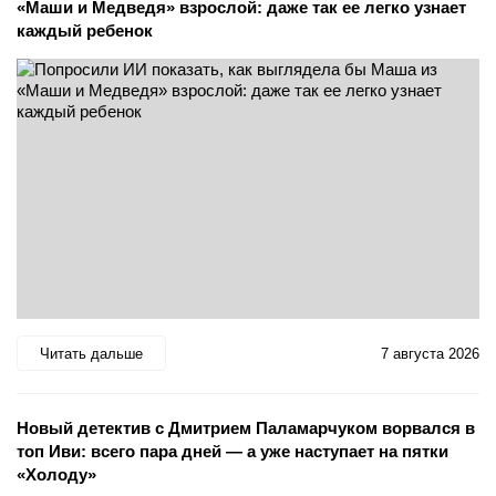
«Маши и Медведя» взрослой: даже так ее легко узнает
каждый ребенок
Читать дальше
7 августа 2026
Новый детектив с Дмитрием Паламарчуком ворвался в
топ Иви: всего пара дней — а уже наступает на пятки
«Холоду»