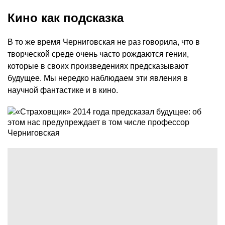
Кино как подсказка
В то же время Черниговская не раз говорила, что в
творческой среде очень часто рождаются гении,
которые в своих произведениях предсказывают
будущее. Мы нередко наблюдаем эти явления в
научной фантастике и в кино.