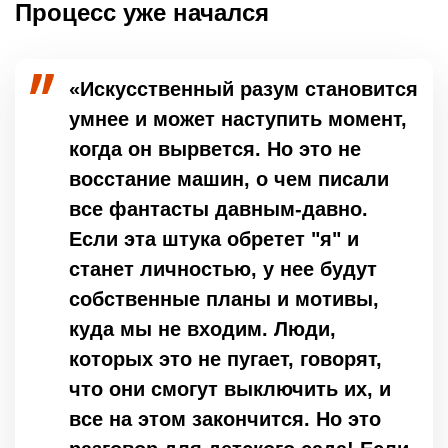
Процесс уже начался
«Искусственный разум становится
умнее и может наступить момент,
когда он вырвется. Но это не
восстание машин, о чем писали
все фантасты давным-давно.
Если эта штука обретет "я" и
станет личностью, у нее будут
собственные планы и мотивы,
куда мы не входим. Люди,
которых это не пугает, говорят,
что они смогут выключить их, и
все на этом закончится. Но это