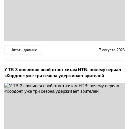
Читать дальше
7 августа 2026
У ТВ-3 появился свой ответ хитам НТВ: почему сериал
«Кордон» уже три сезона удерживает зрителей