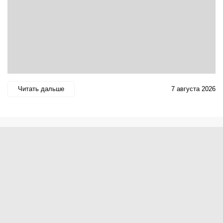
Читать дальше
7 августа 2026