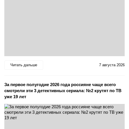
Читать дальше
7 августа 2026
За первое полугодие 2026 года россияне чаще всего
смотрели эти 3 детективных сериала: №2 крутят по ТВ
уже 19 лет