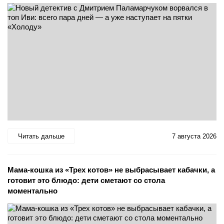
Читать дальше
7 августа 2026
Мама-кошка из «Трех котов» не выбрасывает кабачки, а
готовит это блюдо: дети сметают со стола
моментально