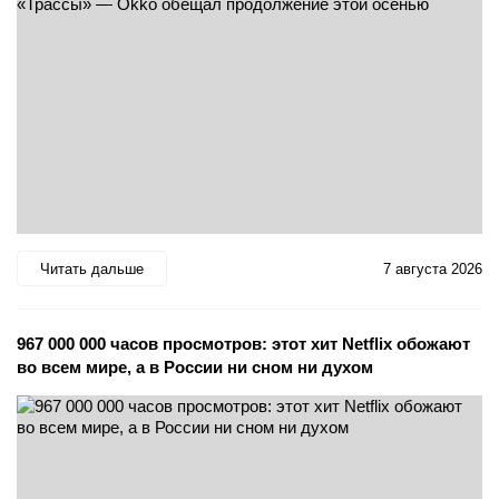
Читать дальше
7 августа 2026
967 000 000 часов просмотров: этот хит Netflix обожают
во всем мире, а в России ни сном ни духом