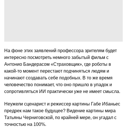
На фоне этих заявлений профессора зрителям будет
интересно посмотреть немного забытый фильм с
Антонио Бандерасом «Страховщик», где роботы в
какой-то момент перестают подчиняться людям и
начинают создавать себе подобных. В то же время
человечество понимает, что оно пришло в упадок и
сопротивляться ИИ практически уже не имеет смысла.
Неужели сценарист и режиссер картины Габе Ибаньес
предрек нам такое будущее? Видение картины мира
Татьяны Черниговской, по крайней мере, он угадал с
точностью на 100%.