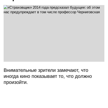
Внимательные зрители замечают, что
иногда кино показывает то, что должно
произойти.