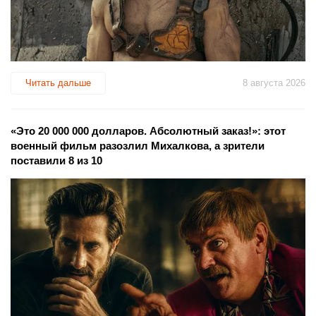
Читать дальше
8 августа 2026
«Это 20 000 000 долларов. Абсолютный заказ!»: этот
военный фильм разозлил Михалкова, а зрители
поставили 8 из 10