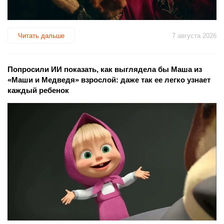
Читать дальше
7 августа 2026
Попросили ИИ показать, как выглядела бы Маша из
«Маши и Медведя» взрослой: даже так ее легко узнает
каждый ребенок