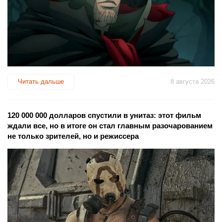
Читать дальше
8 августа 2026
120 000 000 долларов спустили в унитаз: этот фильм
ждали все, но в итоге он стал главным разочарованием
не только зрителей, но и режиссера