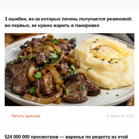
3 ошибки, из-за которых печень получается резиновой:
во-первых, ее нужно жарить в панировке
Читать дальше
8 августа 2026
524 000 000 просмотров — варенье по рецепту из этой