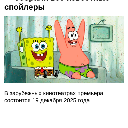
спойлеры
В зарубежных кинотеатрах премьера
состоится 19 декабря 2025 года.