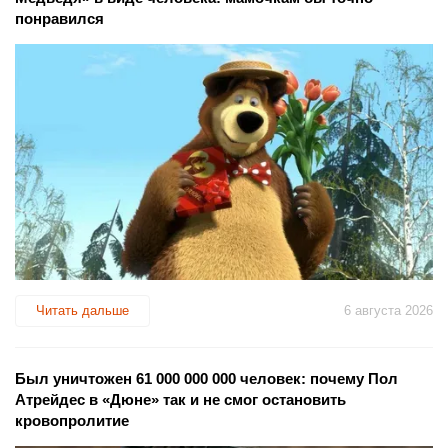
понравился
Читать дальше
6 августа 2026
Был уничтожен 61 000 000 000 человек: почему Пол
Атрейдес в «Дюне» так и не смог остановить
кровопролитие