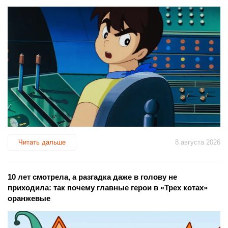
Читать дальше
8 августа 2026
10 лет смотрела, а разгадка даже в голову не
приходила: так почему главные герои в «Трех котах»
оранжевые