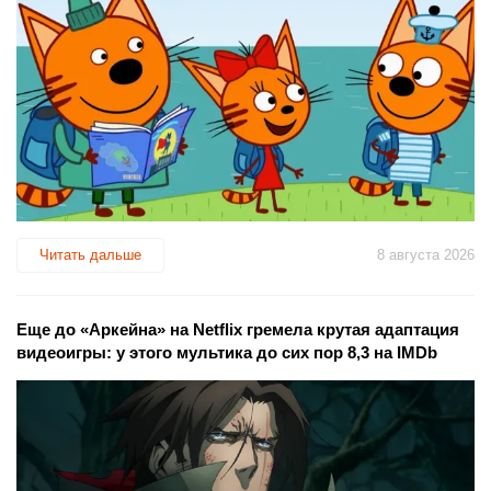
Читать дальше
8 августа 2026
Еще до «Аркейна» на Netflix гремела крутая адаптация
видеоигры: у этого мультика до сих пор 8,3 на IMDb