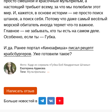
просто смешной и красочный мультфильм, а
настоящий трибьют всему, за что мы полюбили этот
мир. И, кажется, в основе истории — не просто поиск
штанов, а поиск себя. Потому что даже самый весёлый
морской обитатель иногда теряет что-то важное.
Главное — не забывать, кто ты есть на самом деле.
Особенно, если ты — Губка.
И да. Ранее портал «Киноафиша»
писал рецепт
крабсбургеров
. Уже готовили такое?
Фото: Кадр из сериала «Губка Боб Квадратные Штаны»
Екатерина Адамова
Теги:
Мультфильмы
Написать отзыв
Больше новостей в