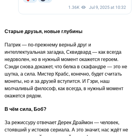
Старые друзья, новые глубины
Патрик — по-прежнему верный друг и
интеллектуальная загадка, Сквидвард — как всегда
недоволен, но в нужный момент окажется героем.
Сэнди снова докажет, что белка в скафандре — это не
шутка, а сила. Мистер Крабс, конечно, будет считать
монеты, но и за друзей вступится. И Гэри, наш
молчаливый философ, как всегда, в нужный момент
окажется рядом.
В чём сила, Боб?
За режиссуру отвечает Дерек Драймон — человек,
стоявший у истоков сериала. А это значит, нас ждёт не