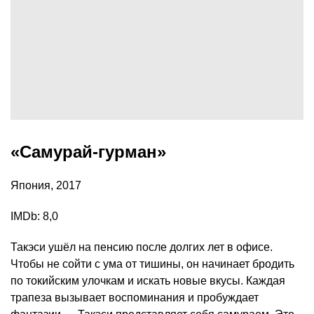
«Самурай-гурман»
Япония, 2017
IMDb: 8,0
Такэси ушёл на пенсию после долгих лет в офисе.
Чтобы не сойти с ума от тишины, он начинает бродить
по токийским улочкам и искать новые вкусы. Каждая
трапеза вызывает воспоминания и пробуждает