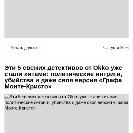
Читать дальше
7 августа 2026
Эти 5 свежих детективов от Okko уже
стали хитами: политические интриги,
убийства и даже своя версия «Графа
Монте-Кристо»