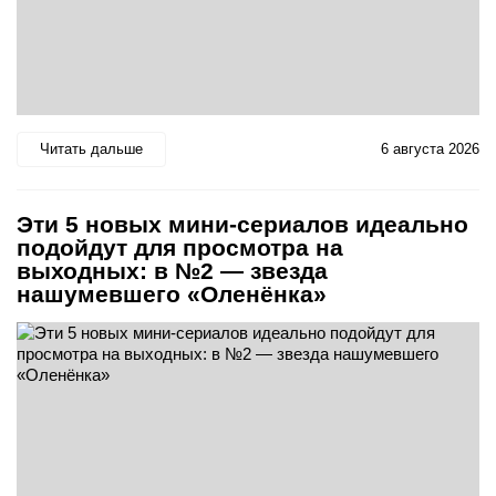
Читать дальше
6 августа 2026
Эти 5 новых мини-сериалов идеально
подойдут для просмотра на
выходных: в №2 — звезда
нашумевшего «Оленёнка»