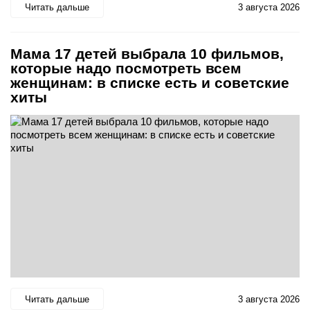
Читать дальше
3 августа 2026
Мама 17 детей выбрала 10 фильмов,
которые надо посмотреть всем
женщинам: в списке есть и советские
хиты
Читать дальше
3 августа 2026