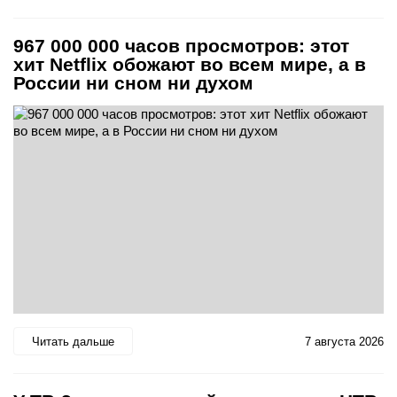
967 000 000 часов просмотров: этот
хит Netflix обожают во всем мире, а в
России ни сном ни духом
Читать дальше
7 августа 2026