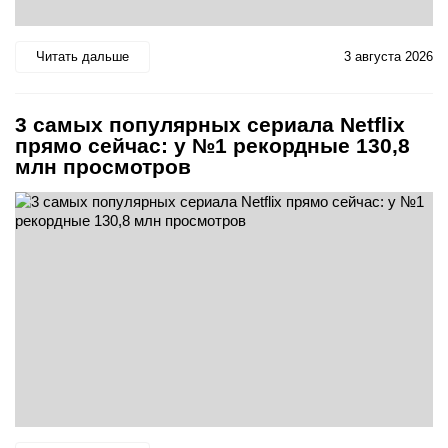
Читать дальше
3 августа 2026
3 самых популярных сериала Netflix
прямо сейчас: у №1 рекордные 130,8
млн просмотров