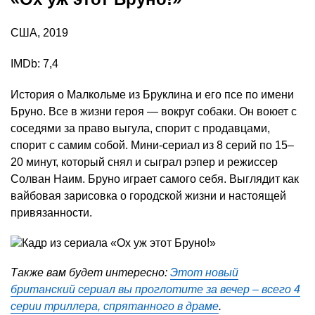
США, 2019
IMDb: 7,4
История о Малкольме из Бруклина и его псе по имени
Бруно. Все в жизни героя — вокруг собаки. Он воюет с
соседями за право выгула, спорит с продавцами,
спорит с самим собой. Мини-сериал из 8 серий по 15–
20 минут, который снял и сыграл рэпер и режиссер
Солван Наим. Бруно играет самого себя. Выглядит как
вайбовая зарисовка о городской жизни и настоящей
привязанности.
Также вам будет интересно:
Этот новый
британский сериал вы проглотите за вечер – всего 4
серии триллера, спрятанного в драме
.