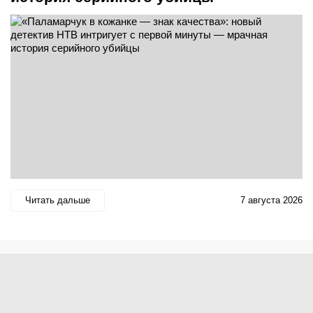
Читать дальше
7 августа 2026