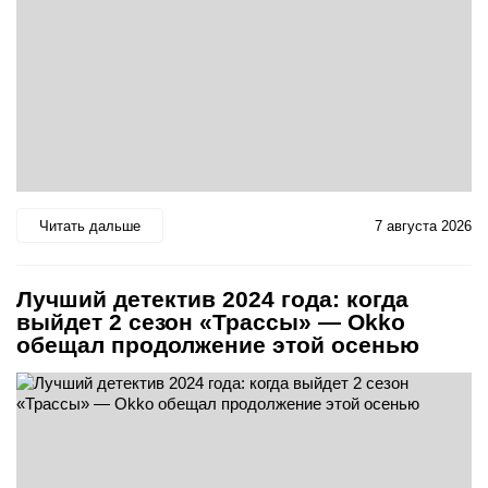
Читать дальше
7 августа 2026
Лучший детектив 2024 года: когда
выйдет 2 сезон «Трассы» — Okko
обещал продолжение этой осенью