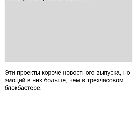
Эти проекты короче новостного выпуска, но
эмоций в них больше, чем в трехчасовом
блокбастере.