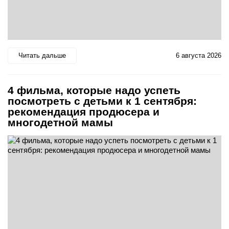
Читать дальше
6 августа 2026
4 фильма, которые надо успеть
посмотреть с детьми к 1 сентября:
рекомендация продюсера и
многодетной мамы