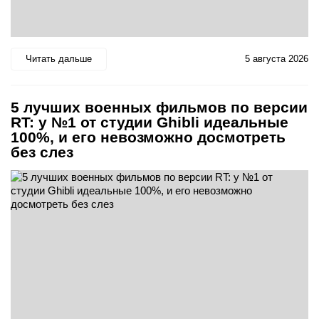
Читать дальше
5 августа 2026
5 лучших военных фильмов по версии
RT: у №1 от студии Ghibli идеальные
100%, и его невозможно досмотреть
без слез