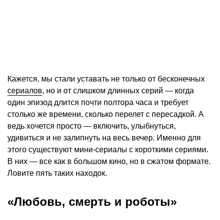
Кажется, мы стали уставать не только от бесконечных
сериалов
, но и от слишком длинных серий — когда
один эпизод длится почти полтора часа и требует
столько же времени, сколько перелет с пересадкой. А
ведь хочется просто — включить, улыбнуться,
удивиться и не залипнуть на весь вечер. Именно для
этого существуют мини-сериалы с короткими сериями.
В них — все как в большом кино, но в сжатом формате.
Ловите пять таких находок.
«Любовь, смерть и роботы»