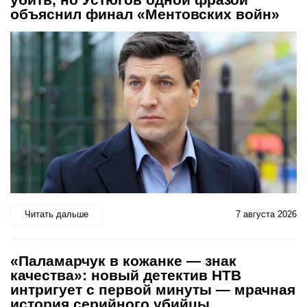
объяснил финал «Ментовских войн»
Читать дальше
7 августа 2026
«Паламарчук в кожанке — знак
качества»: новый детектив НТВ
интригует с первой минуты — мрачная
история серийного убийцы