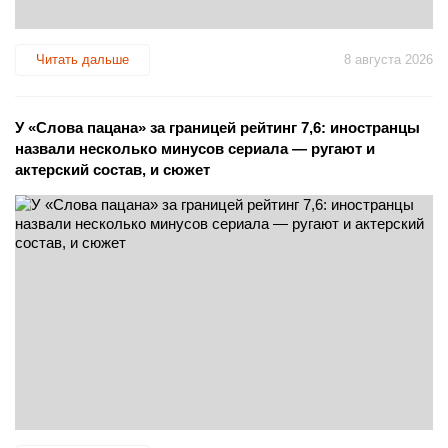
Читать дальше
8 августа 2026
У «Слова пацана» за границей рейтинг 7,6: иностранцы
назвали несколько минусов сериала — ругают и
актерский состав, и сюжет