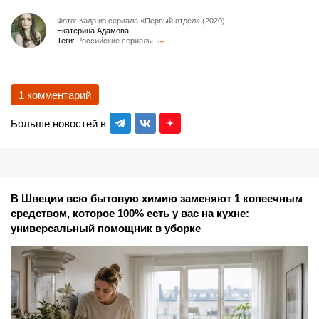
Фото: Кадр из сериала «Первый отдел» (2020)
Екатерина Адамова
Теги:
Российские сериалы
1 комментарий
Больше новостей в
В Швеции всю бытовую химию заменяют 1 копеечным
средством, которое 100% есть у вас на кухне:
универсальный помощник в уборке