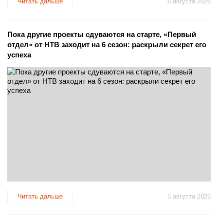
Читать дальше
6 августа 2026
Пока другие проекты сдуваются на старте, «Первый
отдел» от НТВ заходит на 6 сезон: раскрыли секрет его
успеха
Читать дальше
5 августа 2026