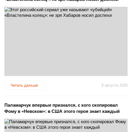
Читать дальше
9 августа 2026
Паламарчук впервые признался, с кого скопировал
Фому в «Невском»: в США этого героя знает каждый