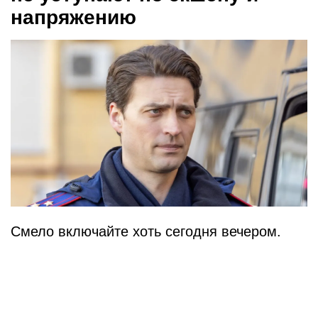
напряжению
Смело включайте хоть сегодня вечером.