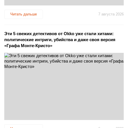
Читать дальше
7 августа 2026
Эти 5 свежих детективов от Okko уже стали хитами:
политические интриги, убийства и даже своя версия
«Графа Монте-Кристо»