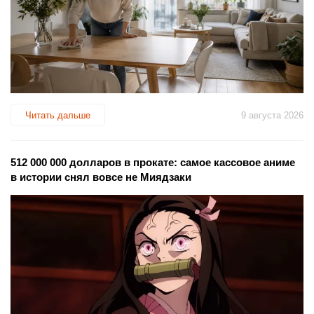
Читать дальше
9 августа 2026
512 000 000 долларов в прокате: самое кассовое аниме
в истории снял вовсе не Миядзаки