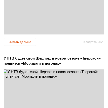
Читать дальше
9 августа 2026
У НТВ будет свой Шерлок: в новом сезоне «Тверской»
появится «Мориарти в погонах»