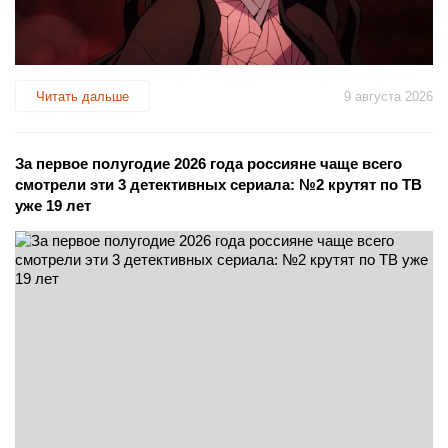
Читать дальше
9 августа 2026
За первое полугодие 2026 года россияне чаще всего
смотрели эти 3 детективных сериала: №2 крутят по ТВ
уже 19 лет