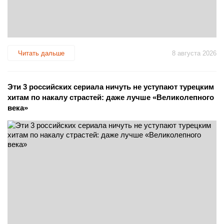
Читать дальше
8 августа 2026
Эти 3 российских сериала ничуть не уступают турецким
хитам по накалу страстей: даже лучше «Великолепного
века»