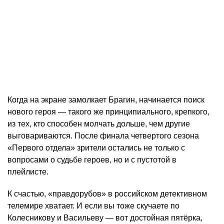
Когда на экране замолкает Брагин, начинается поиск
нового героя — такого же принципиального, крепкого,
из тех, кто способен молчать дольше, чем другие
выговариваются. После финала четвертого сезона
«Первого отдела» зрители остались не только с
вопросами о судьбе героев, но и с пустотой в
плейлисте.
К счастью, «правдорубов» в российском детективном
телемире хватает. И если вы тоже скучаете по
Колесникову и Васильеву — вот достойная пятёрка,