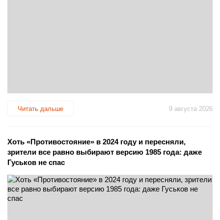
Читать дальше
9 августа 2026
Хоть «Противостояние» в 2024 году и пересняли,
зрители все равно выбирают версию 1985 года: даже
Гуськов не спас