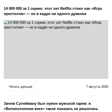
14 000 000 за 1 серию: этот хит Netflix стоил как «Игра
престолов» — но в кадре ни одного дракона
Читать дальше
7 августа 2026
Зачем Сулейману был нужен мужской гарем: в
«Великолепном веке» такое показать не решились