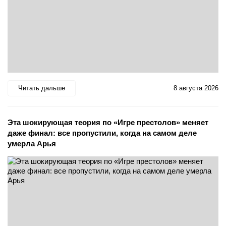
Читать дальше
8 августа 2026
Эта шокирующая теория по «Игре престолов» меняет
даже финал: все пропустили, когда на самом деле
умерла Арья