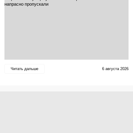
Читать дальше
6 августа 2026