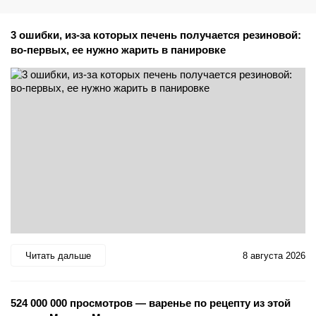
3 ошибки, из-за которых печень получается резиновой:
во-первых, ее нужно жарить в панировке
Читать дальше
8 августа 2026
524 000 000 просмотров — варенье по рецепту из этой