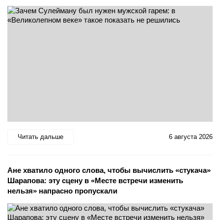
Читать дальше
6 августа 2026
Ане хватило одного слова, чтобы вычислить «стукача»
Шарапова: эту сцену в «Месте встречи изменить
нельзя» напрасно пропускали