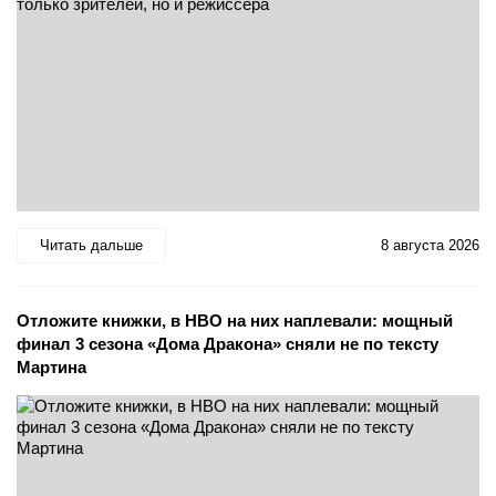
Читать дальше
8 августа 2026
Отложите книжки, в HBO на них наплевали: мощный
финал 3 сезона «Дома Дракона» сняли не по тексту
Мартина