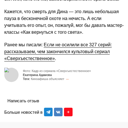
Кажется, что смерть для Дина — это лишь небольшая
пауза в бесконечной охоте на нечисть. А если
учитывать его опыт, он, пожалуй, мог бы давать мастер-
классы «Как вернуться с того света».
Ранее мы писали:
Если не осилили все 327 серий:
рассказываем, чем закончился культовый сериал
«Сверхъестественное»
.
Фото: Кадр из сериала «Сверхъестественное»
Екатерина Адамова
Теги:
Киноафиша объясняет
Написать отзыв
Больше новостей в