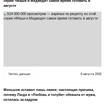
серии «Маши и Медведя» самое время готовить в
августе
Читать дальше
8 августа 2026
Меньшов оставил лишь намек: настоящая причина,
почему Люда в «Любовь и голуби» сбежала от мужа,
осталась за кадром