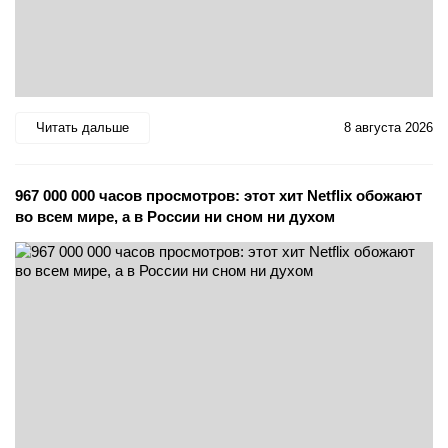
Читать дальше
8 августа 2026
967 000 000 часов просмотров: этот хит Netflix обожают
во всем мире, а в России ни сном ни духом