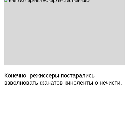
Конечно, режиссеры постарались
взволновать фанатов киноленты о нечисти.