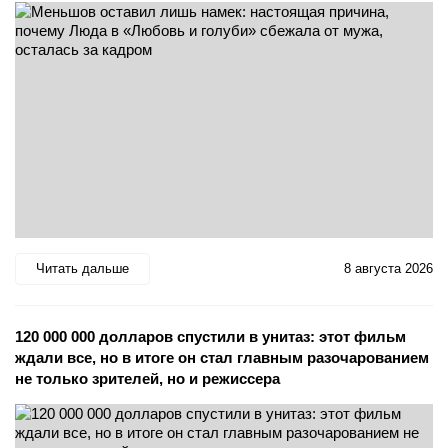
Читать дальше
8 августа 2026
120 000 000 долларов спустили в унитаз: этот фильм
ждали все, но в итоге он стал главным разочарованием
не только зрителей, но и режиссера