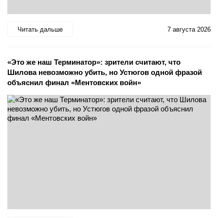
Читать дальше
7 августа 2026
«Это же наш Терминатор»: зрители считают, что
Шилова невозможно убить, но Устюгов одной фразой
объяснил финал «Ментовских войн»