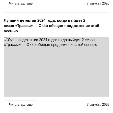
Читать дальше
7 августа 2026
Лучший детектив 2024 года: когда выйдет 2
сезон «Трассы» — Okko обещал продолжение этой
осенью
Читать дальше
7 августа 2026