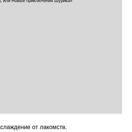
аслаждение от лакомств.