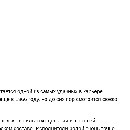
тается одной из самых удачных в карьере
еще в 1966 году, но до сих пор смотрится свежо
е только в сильном сценарии и хорошей
рском составе. Исполнители ролей очень точно