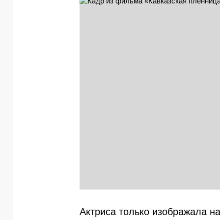
Актриса только изображала н