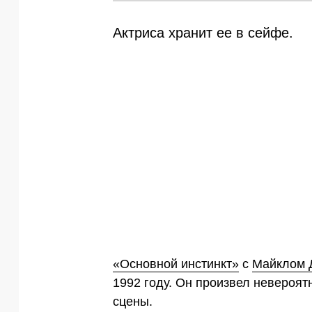
Актриса хранит ее в сейфе.
«Основной инстинкт»
с
Майклом 
1992 году. Он произвел невероят
сцены.