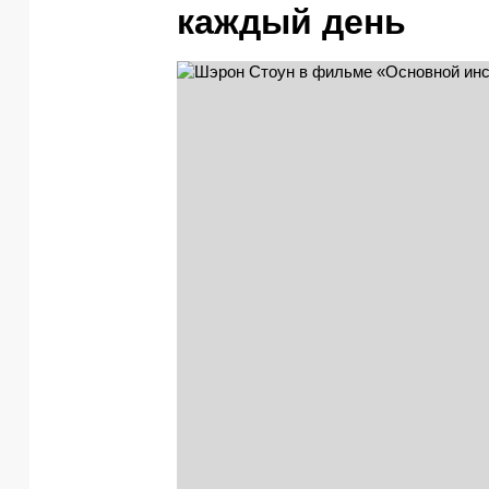
каждый день