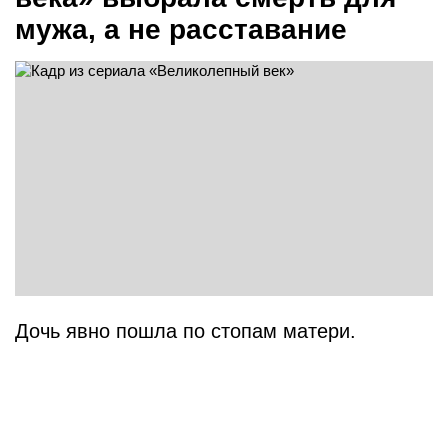
мужа, а не расставание
Дочь явно пошла по стопам матери.