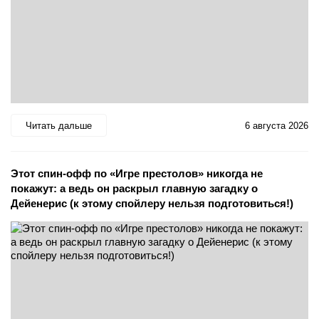
Читать дальше
6 августа 2026
Этот спин-офф по «Игре престолов» никогда не
покажут: а ведь он раскрыл главную загадку о
Дейенерис (к этому спойлеру нельзя подготовиться!)