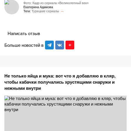
Фото: Кадр из сериала «Великолепный век»
Екатерина Адамова
Теги:
Турецкие сериалы
Написать отзыв
Больше новостей в
Не только яйца и мука: вот что я добавляю в кляр,
чтобы кабачки получались хрустящими снаружи и
нежными внутри