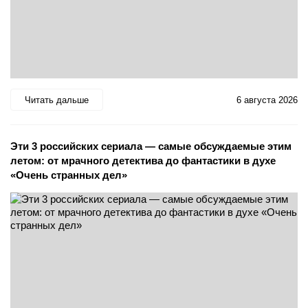
Читать дальше
6 августа 2026
Эти 3 российских сериала — самые обсуждаемые этим
летом: от мрачного детектива до фантастики в духе
«Очень странных дел»