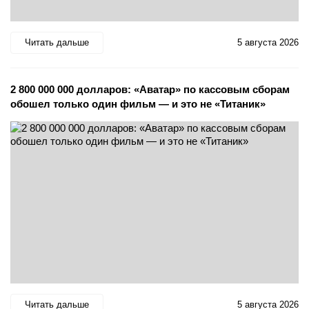
Читать дальше
5 августа 2026
2 800 000 000 долларов: «Аватар» по кассовым сборам
обошел только один фильм — и это не «Титаник»
Читать дальше
5 августа 2026