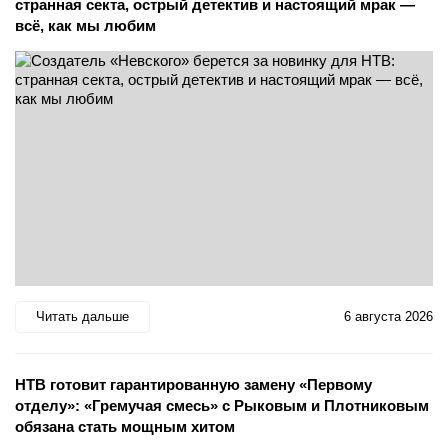
странная секта, острый детектив и настоящий мрак —
всё, как мы любим
Читать дальше
6 августа 2026
НТВ готовит гарантированную замену «Первому
отделу»: «Гремучая смесь» с Рыковым и Плотниковым
обязана стать мощным хитом