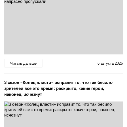
Читать дальше
6 августа 2026
3 сезон «Колец власти» исправит то, что так бесило
зрителей все это время: раскрыто, какие герои,
наконец, исчезнут