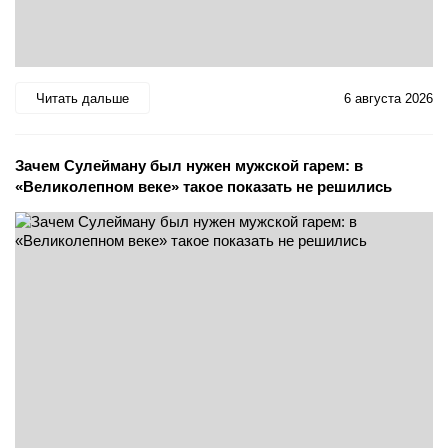
Читать дальше
6 августа 2026
Зачем Сулейману был нужен мужской гарем: в
«Великолепном веке» такое показать не решились