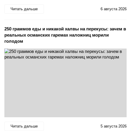
Читать дальше
6 августа 2026
250 граммов еды и никакой халвы на перекусы: зачем в
реальных османских гаремах наложниц морили
голодом
Читать дальше
5 августа 2026