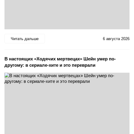
Читать дальше
6 августа 2026
В настоящих «Ходячих мертвецах» Шейн умер по-
другому: в сериале-хите и это переврали