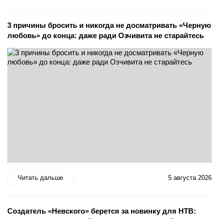
3 причины бросить и никогда не досматривать «Черную
любовь» до конца: даже ради Озчивита не старайтесь
Читать дальше
5 августа 2026
Создатель «Невского» берется за новинку для НТВ: