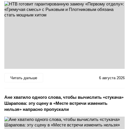
Читать дальше
6 августа 2026
Ане хватило одного слова, чтобы вычислить «стукача»
Шарапова: эту сцену в «Месте встречи изменить
нельзя» напрасно пропускали