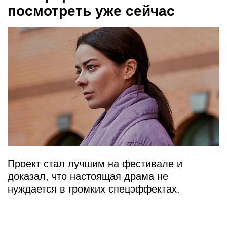
посмотреть уже сейчас
Проект стал лучшим на фестивале и
доказал, что настоящая драма не
нуждается в громких спецэффектах.