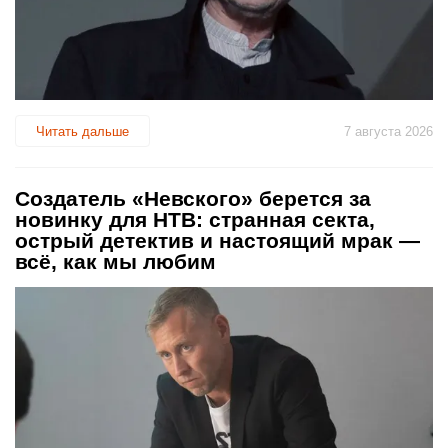
Читать дальше
7 августа 2026
Создатель «Невского» берется за
новинку для НТВ: странная секта,
острый детектив и настоящий мрак —
всё, как мы любим