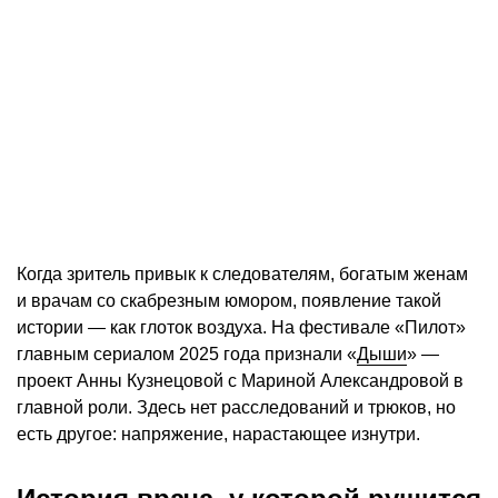
Когда зритель привык к следователям, богатым женам
и врачам со скабрезным юмором, появление такой
истории — как глоток воздуха. На фестивале «Пилот»
главным сериалом 2025 года признали «
Дыши
» —
проект Анны Кузнецовой с Мариной Александровой в
главной роли. Здесь нет расследований и трюков, но
есть другое: напряжение, нарастающее изнутри.