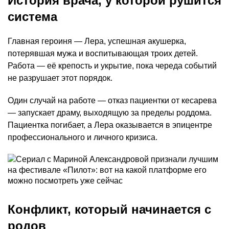
История врача, у которой рушится
система
Главная героиня — Лера, успешная акушерка,
потерявшая мужа и воспитывающая троих детей.
Работа — её крепость и укрытие, пока череда событий
не разрушает этот порядок.
Один случай на работе — отказ пациентки от кесарева
— запускает драму, выходящую за пределы роддома.
Пациентка погибает, а Лера оказывается в эпицентре
профессионального и личного кризиса.
Конфликт, который начинается с
родов