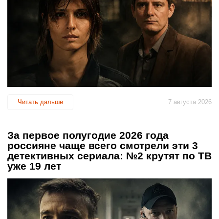
Читать дальше
7 августа 2026
За первое полугодие 2026 года
россияне чаще всего смотрели эти 3
детективных сериала: №2 крутят по ТВ
уже 19 лет