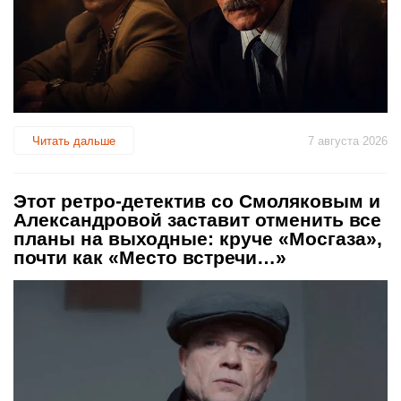
Читать дальше
7 августа 2026
Этот ретро-детектив со Смоляковым и
Александровой заставит отменить все
планы на выходные: круче «Мосгаза»,
почти как «Место встречи…»