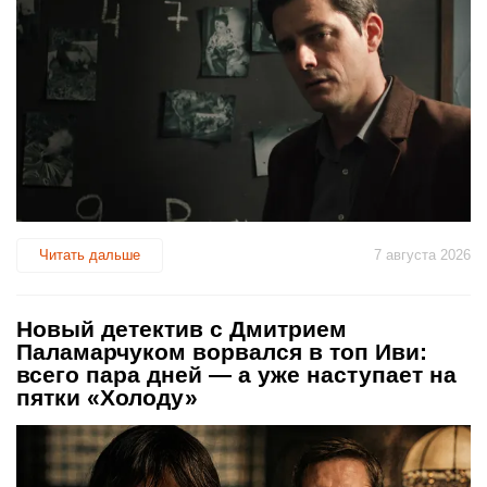
Читать дальше
7 августа 2026
Новый детектив с Дмитрием
Паламарчуком ворвался в топ Иви:
всего пара дней — а уже наступает на
пятки «Холоду»