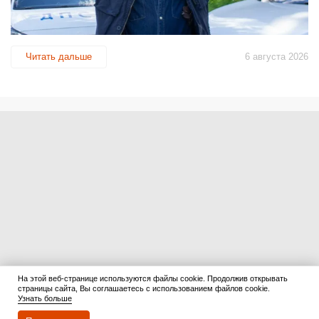
Читать дальше
6 августа 2026
На этой веб-странице используются файлы cookie. Продолжив открывать
страницы сайта, Вы соглашаетесь с использованием файлов cookie.
Узнать больше