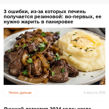
3 ошибки, из-за которых печень
получается резиновой: во-первых, ее
нужно жарить в панировке
Читать дальше
8 августа 2026
Лучший детектив 2024 года: когда