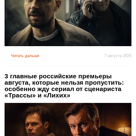
Читать дальше
7 августа 2026
3 главные российские премьеры
августа, которые нельзя пропустить:
особенно жду сериал от сценариста
«Трассы» и «Лихих»