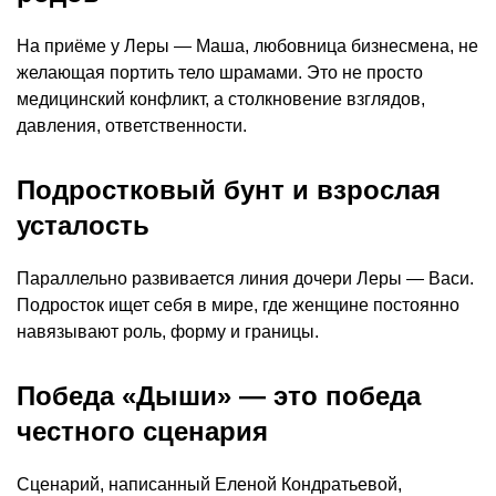
На приёме у Леры — Маша, любовница бизнесмена, не
желающая портить тело шрамами. Это не просто
медицинский конфликт, а столкновение взглядов,
давления, ответственности.
Подростковый бунт и взрослая
усталость
Параллельно развивается линия дочери Леры — Васи.
Подросток ищет себя в мире, где женщине постоянно
навязывают роль, форму и границы.
Победа «Дыши» — это победа
честного сценария
Сценарий, написанный Еленой Кондратьевой,