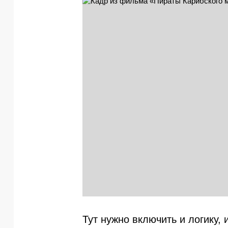
Тут нужно включить и логику, 