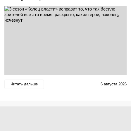
Читать дальше
6 августа 2026