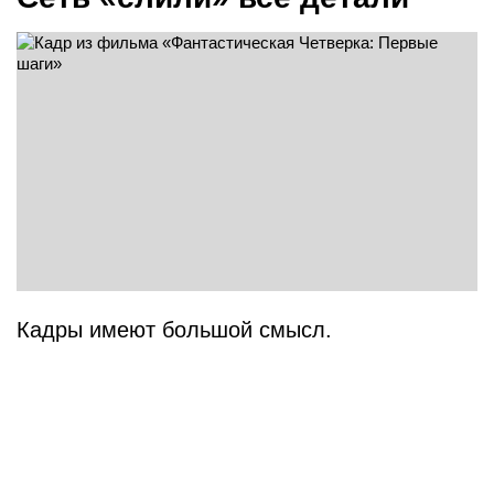
Кадры имеют большой смысл.