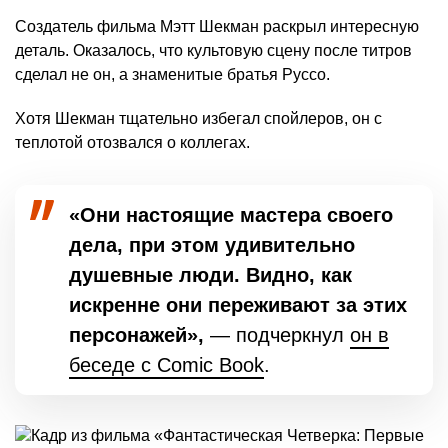
Создатель фильма Мэтт Шекман раскрыл интересную
деталь. Оказалось, что культовую сцену после титров
сделал не он, а знаменитые братья Руссо.
Хотя Шекман тщательно избегал спойлеров, он с
теплотой отозвался о коллегах.
«Они настоящие мастера своего
дела, при этом удивительно
душевные люди. Видно, как
искренне они переживают за этих
персонажей»,
— подчеркнул
он в
беседе с Comic Book
.