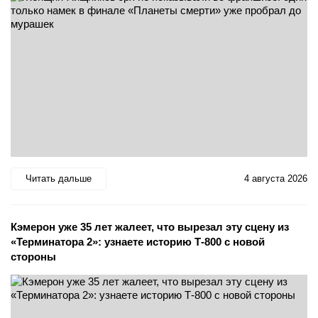
Читать дальше
4 августа 2026
Кэмерон уже 35 лет жалеет, что вырезал эту сцену из
«Терминатора 2»: узнаете историю Т-800 с новой
стороны