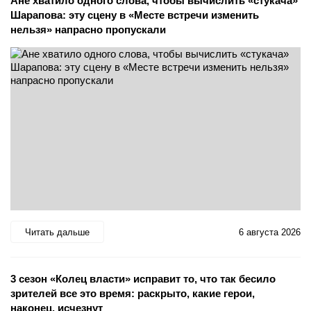
Ане хватило одного слова, чтобы вычислить «стукача»
Шарапова: эту сцену в «Месте встречи изменить
нельзя» напрасно пропускали
Читать дальше
6 августа 2026
3 сезон «Колец власти» исправит то, что так бесило
зрителей все это время: раскрыто, какие герои,
наконец, исчезнут