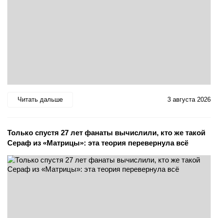
Читать дальше
3 августа 2026
Только спустя 27 лет фанаты вычислили, кто же такой
Сераф из «Матрицы»: эта теория перевернула всё