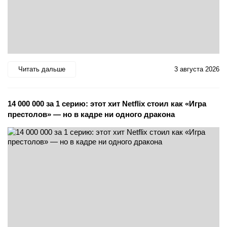
Читать дальше
3 августа 2026
14 000 000 за 1 серию: этот хит Netflix стоил как «Игра
престолов» — но в кадре ни одного дракона