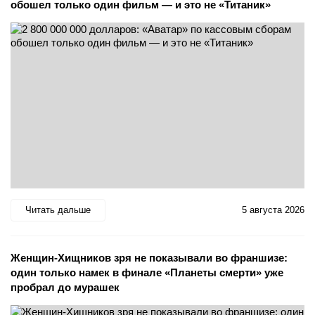
обошел только один фильм — и это не «Титаник»
Читать дальше
5 августа 2026
Женщин-Хищников зря не показывали во франшизе:
один только намек в финале «Планеты смерти» уже
пробрал до мурашек