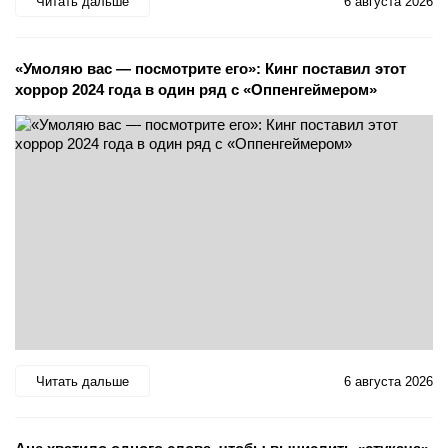
Читать дальше
6 августа 2026
«Умоляю вас — посмотрите его»: Кинг поставил этот
хоррор 2024 года в один ряд с «Оппенгеймером»
Читать дальше
6 августа 2026