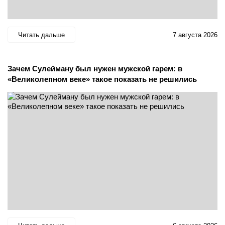
Читать дальше
7 августа 2026
Зачем Сулейману был нужен мужской гарем: в
«Великолепном веке» такое показать не решились