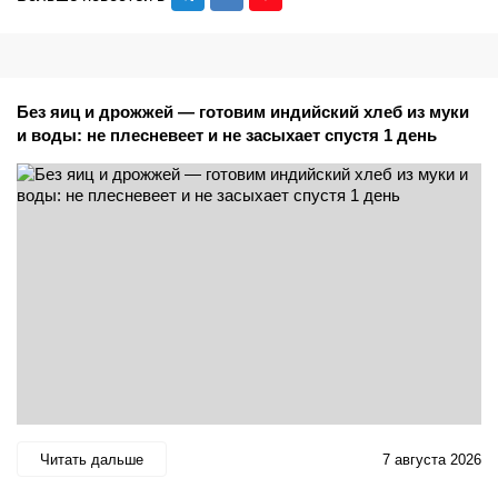
Без яиц и дрожжей — готовим индийский хлеб из муки
и воды: не плесневеет и не засыхает спустя 1 день
Читать дальше
7 августа 2026