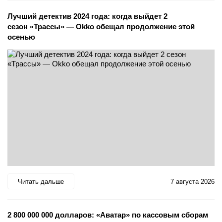
Лучший детектив 2024 года: когда выйдет 2
сезон «Трассы» — Okko обещал продолжение этой
осенью
Читать дальше
7 августа 2026
2 800 000 000 долларов: «Аватар» по кассовым сборам