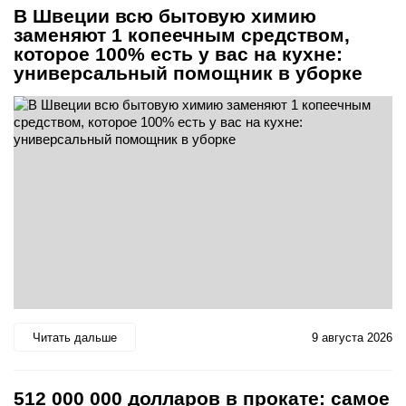
В Швеции всю бытовую химию
заменяют 1 копеечным средством,
которое 100% есть у вас на кухне:
универсальный помощник в уборке
Читать дальше
9 августа 2026
512 000 000 долларов в прокате: самое