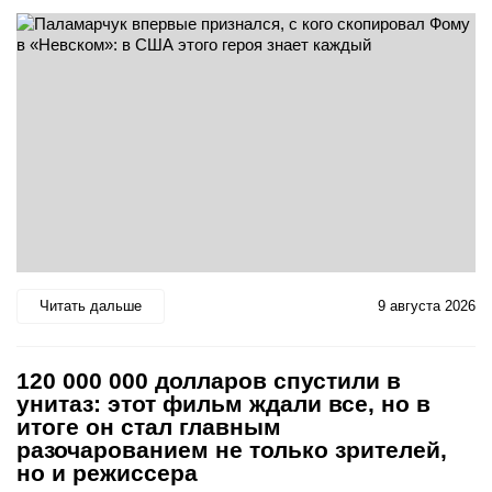
Читать дальше
9 августа 2026
120 000 000 долларов спустили в
унитаз: этот фильм ждали все, но в
итоге он стал главным
разочарованием не только зрителей,
но и режиссера