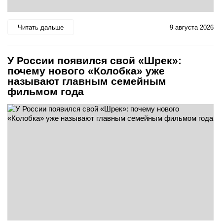
Читать дальше
9 августа 2026
У России появился свой «Шрек»:
почему нового «Колобка» уже
называют главным семейным
фильмом года