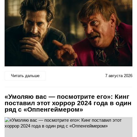
Читать дальше
7 августа 2026
«Умоляю вас — посмотрите его»: Кинг
поставил этот хоррор 2024 года в один
ряд с «Оппенгеймером»