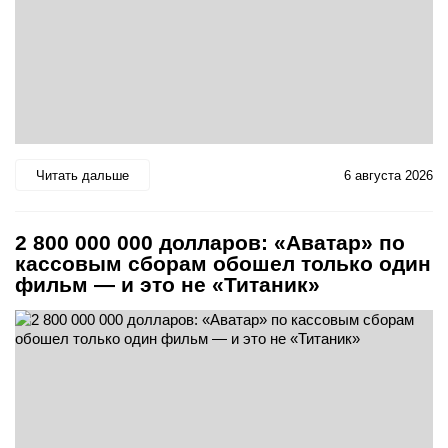
Читать дальше
6 августа 2026
2 800 000 000 долларов: «Аватар» по
кассовым сборам обошел только один
фильм — и это не «Титаник»