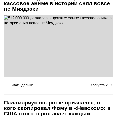
кассовое аниме в истории снял вовсе
не Миядзаки
Читать дальше
9 августа 2026
Паламарчук впервые признался, с
кого скопировал Фому в «Невском»: в
США этого героя знает каждый