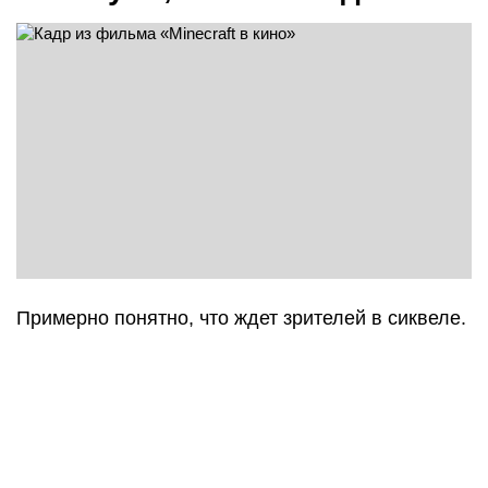
Примерно понятно, что ждет зрителей в сиквеле.