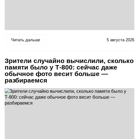
Читать дальше
5 августа 2026
Зрители случайно вычислили, сколько
памяти было у Т-800: сейчас даже
обычное фото весит больше —
разбираемся