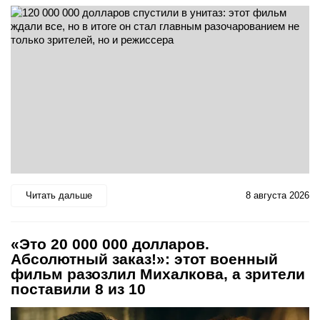
Читать дальше
8 августа 2026
«Это 20 000 000 долларов.
Абсолютный заказ!»: этот военный
фильм разозлил Михалкова, а зрители
поставили 8 из 10