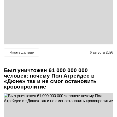
Читать дальше
6 августа 2026
Был уничтожен 61 000 000 000
человек: почему Пол Атрейдес в
«Дюне» так и не смог остановить
кровопролитие