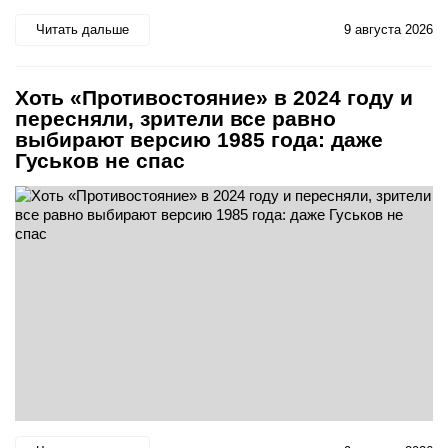
Читать дальше
9 августа 2026
Хоть «Противостояние» в 2024 году и
пересняли, зрители все равно
выбирают версию 1985 года: даже
Гуськов не спас