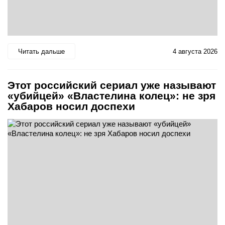
Читать дальше
4 августа 2026
Этот российский сериал уже называют
«убийцей» «Властелина колец»: не зря
Хабаров носил доспехи