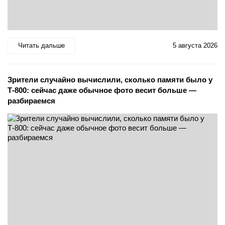
Читать дальше
5 августа 2026
Зрители случайно вычислили, сколько памяти было у
Т-800: сейчас даже обычное фото весит больше —
разбираемся