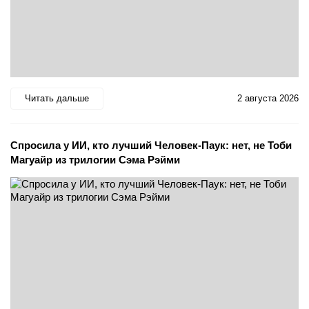
Читать дальше
2 августа 2026
Спросила у ИИ, кто лучший Человек-Паук: нет, не Тоби
Магуайр из трилогии Сэма Рэйми