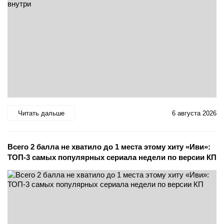
Читать дальше
6 августа 2026
Всего 2 балла не хватило до 1 места этому хиту «Иви»:
ТОП-3 самых популярных сериала недели по версии КП