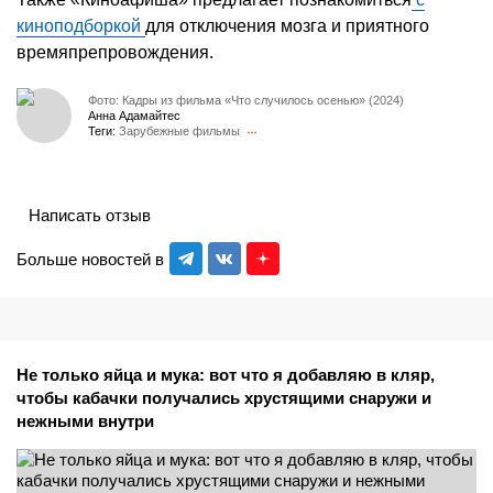
киноподборкой
для отключения мозга и приятного
времяпрепровождения.
Фото: Кадры из фильма «Что случилось осенью» (2024)
Анна Адамайтес
Теги:
Зарубежные фильмы
Написать отзыв
Больше новостей в
Не только яйца и мука: вот что я добавляю в кляр,
чтобы кабачки получались хрустящими снаружи и
нежными внутри