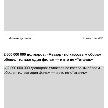
Читать дальше
4 августа 2026
2 800 000 000 долларов: «Аватар» по кассовым сборам
обошел только один фильм — и это не «Титаник»