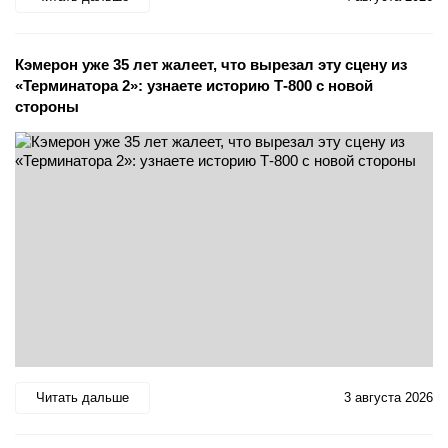
Кэмерон уже 35 лет жалеет, что вырезал эту сцену из
«Терминатора 2»: узнаете историю Т-800 с новой
стороны
Читать дальше
3 августа 2026