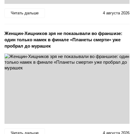
Читать дальше
4 августа 2026
Женщин-Хищников зря не показывали во франшизе:
один только намек в финале «Планеты смерти» уже
пробрал до мурашек
Читать дальше
4 августа 2026