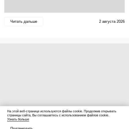
Читать дальше
2 августа 2026
На этой веб-странице используются файлы cookie. Продолжив открывать
страницы сайта, Вы соглашаетесь с использованием файлов cookie.
Узнать больше
Подтвердить