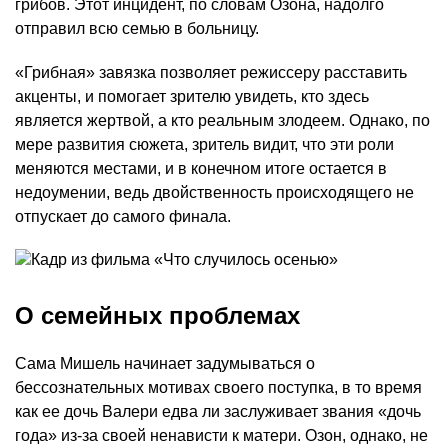
грибов. Этот инцидент, по словам Озона, надолго
отправил всю семью в больницу.
«Грибная» завязка позволяет режиссеру расставить
акценты, и помогает зрителю увидеть, кто здесь
является жертвой, а кто реальным злодеем. Однако, по
мере развития сюжета, зритель видит, что эти роли
меняются местами, и в конечном итоге остается в
недоумении, ведь двойственность происходящего не
отпускает до самого финала.
О семейных проблемах
Сама Мишель начинает задумываться о
бессознательных мотивах своего поступка, в то время
как ее дочь Валери едва ли заслуживает звания «дочь
года» из-за своей ненависти к матери. Озон, однако, не