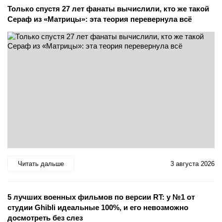
Только спустя 27 лет фанаты вычислили, кто же такой
Сераф из «Матрицы»: эта теория перевернула всё
Читать дальше
3 августа 2026
5 лучших военных фильмов по версии RT: у №1 от
студии Ghibli идеальные 100%, и его невозможно
досмотреть без слез