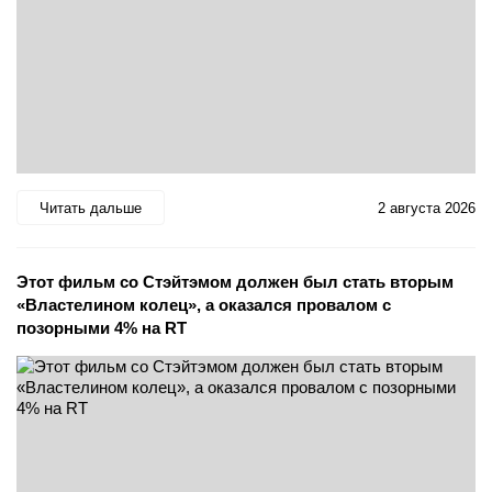
Читать дальше
2 августа 2026
Этот фильм со Стэйтэмом должен был стать вторым
«Властелином колец», а оказался провалом с
позорными 4% на RT