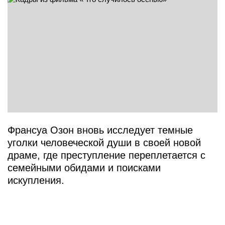
Франсуа Озон вновь исследует темные
уголки человеческой души в своей новой
драме, где преступление переплетается с
семейными обидами и поисками
искупления.