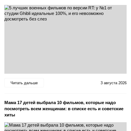
Читать дальше
3 августа 2026
Мама 17 детей выбрала 10 фильмов, которые надо
посмотреть всем женщинам: в списке есть и советские
хиты