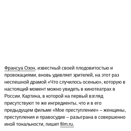
Франсуа Озон
, известный своей плодовитостью и
провокациями, вновь удивляет зрителей, на этот раз
неспешной драмой «Что случилось осенью», которую в
настоящий момент можно увидеть в кинотеатрах в
России. Картина, в которой на первый взгляд
присутствуют те же ингредиенты, что и в его
предыдущем фильме «Мое преступление» – женщины,
преступления и правосудие – разыграна в совершенно
иной тональности, пишет
film.ru.