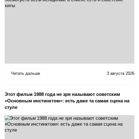
Читать дальше
3 августа 2026
Этот фильм 1988 года не зря называют советским
«Основным инстинктом»: есть даже та самая сцена на
стуле