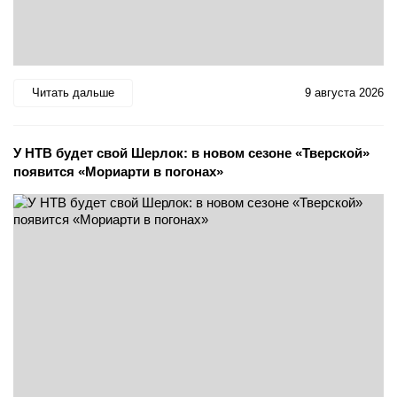
Читать дальше
9 августа 2026
У НТВ будет свой Шерлок: в новом сезоне «Тверской»
появится «Мориарти в погонах»