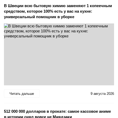
В Швеции всю бытовую химию заменяют 1 копеечным
средством, которое 100% есть у вас на кухне:
универсальный помощник в уборке
Читать дальше
9 августа 2026
512 000 000 долларов в прокате: самое кассовое аниме
в истории снял вовсе не Миядзаки