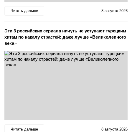
Читать дальше
8 августа 2026
Эти 3 российских сериала ничуть не уступают турецким
хитам по накалу страстей: даже лучше «Великолепного
века»
Читать дальше
8 августа 2026