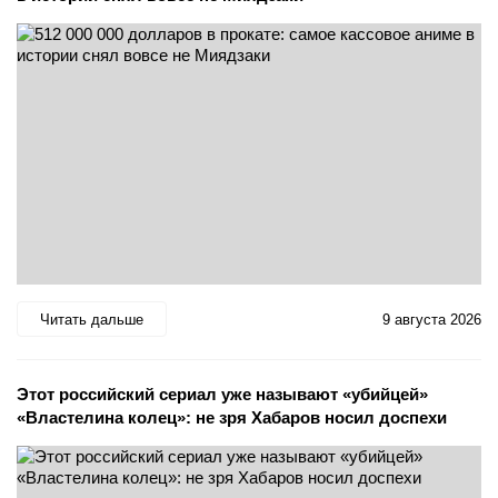
Читать дальше
9 августа 2026
Этот российский сериал уже называют «убийцей»
«Властелина колец»: не зря Хабаров носил доспехи