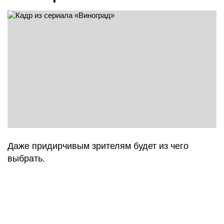
Даже придирчивым зрителям будет из чего
выбрать.