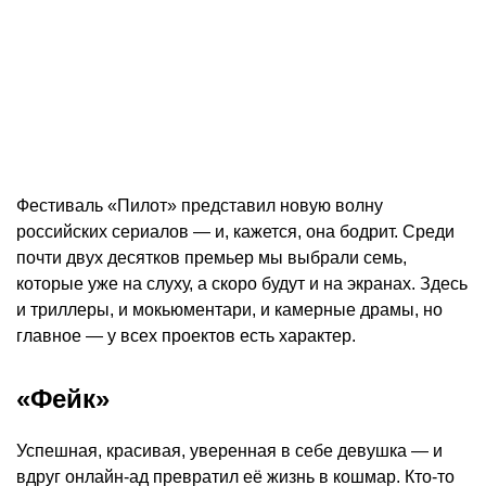
Фестиваль «Пилот» представил новую волну
российских сериалов — и, кажется, она бодрит. Среди
почти двух десятков премьер мы выбрали семь,
которые уже на слуху, а скоро будут и на экранах. Здесь
и триллеры, и мокьюментари, и камерные драмы, но
главное — у всех проектов есть характер.
«Фейк»
Успешная, красивая, уверенная в себе девушка — и
вдруг онлайн-ад превратил её жизнь в кошмар. Кто-то