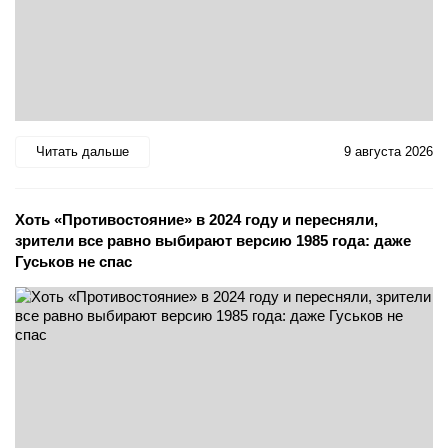
Читать дальше
9 августа 2026
Хоть «Противостояние» в 2024 году и пересняли,
зрители все равно выбирают версию 1985 года: даже
Гуськов не спас