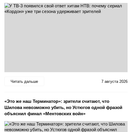
Читать дальше
7 августа 2026
«Это же наш Терминатор»: зрители считают, что
Шилова невозможно убить, но Устюгов одной фразой
объяснил финал «Ментовских войн»