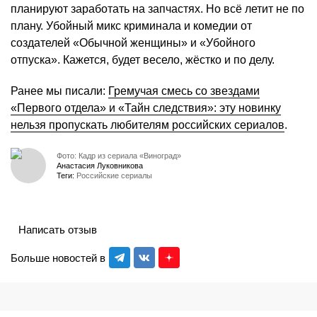
планируют заработать на запчастях. Но всё летит не по
плану. Убойный микс криминала и комедии от
создателей «Обычной женщины» и «Убойного
отпуска». Кажется, будет весело, жёстко и по делу.
Ранее мы писали:
Гремучая смесь со звездами
«Первого отдела» и «Тайн следствия»: эту новинку
нельзя пропускать любителям российских сериалов
.
Фото: Кадр из сериала «Виноград»
Анастасия Луковникова
Теги:
Российские сериалы
Написать отзыв
Больше новостей в