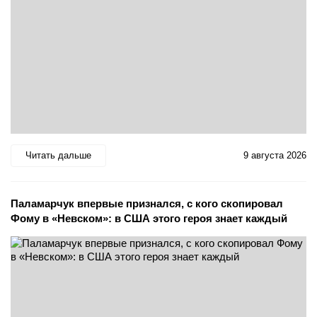
Читать дальше
9 августа 2026
Паламарчук впервые признался, с кого скопировал
Фому в «Невском»: в США этого героя знает каждый