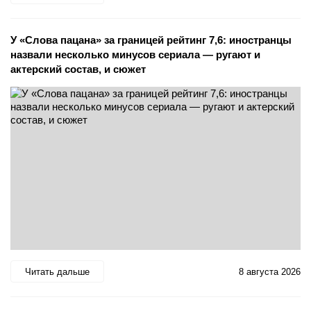
У «Слова пацана» за границей рейтинг 7,6: иностранцы
назвали несколько минусов сериала — ругают и
актерский состав, и сюжет
Читать дальше
8 августа 2026