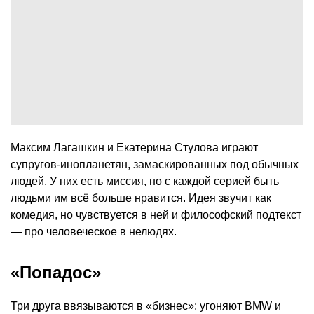
Максим Лагашкин и Екатерина Стулова играют
супругов-инопланетян, замаскированных под обычных
людей. У них есть миссия, но с каждой серией быть
людьми им всё больше нравится. Идея звучит как
комедия, но чувствуется в ней и философский подтекст
— про человеческое в нелюдях.
«Попадос»
Три друга ввязываются в «бизнес»: угоняют BMW и