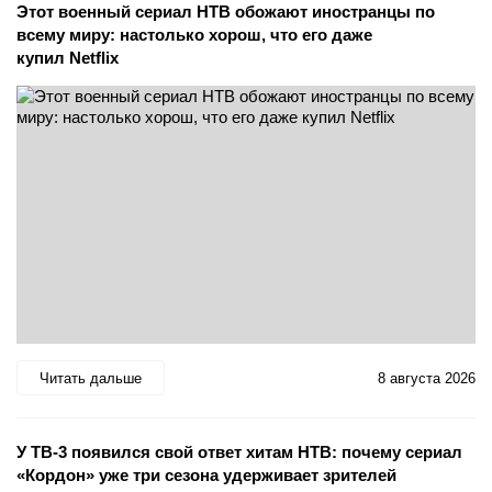
Этот военный сериал НТВ обожают иностранцы по
всему миру: настолько хорош, что его даже
купил Netflix
Читать дальше
8 августа 2026
У ТВ-3 появился свой ответ хитам НТВ: почему сериал
«Кордон» уже три сезона удерживает зрителей