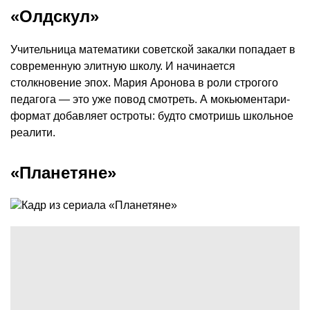
«Олдскул»
Учительница математики советской закалки попадает в
современную элитную школу. И начинается
столкновение эпох. Мария Аронова в роли строгого
педагога — это уже повод смотреть. А мокьюментари-
формат добавляет остроты: будто смотришь школьное
реалити.
«Планетяне»