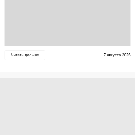
Читать дальше
7 августа 2026