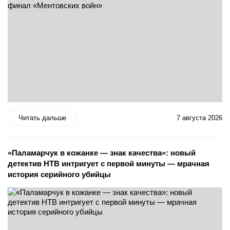
Читать дальше
7 августа 2026
«Паламарчук в кожанке — знак качества»: новый
детектив НТВ интригует с первой минуты — мрачная
история серийного убийцы