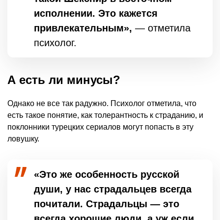
исполнении. Это кажется
привлекательным»,
— отметила
психолог.
А есть ли минусы?
Однако не все так радужно. Психолог отметила, что
есть такое понятие, как толерантность к страданию, и
поклонники турецких сериалов могут попасть в эту
ловушку.
«Это же особенность русской
души, у нас страдальцев всегда
почитали. Страдальцы — это
всегда хорошие люди, а уж если