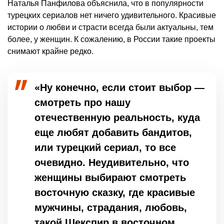
Наталья Панфилова объяснила, что в популярности
турецких сериалов нет ничего удивительного. Красивые
истории о любви и страсти всегда были актуальны, тем
более, у женщин. К сожалению, в России такие проекты
снимают крайне редко.
«Ну конечно, если стоит выбор —
смотреть про нашу
отечественную реальность, куда
еще любят добавить бандитов,
или турецкий сериал, то все
очевидно. Неудивительно, что
женщины выбирают смотреть
восточную сказку, где красивые
мужчины, страдания, любовь,
такой Шекспир в восточном