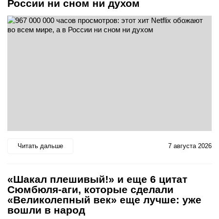
России ни сном ни духом
Читать дальше
7 августа 2026
«Шакал плешивый!» и еще 6 цитат
Сюмбюля-аги, которые сделали
«Великолепный век» еще лучше: уже
вошли в народ