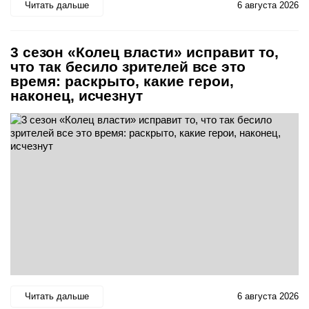
Читать дальше
6 августа 2026
3 сезон «Колец власти» исправит то,
что так бесило зрителей все это
время: раскрыто, какие герои,
наконец, исчезнут
Читать дальше
6 августа 2026