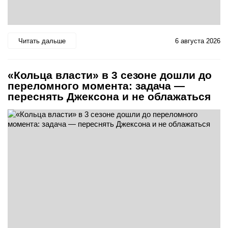
Читать дальше
6 августа 2026
«Кольца власти» в 3 сезоне дошли до
переломного момента: задача —
переснять Джексона и не облажаться