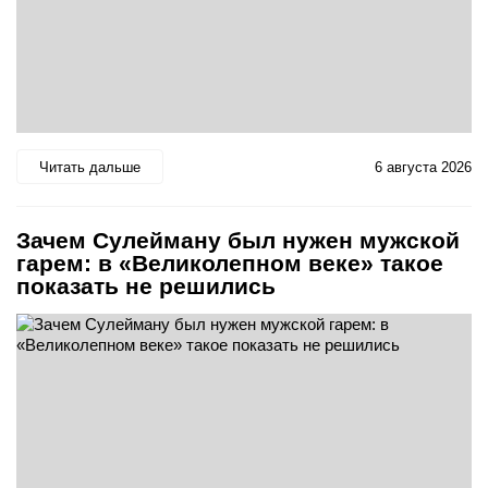
Читать дальше
6 августа 2026
Зачем Сулейману был нужен мужской
гарем: в «Великолепном веке» такое
показать не решились