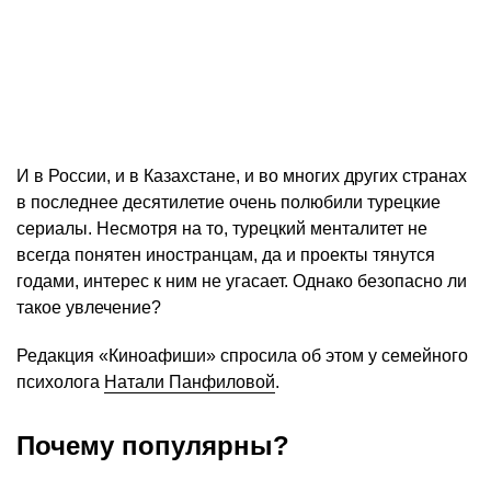
И в России, и в Казахстане, и во многих других странах
в последнее десятилетие очень полюбили турецкие
сериалы. Несмотря на то, турецкий менталитет не
всегда понятен иностранцам, да и проекты тянутся
годами, интерес к ним не угасает. Однако безопасно ли
такое увлечение?
Редакция «Киноафиши» спросила об этом у семейного
психолога
Натали Панфиловой
.
Почему популярны?