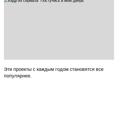
Эти проекты с каждым годом становятся все
популярнее.