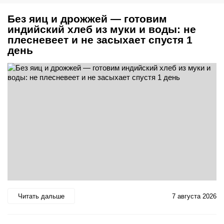
Без яиц и дрожжей — готовим
индийский хлеб из муки и воды: не
плесневеет и не засыхает спустя 1
день
Читать дальше
7 августа 2026