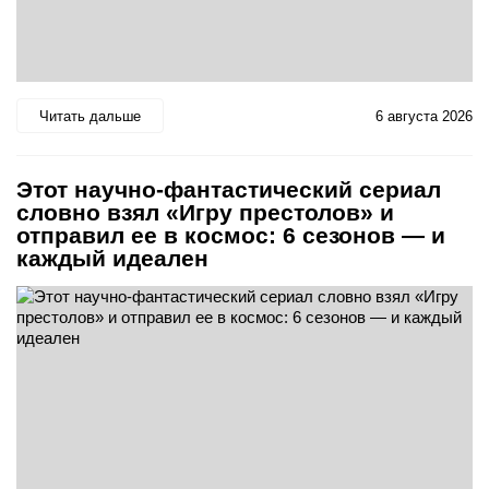
Читать дальше
6 августа 2026
Этот научно-фантастический сериал
словно взял «Игру престолов» и
отправил ее в космос: 6 сезонов — и
каждый идеален