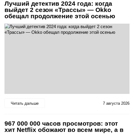
Лучший детектив 2024 года: когда
выйдет 2 сезон «Трассы» — Okko
обещал продолжение этой осенью
Читать дальше
7 августа 2026
967 000 000 часов просмотров: этот
хит Netflix обожают во всем мире, а в