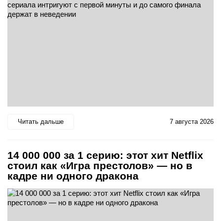
Читать дальше
7 августа 2026
14 000 000 за 1 серию: этот хит Netflix
стоил как «Игра престолов» — но в
кадре ни одного дракона