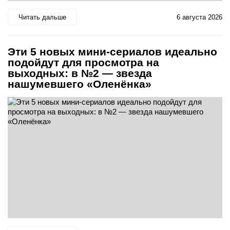
Читать дальше
6 августа 2026
Эти 5 новых мини-сериалов идеально
подойдут для просмотра на
выходных: в №2 — звезда
нашумевшего «Оленёнка»