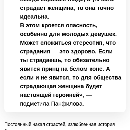
страдает женщина, то она точно
идеальна.
В этом кроется опасность,
особенно для молодых девушек.
Может сложиться стереотип, что
страдания — это здорово. Если
ты страдаешь, то обязательно
явится принц на белом коне. А
если и не явится, то для общества
страдающая женщина будет
настоящей героиней»,
—
подметила Панфилова.
Постоянный накал страстей, излюбленная история