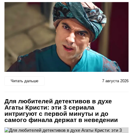
Читать дальше
7 августа 2026
Для любителей детективов в духе
Агаты Кристи: эти 3 сериала
интригуют с первой минуты и до
самого финала держат в неведении