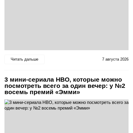
Читать дальше
7 августа 2026
3 мини-сериала HBO, которые можно
посмотреть всего за один вечер: у №2
восемь премий «Эмми»