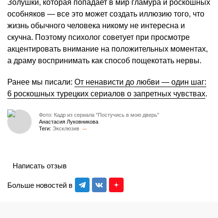
Золушки, которая попадает в мир гламура и роскошных
особняков — все это может создать иллюзию того, что
жизнь обычного человека никому не интересна и
скучна. Поэтому психолог советует при просмотре
акцентировать внимание на положительных моментах,
а драму воспринимать как способ пощекотать нервы.
Ранее мы писали:
От ненависти до любви — один шаг:
6 роскошных турецких сериалов о запретных чувствах
.
Фото: Кадр из сериала "Постучись в мою дверь"
Анастасия Луковникова
Теги:
Эксклюзив
Написать отзыв
Больше новостей в