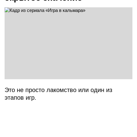
Это не просто лакомство или один из
этапов игр.