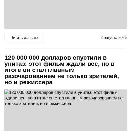
Читать дальше
8 августа 2026
120 000 000 долларов спустили в
унитаз: этот фильм ждали все, но в
итоге он стал главным
разочарованием не только зрителей,
но и режиссера