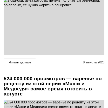
Читать дальше
8 августа 2026
524 000 000 просмотров — варенье по
рецепту из этой серии «Маши и
Медведя» самое время готовить в
августе