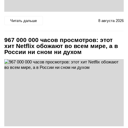
Читать дальше
8 августа 2026
967 000 000 часов просмотров: этот
хит Netflix обожают во всем мире, а в
России ни сном ни духом