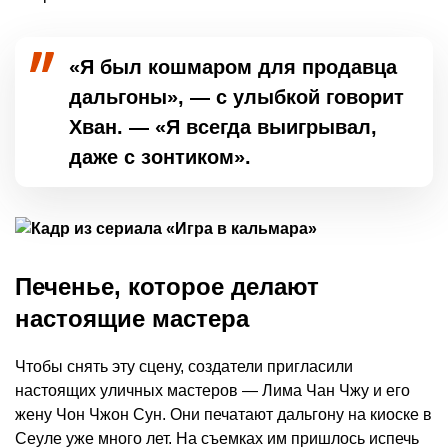
«Я был кошмаром для продавца
дальгоны», — с улыбкой говорит
Хван. — «Я всегда выигрывал,
даже с зонтиком».
Печенье, которое делают
настоящие мастера
Чтобы снять эту сцену, создатели пригласили
настоящих уличных мастеров — Лима Чан Чжу и его
жену Чон Чжон Сун. Они печатают дальгону на киоске в
Сеуле уже много лет. На съемках им пришлось испечь