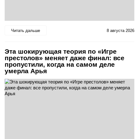
Читать дальше
8 августа 2026
Эта шокирующая теория по «Игре
престолов» меняет даже финал: все
пропустили, когда на самом деле
умерла Арья