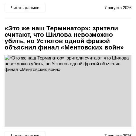
Читать дальше
7 августа 2026
«Это же наш Терминатор»: зрители
считают, что Шилова невозможно
убить, но Устюгов одной фразой
объяснил финал «Ментовских войн»
Читать дальше
7 августа 2026