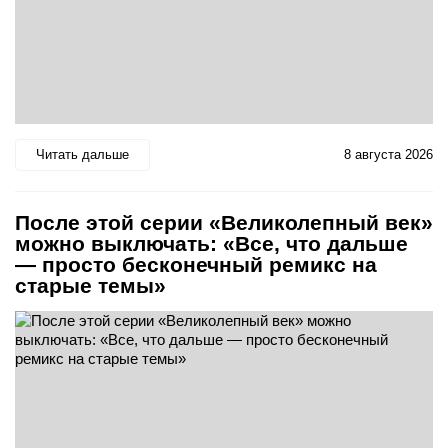
Читать дальше
8 августа 2026
После этой серии «Великолепный век»
можно выключать: «Все, что дальше
— просто бесконечный ремикс на
старые темы»