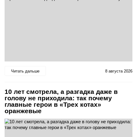
Читать дальше
8 августа 2026
10 лет смотрела, а разгадка даже в
голову не приходила: так почему
главные герои в «Трех котах»
оранжевые