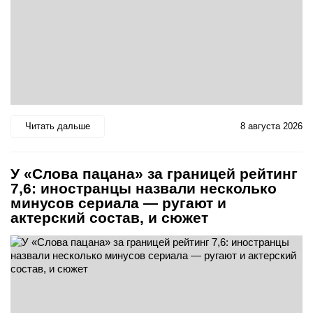
Читать дальше
8 августа 2026
У «Слова пацана» за границей рейтинг
7,6: иностранцы назвали несколько
минусов сериала — ругают и
актерский состав, и сюжет