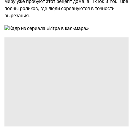
миру уже пробуют этот рецепт дома, а TikTok и YouTube
полны роликов, где люди соревнуются в точности
вырезания.