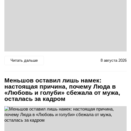
Читать дальше
8 августа 2026
Меньшов оставил лишь намек:
настоящая причина, почему Люда в
«Любовь и голуби» сбежала от мужа,
осталась за кадром