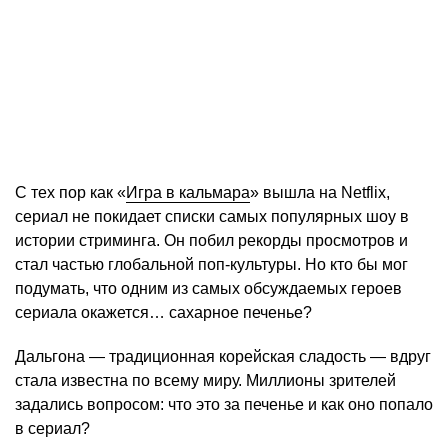
С тех пор как «
Игра в кальмара
» вышла на Netflix,
сериал не покидает списки самых популярных шоу в
истории стриминга. Он побил рекорды просмотров и
стал частью глобальной поп-культуры. Но кто бы мог
подумать, что одним из самых обсуждаемых героев
сериала окажется… сахарное печенье?
Дальгона — традиционная корейская сладость — вдруг
стала известна по всему миру. Миллионы зрителей
задались вопросом: что это за печенье и как оно попало
в сериал?