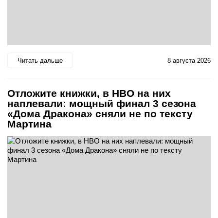
Читать дальше
8 августа 2026
Отложите книжки, в HBO на них
наплевали: мощный финал 3 сезона
«Дома Дракона» сняли не по тексту
Мартина