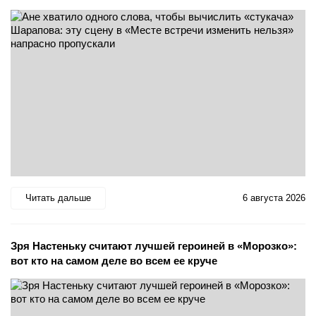
Читать дальше
6 августа 2026
Зря Настеньку считают лучшей героиней в «Морозко»:
вот кто на самом деле во всем ее круче