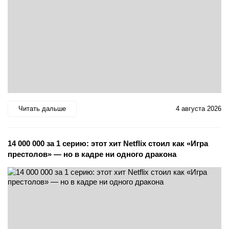
Читать дальше
4 августа 2026
14 000 000 за 1 серию: этот хит Netflix стоил как «Игра
престолов» — но в кадре ни одного дракона