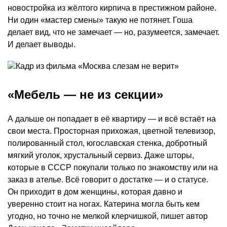
новостройка из жёлтого кирпича в престижном районе.
Ни один «мастер смены» такую не потянет. Гоша
делает вид, что не замечает — но, разумеется, замечает.
И делает выводы.
«Мебель — не из секции»
А дальше он попадает в её квартиру — и всё встаёт на
свои места. Просторная прихожая, цветной телевизор,
полированный стол, югославская стенка, добротный
мягкий уголок, хрустальный сервиз. Даже шторы,
которые в СССР покупали только по знакомству или на
заказ в ателье. Всё говорит о достатке — и о статусе.
Он приходит в дом женщины, которая давно и
уверенно стоит на ногах. Катерина могла быть кем
угодно, но точно не мелкой клерчишкой, пишет автор