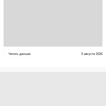
Читать дальше
5 августа 2026