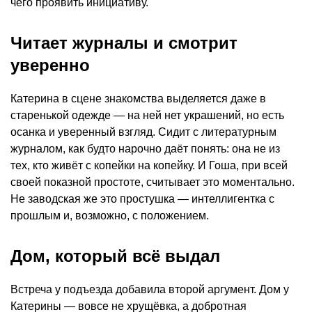
чего проявить инициативу.
Читает журналы и смотрит
уверенно
Катерина в сцене знакомства выделяется даже в
старенькой одежде — на ней нет украшений, но есть
осанка и уверенный взгляд. Сидит с литературным
журналом, как будто нарочно даёт понять: она не из
тех, кто живёт с копейки на копейку. И Гоша, при всей
своей показной простоте, считывает это моментально.
Не заводская же это простушка — интеллигентка с
прошлым и, возможно, с положением.
Дом, который всё выдал
Встреча у подъезда добавила второй аргумент. Дом у
Катерины — вовсе не хрущёвка, а добротная