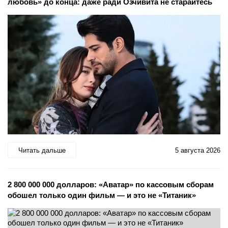
любовь» до конца: даже ради Озчивита не старайтесь
Читать дальше
5 августа 2026
2 800 000 000 долларов: «Аватар» по кассовым сборам
обошел только один фильм — и это не «Титаник»