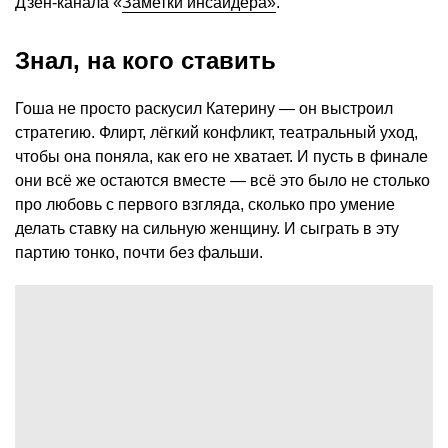
Дзен-канала «
Заметки инсайдера»
.
Знал, на кого ставить
Гоша не просто раскусил Катерину — он выстроил
стратегию. Флирт, лёгкий конфликт, театральный уход,
чтобы она поняла, как его не хватает. И пусть в финале
они всё же остаются вместе — всё это было не столько
про любовь с первого взгляда, сколько про умение
делать ставку на сильную женщину. И сыграть в эту
партию тонко, почти без фальши.