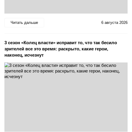
Читать дальше
6 августа 2026
3 сезон «Колец власти» исправит то, что так бесило
зрителей все это время: раскрыто, какие герои,
наконец, исчезнут