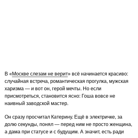
В «
Москве слезам не верит
» всё начинается красиво:
случайная встреча, романтическая прогулка, мужская
харизма — и вот он, герой мечты. Но если
присмотреться, становится ясно: Гоша вовсе не
наивный заводской мастер.
Он сразу просчитал Катерину. Ещё в электричке, за
долю секунды, понял — перед ним не просто женщина,
а дама при статусе и с будущим. А значит, есть ради