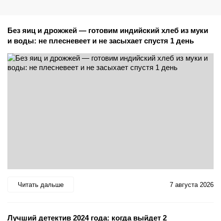
Без яиц и дрожжей — готовим индийский хлеб из муки
и воды: не плесневеет и не засыхает спустя 1 день
Читать дальше
7 августа 2026
Лучший детектив 2024 года: когда выйдет 2