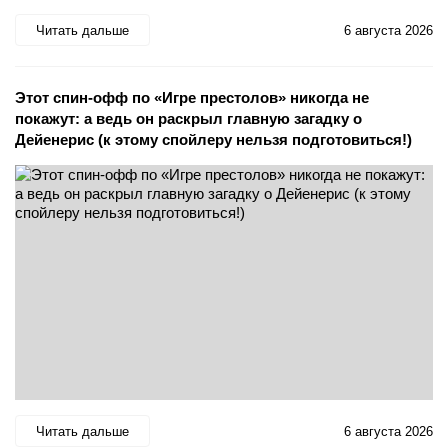
Читать дальше
6 августа 2026
Этот спин-офф по «Игре престолов» никогда не
покажут: а ведь он раскрыл главную загадку о
Дейенерис (к этому спойлеру нельзя подготовиться!)
Читать дальше
6 августа 2026