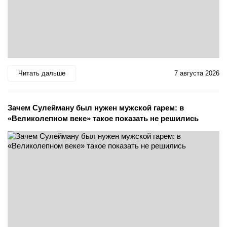
Читать дальше
7 августа 2026
Зачем Сулейману был нужен мужской гарем: в
«Великолепном веке» такое показать не решились