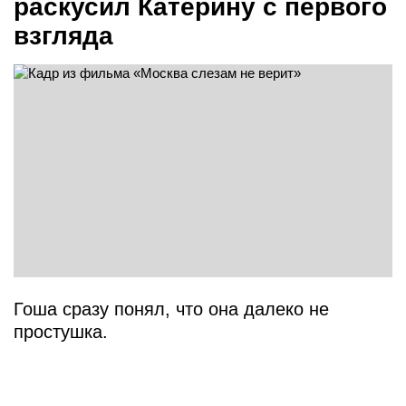
раскусил Катерину с первого
взгляда
Гоша сразу понял, что она далеко не
простушка.