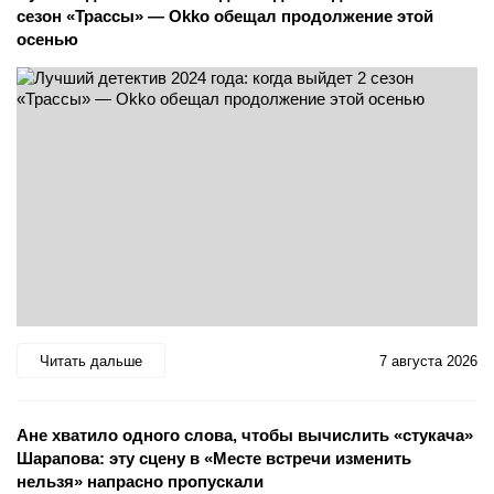
сезон «Трассы» — Okko обещал продолжение этой
осенью
Читать дальше
7 августа 2026
Ане хватило одного слова, чтобы вычислить «стукача»
Шарапова: эту сцену в «Месте встречи изменить
нельзя» напрасно пропускали