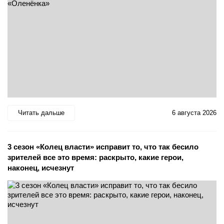
Читать дальше
6 августа 2026
3 сезон «Колец власти» исправит то, что так бесило
зрителей все это время: раскрыто, какие герои,
наконец, исчезнут