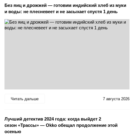
Без яиц и дрожжей — готовим индийский хлеб из муки
и воды: не плесневеет и не засыхает спустя 1 день
Читать дальше
7 августа 2026
Лучший детектив 2024 года: когда выйдет 2
сезон «Трассы» — Okko обещал продолжение этой
осенью