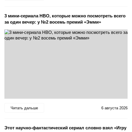
3 мини-сериала HBO, которые можно посмотреть всего
за один вечер: у №2 восемь премий «Эмми»
Читать дальше
6 августа 2026
Этот научно-фантастический сериал словно взял «Игру