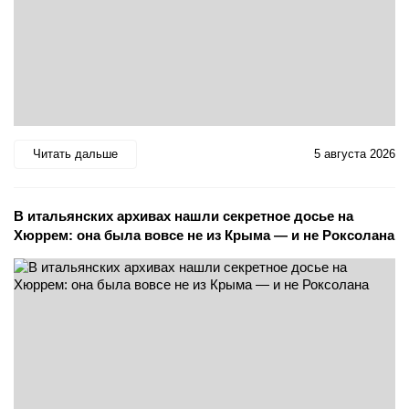
Читать дальше
5 августа 2026
В итальянских архивах нашли секретное досье на
Хюррем: она была вовсе не из Крыма — и не Роксолана