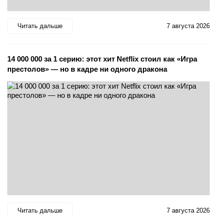
Читать дальше
7 августа 2026
14 000 000 за 1 серию: этот хит Netflix стоил как «Игра
престолов» — но в кадре ни одного дракона
Читать дальше
7 августа 2026