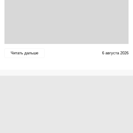
Читать дальше
6 августа 2026