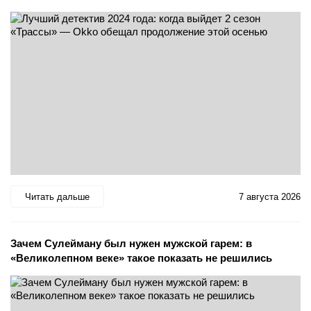
Читать дальше
7 августа 2026
Зачем Сулейману был нужен мужской гарем: в
«Великолепном веке» такое показать не решились