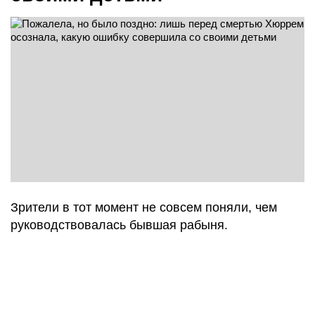
Зрители в тот момент не совсем поняли, чем
руководствовалась бывшая рабыня.