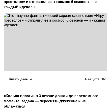
престолов» и отправил ее в космос: 6 сезонов — и
каждый идеален
Читать дальше
6 августа 2026
«Кольца власти» в 3 сезоне дошли до переломного
момента: задача — переснять Джексона и не
облажаться