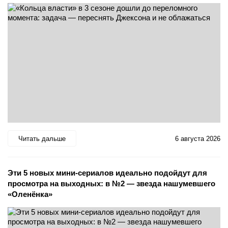
Читать дальше
6 августа 2026
Эти 5 новых мини-сериалов идеально подойдут для
просмотра на выходных: в №2 — звезда нашумевшего
«Оленёнка»