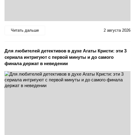
Читать дальше
2 августа 2026
Для любителей детективов в духе Агаты Кристи: эти 3
сериала интригуют с первой минуты и до самого
финала держат в неведении