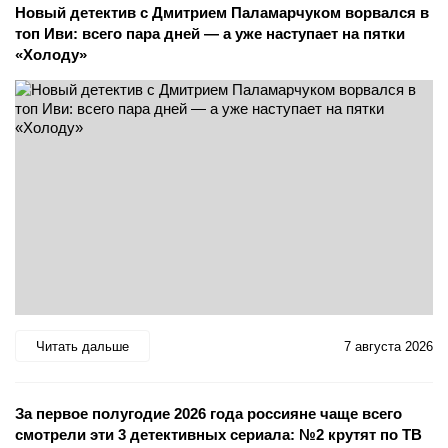
Новый детектив с Дмитрием Паламарчуком ворвался в
топ Иви: всего пара дней — а уже наступает на пятки
«Холоду»
Читать дальше
7 августа 2026
За первое полугодие 2026 года россияне чаще всего
смотрели эти 3 детективных сериала: №2 крутят по ТВ