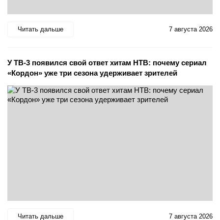
Читать дальше
7 августа 2026
У ТВ-3 появился свой ответ хитам НТВ: почему сериал
«Кордон» уже три сезона удерживает зрителей
Читать дальше
7 августа 2026