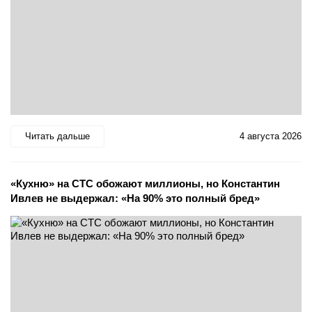
Читать дальше
4 августа 2026
«Кухню» на СТС обожают миллионы, но Константин
Ивлев не выдержал: «На 90% это полный бред»