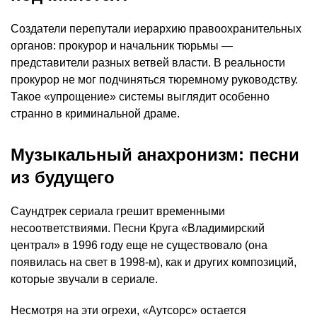
Создатели перепутали иерархию правоохранительных
органов: прокурор и начальник тюрьмы —
представители разных ветвей власти. В реальности
прокурор не мог подчиняться тюремному руководству.
Такое «упрощение» системы выглядит особенно
странно в криминальной драме.
Музыкальный анахронизм: песни
из будущего
Саундтрек сериала грешит временными
несоответствиями. Песни Круга «Владимирский
централ» в 1996 году еще не существовало (она
появилась на свет в 1998-м), как и других композиций,
которые звучали в сериале.
Несмотря на эти огрехи, «Аутсорс» остается