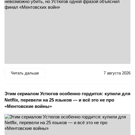
Читать дальше
7 августа 2026
Этим сериалом Устюгов особенно гордится: купили для
Netflix, перевели на 25 языков — и всё это не про
«Ментовские войны»