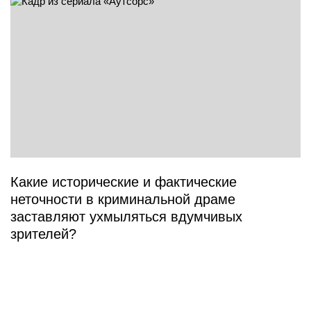
Какие исторические и фактические
неточности в криминальной драме
заставляют ухмыляться вдумчивых
зрителей?