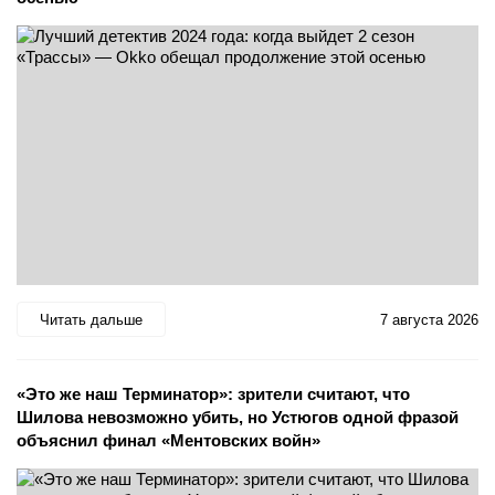
Читать дальше
7 августа 2026
«Это же наш Терминатор»: зрители считают, что
Шилова невозможно убить, но Устюгов одной фразой
объяснил финал «Ментовских войн»