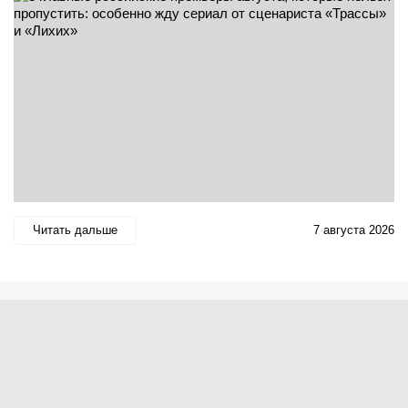
Читать дальше
7 августа 2026