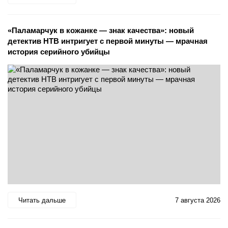
«Паламарчук в кожанке — знак качества»: новый
детектив НТВ интригует с первой минуты — мрачная
история серийного убийцы
Читать дальше
7 августа 2026