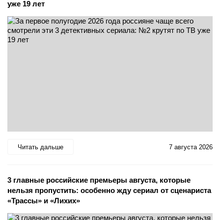
уже 19 лет
Читать дальше
7 августа 2026
3 главные российские премьеры августа, которые
нельзя пропустить: особенно жду сериал от сценариста
«Трассы» и «Лихих»