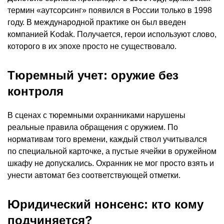
термин «аутсорсинг» появился в России только в 1998
году. В международной практике он был введен
компанией Kodak. Получается, герои используют слово,
которого в их эпохе просто не существовало.
Тюремный учет: оружие без
контроля
В сценах с тюремными охранниками нарушены
реальные правила обращения с оружием. По
нормативам того времени, каждый ствол учитывался
по специальной карточке, а пустые ячейки в оружейном
шкафу не допускались. Охранник не мог просто взять и
унести автомат без соответствующей отметки.
Юридический нонсенс: кто кому
подчиняется?