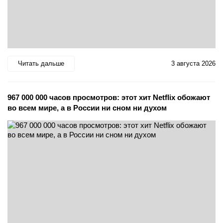
Читать дальше
3 августа 2026
967 000 000 часов просмотров: этот хит Netflix обожают
во всем мире, а в России ни сном ни духом