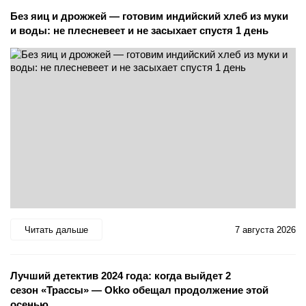
Без яиц и дрожжей — готовим индийский хлеб из муки
и воды: не плесневеет и не засыхает спустя 1 день
Читать дальше
7 августа 2026
Лучший детектив 2024 года: когда выйдет 2
сезон «Трассы» — Okko обещал продолжение этой
осенью