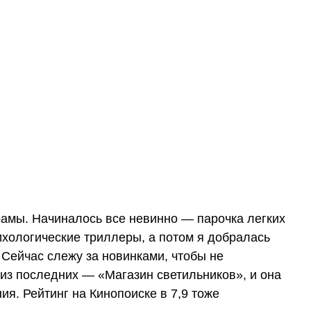
рамы. Начиналось все невинно — парочка легких
ихологические триллеры, а потом я добралась
Сейчас слежу за новинками, чтобы не
 из последних — «Магазин светильников», и она
я. Рейтинг на Кинопоиске в 7,9 тоже