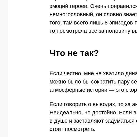
эмоций героев. Очень понравилс
немногословный, он словно знает
того, там всего лишь 8 эпизодов п
то посмотрела все за половину в
Что не так?
Если честно, мне не хватило дин
можно было бы сократить пару с
атмосферные истории — это скор
Если говорить о выводах, то за а
Неидеально, но достойно. Если 
в душе и заставляют задуматься 
стоит посмотреть.