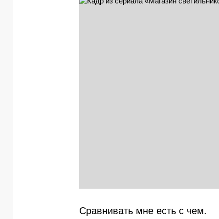
Сравнивать мне есть с чем.