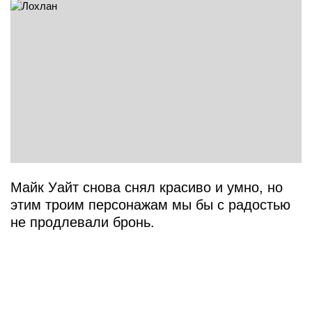
Майк Уайт снова снял красиво и умно, но
этим троим персонажам мы бы с радостью
не продлевали бронь.