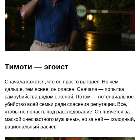
Тимоти — эгоист
Сначала кажется, что он просто выгорел. Но чем
дальше, тем яснее: он опасен. Сначала — попытка
самоубийства рядом с женой. Потом — потенциальное
убийство всей семьи ради спасения репутации. Всё,
чтобы не попасть под расследование. Он прячется за
маской «несчастного мужчины», но за ней — холодный,
рациональный расчет.