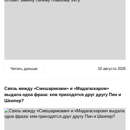
Читать дальше
10 августа 2026
Связь между «Смешариками» и «Мадагаскаром»
выдала одна фраза: кем приходятся друг другу Пин и
Шкипер?