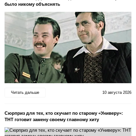
было никому объяснять
Читать дальше
10 августа 2026
Сюрприз для тех, кто скучает по старому «Универу»:
ТНТ готовит замену своему главному хиту