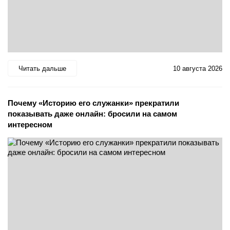
Читать дальше
10 августа 2026
Почему «Историю его служанки» прекратили
показывать даже онлайн: бросили на самом
интересном