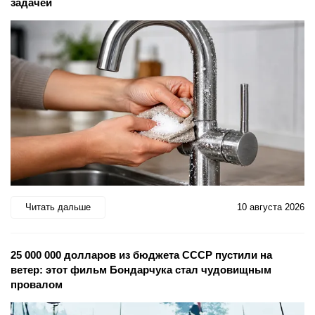
задачей
Читать дальше
10 августа 2026
25 000 000 долларов из бюджета СССР пустили на
ветер: этот фильм Бондарчука стал чудовищным
провалом