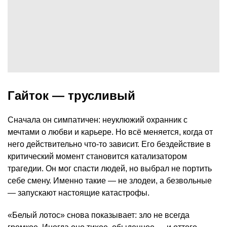
Гайток — трусливый
Сначала он симпатичен: неуклюжий охранник с
мечтами о любви и карьере. Но всё меняется, когда от
него действительно что-то зависит. Его бездействие в
критический момент становится катализатором
трагедии. Он мог спасти людей, но выбрал не портить
себе смену. Именно такие — не злодеи, а безвольные
— запускают настоящие катастрофы.
«Белый лотос» снова показывает: зло не всегда