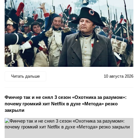
Читать дальше
10 августа 2026
Финчер так и не снял 3 сезон «Охотника за разумом»:
почему громкий хит Netflix в духе «Метода» резко
закрыли