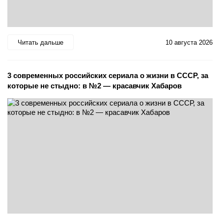
Читать дальше
10 августа 2026
3 современных российских сериала о жизни в СССР, за
которые не стыдно: в №2 — красавчик Хабаров