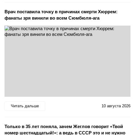
Врач поставила точку в причинах смерти Хюррем:
фанаты зря винили во всем Сюмбюля-ага
Читать дальше
10 августа 2026
Только в 35 лет поняла, зачем Жеглов говорит «Твой
номер шестнадцатый!»: а ведь в СССР это и не нужно