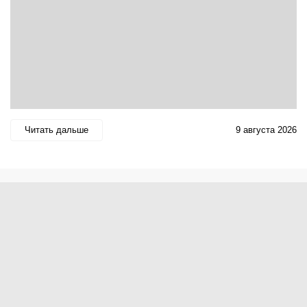
Читать дальше
9 августа 2026