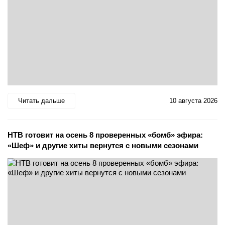
Читать дальше
10 августа 2026
НТВ готовит на осень 8 проверенных «бомб» эфира:
«Шеф» и другие хиты вернутся с новыми сезонами