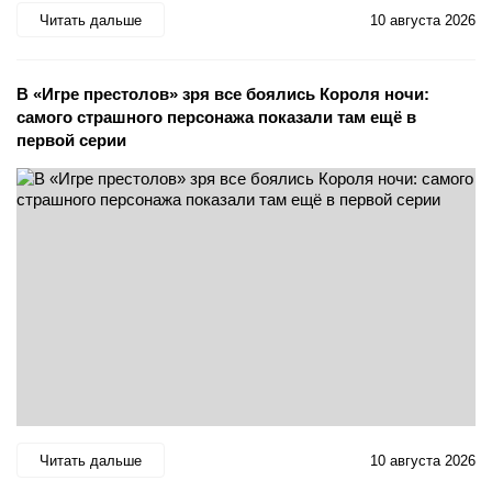
Читать дальше
10 августа 2026
В «Игре престолов» зря все боялись Короля ночи:
самого страшного персонажа показали там ещё в
первой серии
Читать дальше
10 августа 2026