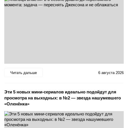
Читать дальше
6 августа 2026
Эти 5 новых мини-сериалов идеально подойдут для
просмотра на выходных: в №2 — звезда нашумевшего
«Оленёнка»