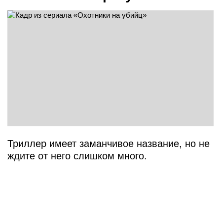
Триллер имеет заманчивое название, но не
ждите от него слишком много.