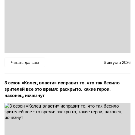
Читать дальше
6 августа 2026
3 сезон «Колец власти» исправит то, что так бесило
зрителей все это время: раскрыто, какие герои,
наконец, исчезнут