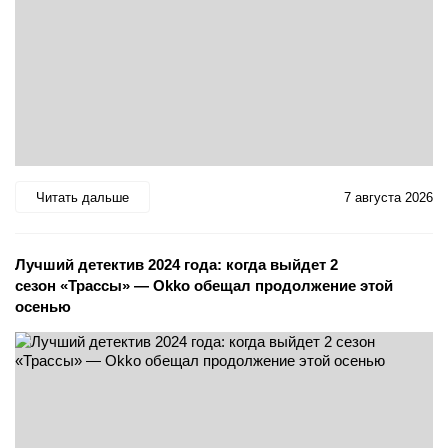
Читать дальше
7 августа 2026
Лучший детектив 2024 года: когда выйдет 2
сезон «Трассы» — Okko обещал продолжение этой
осенью