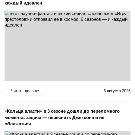
каждый идеален
Читать дальше
6 августа 2026
«Кольца власти» в 3 сезоне дошли до переломного
момента: задача — переснять Джексона и не
облажаться