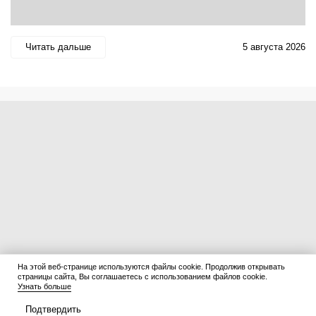
Читать дальше
5 августа 2026
На этой веб-странице используются файлы cookie. Продолжив открывать
страницы сайта, Вы соглашаетесь с использованием файлов cookie.
Узнать больше
Подтвердить