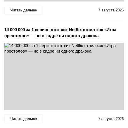
Читать дальше
7 августа 2026
14 000 000 за 1 серию: этот хит Netflix стоил как «Игра
престолов» — но в кадре ни одного дракона
Читать дальше
7 августа 2026