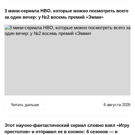
3 мини-сериала HBO, которые можно посмотреть всего
за один вечер: у №2 восемь премий «Эмми»
Читать дальше
6 августа 2026
Этот научно-фантастический сериал словно взял «Игру
престолов» и отправил ее в космос: 6 сезонов — и