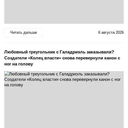
Читать дальше
6 августа 2026
Любовный треугольник с Галадриэль заказывали?
Создатели «Колец власти» снова перевернули канон с
ног на голову