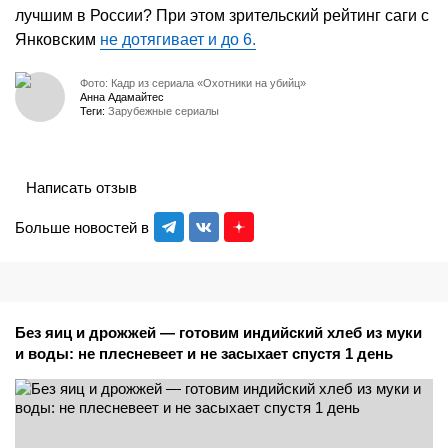
лучшим в России? При этом зрительский рейтинг саги с
Янковским
не дотягивает и до 6.
Фото: Кадр из сериала «Охотники на убийц»
Анна Адамайтес
Теги:
Зарубежные сериалы
Написать отзыв
Больше новостей в
Без яиц и дрожжей — готовим индийский хлеб из муки
и воды: не плесневеет и не засыхает спустя 1 день