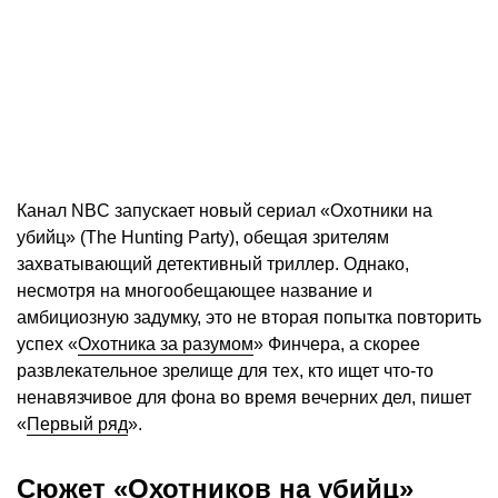
Канал NBC запускает новый сериал «Охотники на
убийц» (The Hunting Party), обещая зрителям
захватывающий детективный триллер. Однако,
несмотря на многообещающее название и
амбициозную задумку, это не вторая попытка повторить
успех «
Охотника за разумом
» Финчера, а скорее
развлекательное зрелище для тех, кто ищет что-то
ненавязчивое для фона во время вечерних дел, пишет
«
Первый ряд
».
Сюжет «Охотников на убийц»