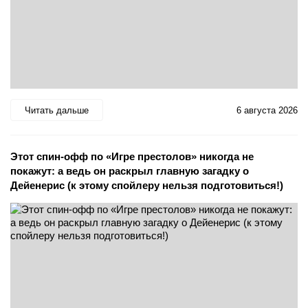
Читать дальше
6 августа 2026
Этот спин-офф по «Игре престолов» никогда не
покажут: а ведь он раскрыл главную загадку о
Дейенерис (к этому спойлеру нельзя подготовиться!)