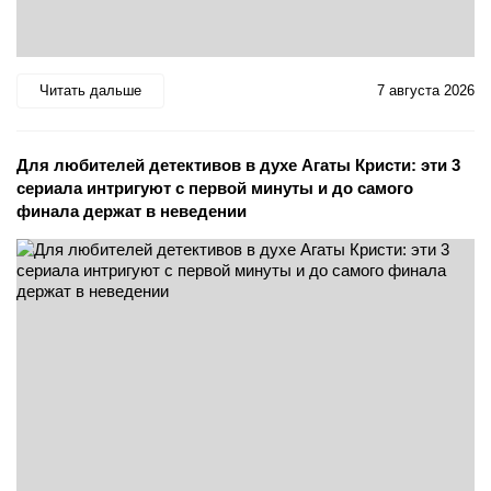
Читать дальше
7 августа 2026
Для любителей детективов в духе Агаты Кристи: эти 3
сериала интригуют с первой минуты и до самого
финала держат в неведении