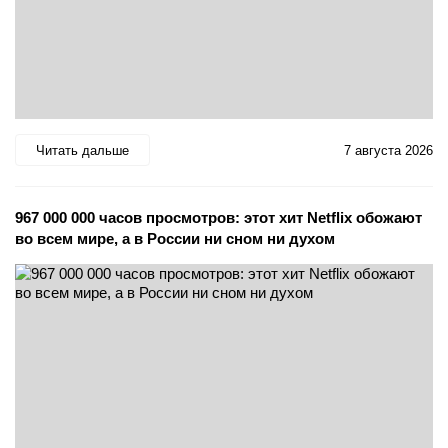
Читать дальше
7 августа 2026
967 000 000 часов просмотров: этот хит Netflix обожают
во всем мире, а в России ни сном ни духом