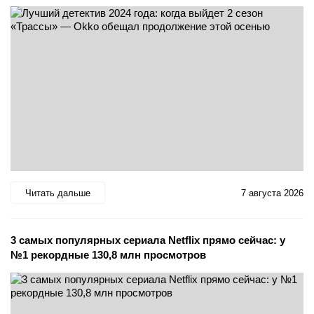
Читать дальше
7 августа 2026
3 самых популярных сериала Netflix прямо сейчас: у
№1 рекордные 130,8 млн просмотров