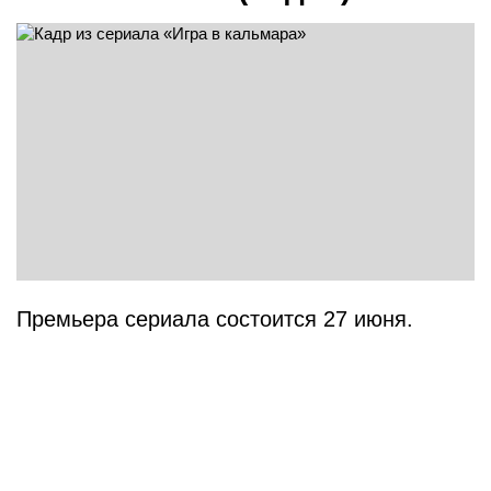
Премьера сериала состоится 27 июня.