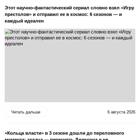
Этот научно-фантастический сериал словно взял «Игру
престолов» и отправил ее в космос: 6 сезонов — и
каждый идеален
Читать дальше
6 августа 2026
«Кольца власти» в 3 сезоне дошли до переломного
момента: задача — переснять Джексона и не