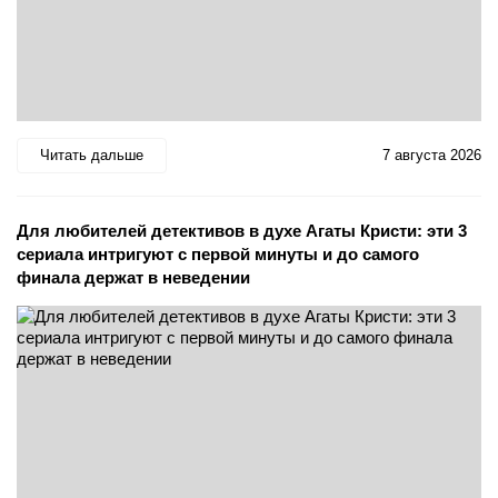
Читать дальше
7 августа 2026
Для любителей детективов в духе Агаты Кристи: эти 3
сериала интригуют с первой минуты и до самого
финала держат в неведении