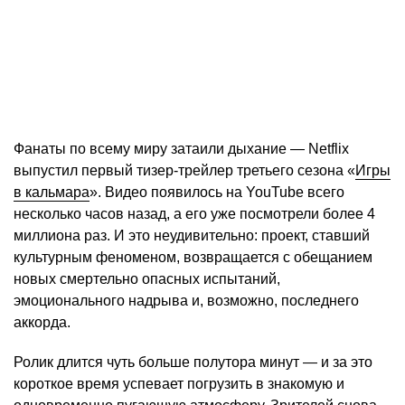
Фанаты по всему миру затаили дыхание — Netflix
выпустил первый тизер-трейлер третьего сезона «
Игры
в кальмара
». Видео появилось на YouTube всего
несколько часов назад, а его уже посмотрели более 4
миллиона раз. И это неудивительно: проект, ставший
культурным феноменом, возвращается с обещанием
новых смертельно опасных испытаний,
эмоционального надрыва и, возможно, последнего
аккорда.
Ролик длится чуть больше полутора минут — и за это
короткое время успевает погрузить в знакомую и