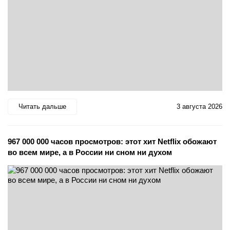
Читать дальше
3 августа 2026
967 000 000 часов просмотров: этот хит Netflix обожают
во всем мире, а в России ни сном ни духом