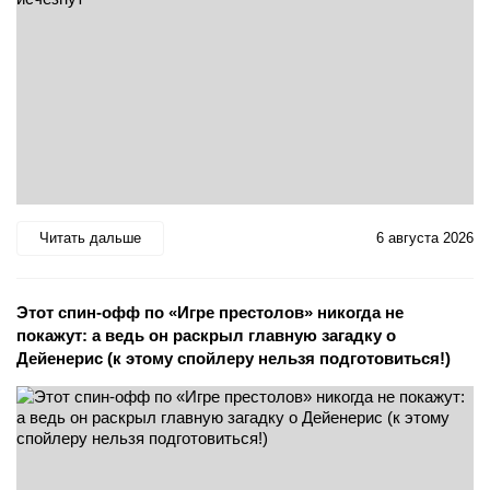
Читать дальше
6 августа 2026
Этот спин-офф по «Игре престолов» никогда не
покажут: а ведь он раскрыл главную загадку о
Дейенерис (к этому спойлеру нельзя подготовиться!)