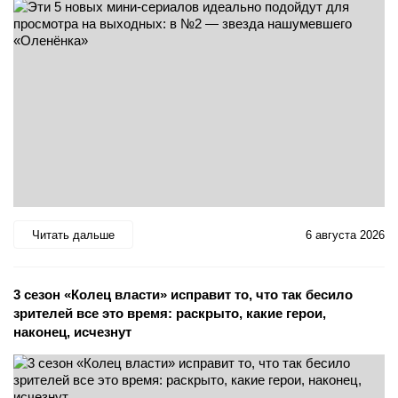
Читать дальше
6 августа 2026
3 сезон «Колец власти» исправит то, что так бесило
зрителей все это время: раскрыто, какие герои,
наконец, исчезнут