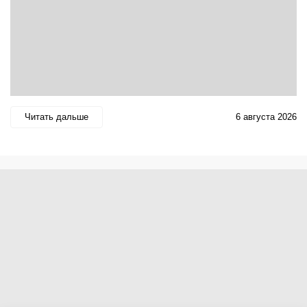
Читать дальше
6 августа 2026