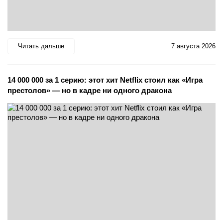
Читать дальше
7 августа 2026
14 000 000 за 1 серию: этот хит Netflix стоил как «Игра
престолов» — но в кадре ни одного дракона