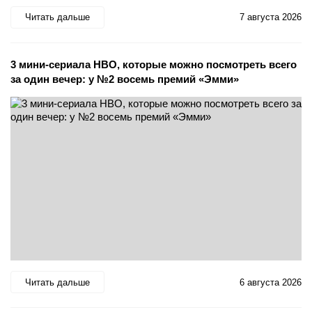
Читать дальше
7 августа 2026
3 мини-сериала HBO, которые можно посмотреть всего
за один вечер: у №2 восемь премий «Эмми»
Читать дальше
6 августа 2026