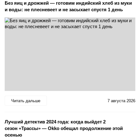
Без яиц и дрожжей — готовим индийский хлеб из муки
и воды: не плесневеет и не засыхает спустя 1 день
Читать дальше
7 августа 2026
Лучший детектив 2024 года: когда выйдет 2
сезон «Трассы» — Okko обещал продолжение этой
осенью