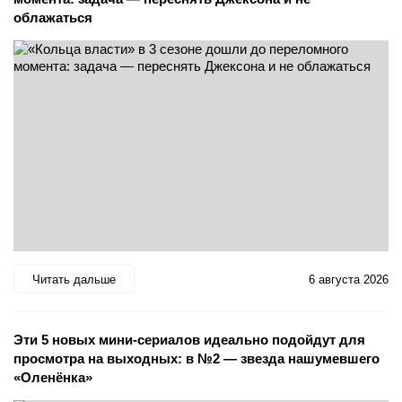
облажаться
Читать дальше
6 августа 2026
Эти 5 новых мини-сериалов идеально подойдут для
просмотра на выходных: в №2 — звезда нашумевшего
«Оленёнка»