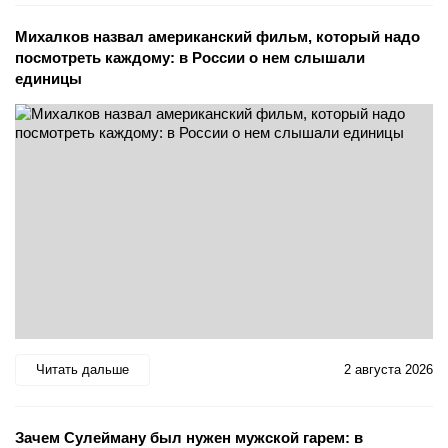
Михалков назвал американский фильм, который надо
посмотреть каждому: в России о нем слышали
единицы
Читать дальше
2 августа 2026
Зачем Сулейману был нужен мужской гарем: в