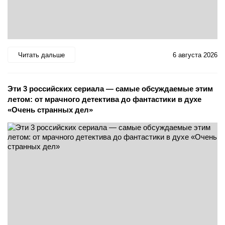
Читать дальше
6 августа 2026
Эти 3 российских сериала — самые обсуждаемые этим
летом: от мрачного детектива до фантастики в духе
«Очень странных дел»