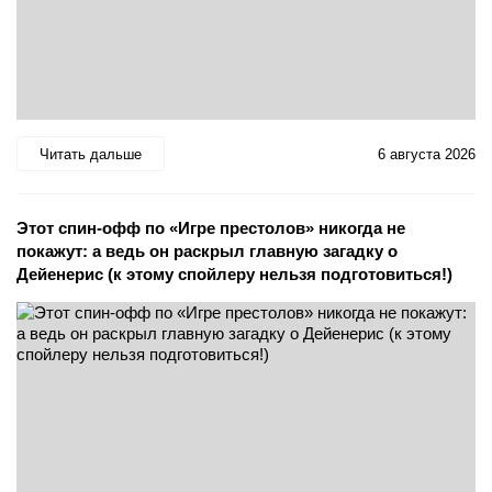
Читать дальше
6 августа 2026
Этот спин-офф по «Игре престолов» никогда не
покажут: а ведь он раскрыл главную загадку о
Дейенерис (к этому спойлеру нельзя подготовиться!)