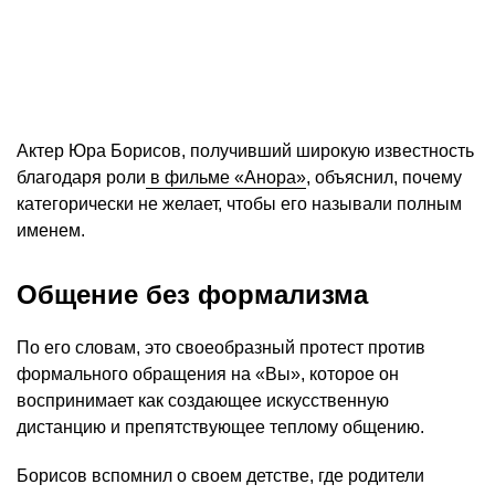
Актер Юра Борисов, получивший широкую известность
благодаря роли
в фильме «Анора»
, объяснил, почему
категорически не желает, чтобы его называли полным
именем.
Общение без формализма
По его словам, это своеобразный протест против
формального обращения на «Вы», которое он
воспринимает как создающее искусственную
дистанцию и препятствующее теплому общению.
Борисов вспомнил о своем детстве, где родители