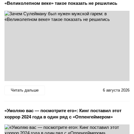
«Великолепном веке» такое показать не решились
Читать дальше
6 августа 2026
«Умоляю вас — посмотрите его»: Кинг поставил этот
хоррор 2024 года в один ряд с «Оппенгеймером»