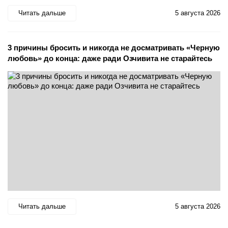
Читать дальше
5 августа 2026
3 причины бросить и никогда не досматривать «Черную
любовь» до конца: даже ради Озчивита не старайтесь
Читать дальше
5 августа 2026