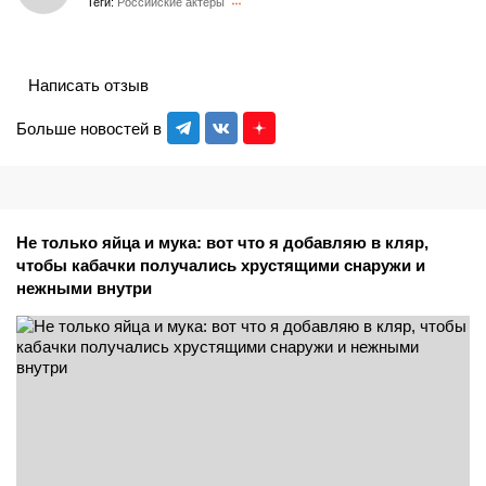
Теги:
Российские актеры
Написать отзыв
Больше новостей в
Не только яйца и мука: вот что я добавляю в кляр,
чтобы кабачки получались хрустящими снаружи и
нежными внутри