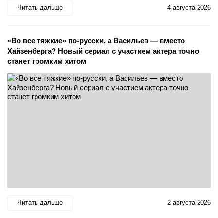
Читать дальше
4 августа 2026
«Во все тяжкие» по-русски, а Васильев — вместо
Хайзенберга? Новый сериал с участием актера точно
станет громким хитом
Читать дальше
2 августа 2026