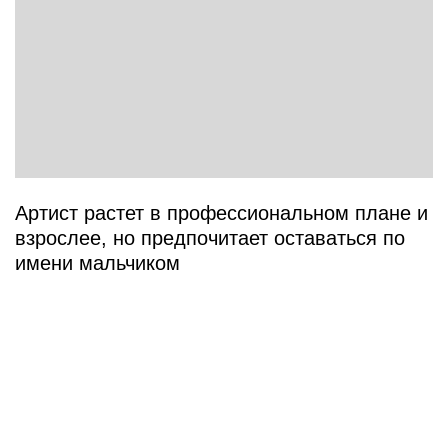
Артист растет в профессиональном плане и
взрослее, но предпочитает оставаться по
имени мальчиком