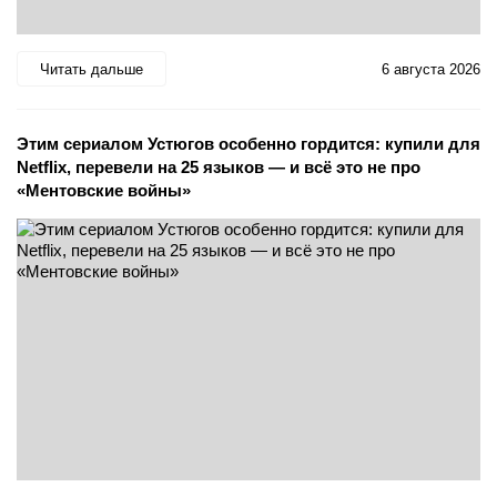
Читать дальше
6 августа 2026
Этим сериалом Устюгов особенно гордится: купили для
Netflix, перевели на 25 языков — и всё это не про
«Ментовские войны»