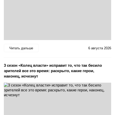
Читать дальше
6 августа 2026
3 сезон «Колец власти» исправит то, что так бесило
зрителей все это время: раскрыто, какие герои,
наконец, исчезнут