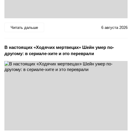
Читать дальше
6 августа 2026
В настоящих «Ходячих мертвецах» Шейн умер по-
другому: в сериале-хите и это переврали