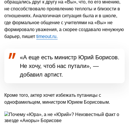
обращались друг к другу на «Вы», что, по его мнению,
не способствовало проявлению теплоты и близости в
отношениях. Аналогичная ситуация была и в школе,
где формальное общение с учителями на «Вы» не
формировало уважения, а скорее создавало ненужную
барьер, пишет
timeout.ru.
«А еще есть министр Юрий Борисов.
Не хочу, чтоб нас путали», —
добавил артист.
Кроме того, актер хочет избежать путаницы с
однофамильцем, министром Юрием Борисовым.