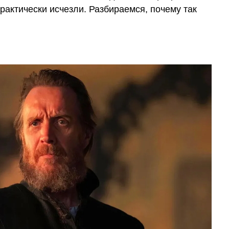
рактически исчезли. Разбираемся, почему так