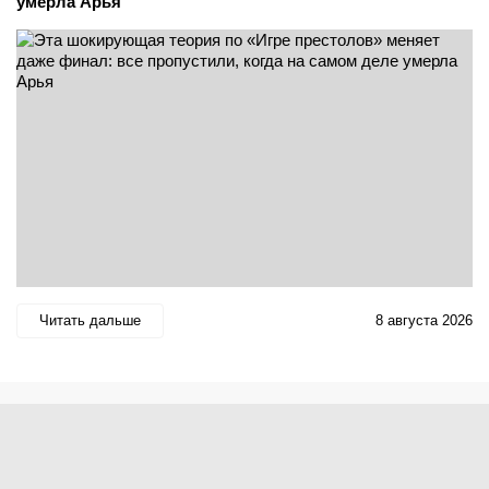
умерла Арья
Читать дальше
8 августа 2026