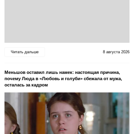
Читать дальше
8 августа 2026
Меньшов оставил лишь намек: настоящая причина,
почему Люда в «Любовь и голуби» сбежала от мужа,
осталась за кадром