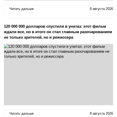
Читать дальше
8 августа 2026
120 000 000 долларов спустили в унитаз: этот фильм
ждали все, но в итоге он стал главным разочарованием
не только зрителей, но и режиссера
Читать дальше
8 августа 2026