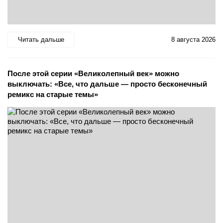
Читать дальше
8 августа 2026
После этой серии «Великолепный век» можно
выключать: «Все, что дальше — просто бесконечный
ремикс на старые темы»