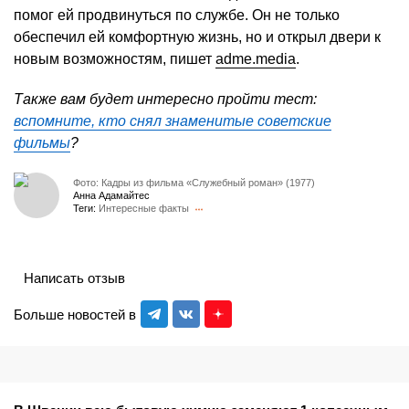
помог ей продвинуться по службе. Он не только
обеспечил ей комфортную жизнь, но и открыл двери к
новым возможностям, пишет
adme.media
.
Также вам будет интересно пройти тест:
вспомните, кто снял знаменитые советские
фильмы
?
Фото: Кадры из фильма «Служебный роман» (1977)
Анна Адамайтес
Теги:
Интересные факты
Написать отзыв
Больше новостей в