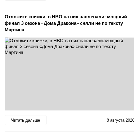
Отложите книжки, в HBO на них наплевали: мощный
финал 3 сезона «Дома Дракона» сняли не по тексту
Мартина
Читать дальше
8 августа 2026