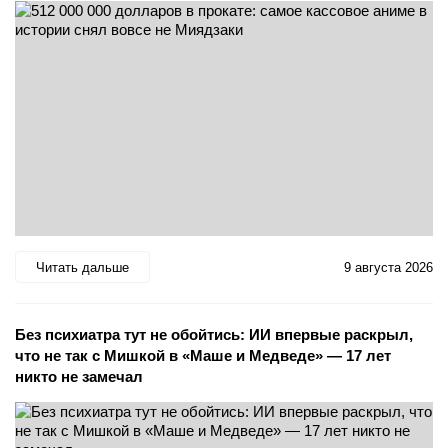
Читать дальше
9 августа 2026
Без психиатра тут не обойтись: ИИ впервые раскрыл,
что не так с Мишкой в «Маше и Медведе» — 17 лет
никто не замечал