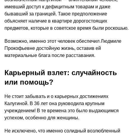
имевший доступ к дефицитным товарам и даже
бывавший за границей. Такое предположение
объясняет наличие в квартире дорогостоящих
предметов, которые в советское время были роскошью.
Возможно, именно этот человек обеспечил Людмиле
Прокофьевне достойную жизнь, оставив ей
материальные блага после расставания.
Карьерный взлет: случайность
или помощь?
Не стоит забывать и о карьерных достижениях
Калугиной. В 36 лет она руководила крупным
учреждением! В те времена это было выдающимся
успехом, особенно для женщины.
Не исключено, что именно солидный возлюбленный