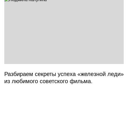
Разбираем секреты успеха «железной леди»
из любимого советского фильма.