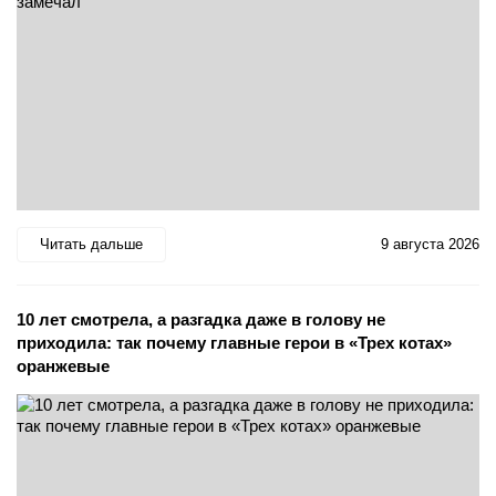
Читать дальше
9 августа 2026
10 лет смотрела, а разгадка даже в голову не
приходила: так почему главные герои в «Трех котах»
оранжевые