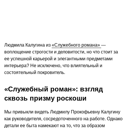
Людмила Калугина из
«Служебного романа»
—
воплощение строгости и деловитости, но что стоит за
ее успешной карьерой и элегантными предметами
интерьера? Не исключено, что влиятельный и
состоятельный покровитель.
«Служебный роман»: взгляд
сквозь призму роскоши
Мы привыкли видеть Людмилу Прокофьевну Калугину
как руководителя, сосредоточенного на работе. Однако
детали ее быта намекают на то, что за образом