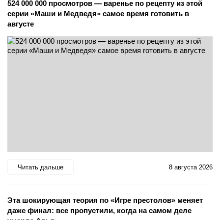
524 000 000 просмотров — варенье по рецепту из этой
серии «Маши и Медведя» самое время готовить в
августе
Читать дальше
8 августа 2026
Эта шокирующая теория по «Игре престолов» меняет
даже финал: все пропустили, когда на самом деле