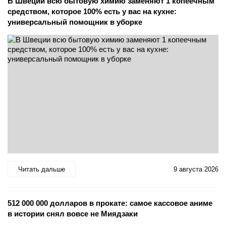
В Швеции всю бытовую химию заменяют 1 копеечным
средством, которое 100% есть у вас на кухне:
универсальный помощник в уборке
Читать дальше
9 августа 2026
512 000 000 долларов в прокате: самое кассовое аниме
в истории снял вовсе не Миядзаки