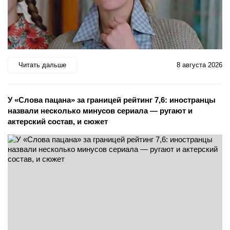
Читать дальше
8 августа 2026
У «Слова пацана» за границей рейтинг 7,6: иностранцы
назвали несколько минусов сериала — ругают и
актерский состав, и сюжет