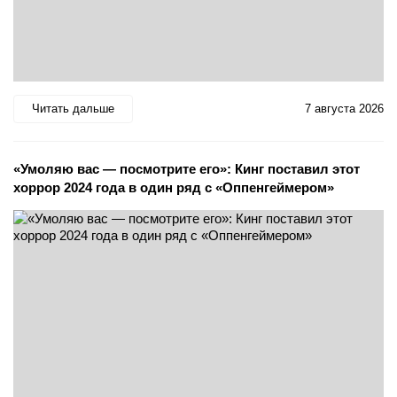
Читать дальше
7 августа 2026
«Умоляю вас — посмотрите его»: Кинг поставил этот
хоррор 2024 года в один ряд с «Оппенгеймером»