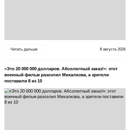
Читать дальше
8 августа 2026
«Это 20 000 000 долларов. Абсолютный заказ!»: этот
военный фильм разозлил Михалкова, а зрители
поставили 8 из 10