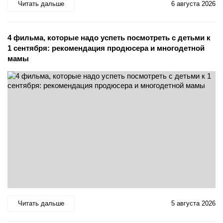
Читать дальше
6 августа 2026
4 фильма, которые надо успеть посмотреть с детьми к
1 сентября: рекомендация продюсера и многодетной
мамы
Читать дальше
5 августа 2026