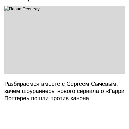
Разбираемся вместе с Сергеем Сычевым,
зачем шоураннеры нового сериала о «Гарри
Поттере» пошли против канона.