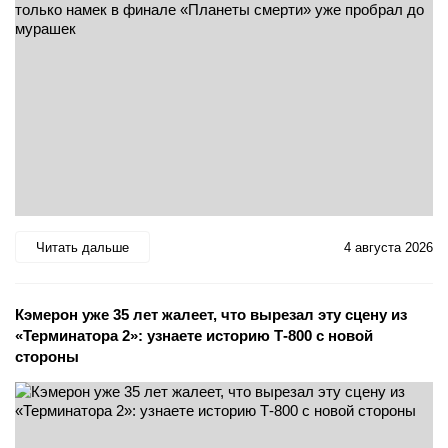
Читать дальше
4 августа 2026
Кэмерон уже 35 лет жалеет, что вырезал эту сцену из
«Терминатора 2»: узнаете историю Т-800 с новой
стороны