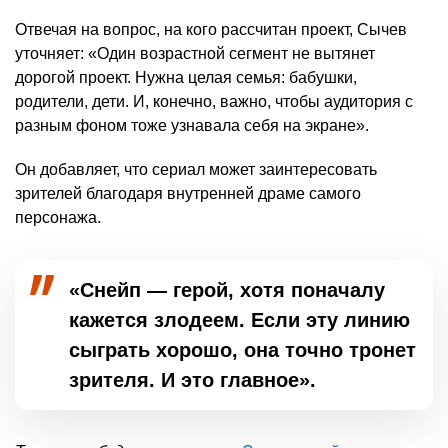
Отвечая на вопрос, на кого рассчитан проект, Сычев
уточняет: «Один возрастной сегмент не вытянет
дорогой проект. Нужна целая семья: бабушки,
родители, дети. И, конечно, важно, чтобы аудитория с
разным фоном тоже узнавала себя на экране».
Он добавляет, что сериал может заинтересовать
зрителей благодаря внутренней драме самого
персонажа.
«Снейп — герой, хотя поначалу
кажется злодеем. Если эту линию
сыграть хорошо, она точно тронет
зрителя. И это главное».