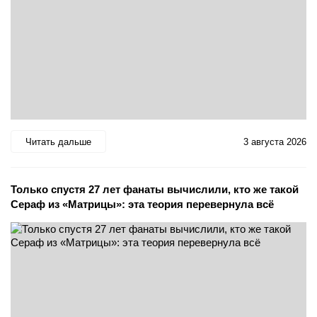
Читать дальше
3 августа 2026
Только спустя 27 лет фанаты вычислили, кто же такой
Сераф из «Матрицы»: эта теория перевернула всё