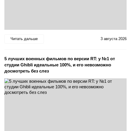
Читать дальше
3 августа 2026
5 лучших военных фильмов по версии RT: у №1 от
студии Ghibli идеальные 100%, и его невозможно
досмотреть без слез