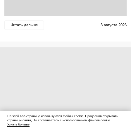
Читать дальше
3 августа 2026
На этой веб-странице используются файлы cookie. Продолжив открывать
страницы сайта, Вы соглашаетесь с использованием файлов cookie.
Узнать больше