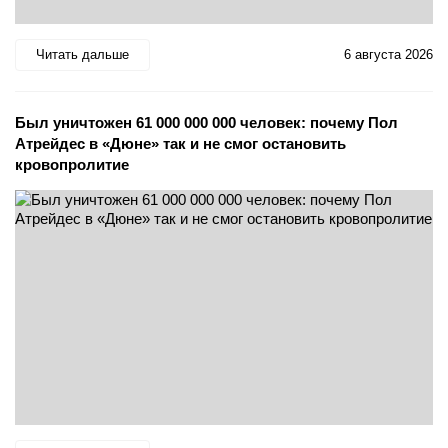
Читать дальше
6 августа 2026
Был уничтожен 61 000 000 000 человек: почему Пол
Атрейдес в «Дюне» так и не смог остановить
кровопролитие