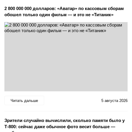
2 800 000 000 долларов: «Аватар» по кассовым сборам
обошел только один фильм — и это не «Титаник»
Читать дальше
5 августа 2026
Зрители случайно вычислили, сколько памяти было у
Т-800: сейчас даже обычное фото весит больше —