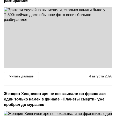
разбираемся
Читать дальше
4 августа 2026
Женщин-Хищников зря не показывали во франшизе:
один только намек в финале «Планеты смерти» уже
пробрал до мурашек