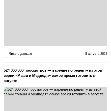
Читать дальше
8 августа 2026
524 000 000 просмотров — варенье по рецепту из этой
серии «Маши и Медведя» самое время готовить в
августе