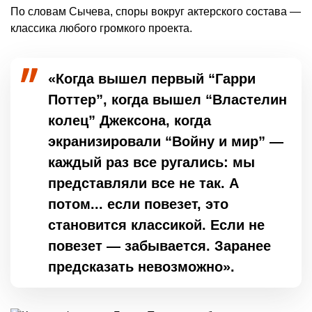
По словам Сычева, споры вокруг актерского состава —
классика любого громкого проекта.
«Когда вышел первый “Гарри
Поттер”, когда вышел “Властелин
колец” Джексона, когда
экранизировали “Войну и мир” —
каждый раз все ругались: мы
представляли все не так. А
потом... если повезет, это
становится классикой. Если не
повезет — забывается. Заранее
предсказать невозможно».