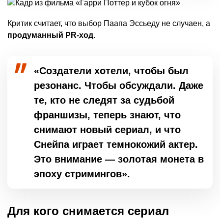
Критик считает, что выбор Паапа Эссьеду не случаен, а
продуманный PR-ход
.
«Создатели хотели, чтобы был
резонанс. Чтобы обсуждали. Даже
те, кто не следят за судьбой
франшизы, теперь знают, что
снимают новый сериал, и что
Снейпа играет темнокожий актер.
Это внимание — золотая монета в
эпоху стримингов».
Для кого снимается сериал