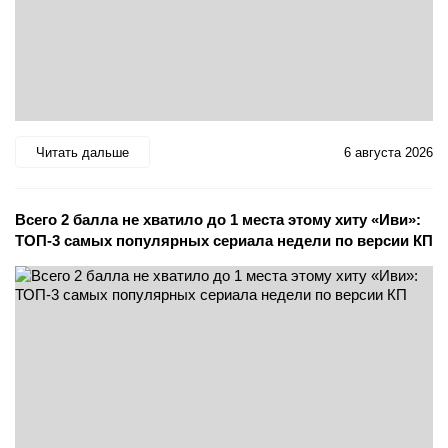
Читать дальше
6 августа 2026
Всего 2 балла не хватило до 1 места этому хиту «Иви»:
ТОП-3 самых популярных сериала недели по версии КП