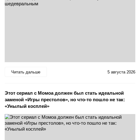
Читать дальше
5 августа 2026
Этот сериал с Момоа должен был стать идеальной
заменой «Игры престолов», но что-то пошло не так:
«Унылый косплей»