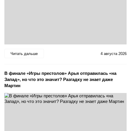
Читать дальше
4 августа 2026
В финале «Игры престолов» Арья отправилась «на
Запад», но что это значит? Разгадку не знает даже
Мартин