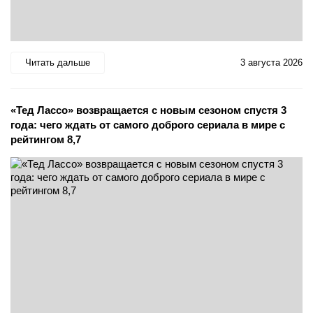
Читать дальше
3 августа 2026
«Тед Лассо» возвращается с новым сезоном спустя 3
года: чего ждать от самого доброго сериала в мире с
рейтингом 8,7