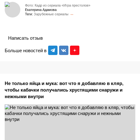
Фото: Кадр из сериала «Игра престолов»
Екатерина Адамова
Теги:
Зарубежные сериалы
Написать отзыв
Больше новостей в
Не только яйца и мука: вот что я добавляю в кляр,
чтобы кабачки получались хрустящими снаружи и
нежными внутри