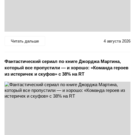
Читать дальше
4 августа 2026
Фантастический сериал по книге Джорджа Мартина,
который все пропустили — и хорошо: «Команда героев
из истеричек и скуфов» с 38% на RT