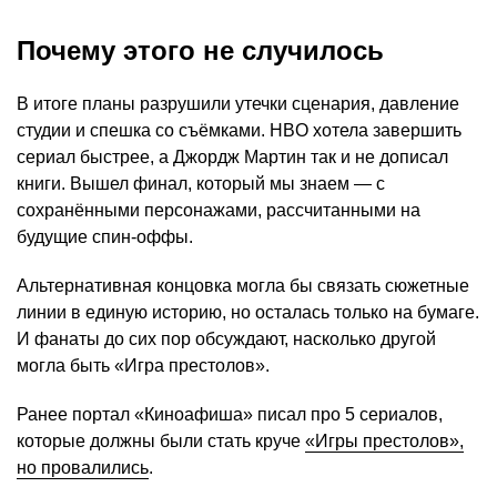
Почему этого не случилось
В итоге планы разрушили утечки сценария, давление
студии и спешка со съёмками. HBO хотела завершить
сериал быстрее, а Джордж Мартин так и не дописал
книги. Вышел финал, который мы знаем — с
сохранёнными персонажами, рассчитанными на
будущие спин-оффы.
Альтернативная концовка могла бы связать сюжетные
линии в единую историю, но осталась только на бумаге.
И фанаты до сих пор обсуждают, насколько другой
могла быть «Игра престолов».
Ранее портал «Киноафиша» писал про 5 сериалов,
которые должны были стать круче
«Игры престолов»,
но провалились
.