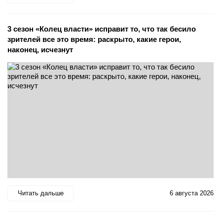
3 сезон «Колец власти» исправит то, что так бесило
зрителей все это время: раскрыто, какие герои,
наконец, исчезнут
Читать дальше
6 августа 2026