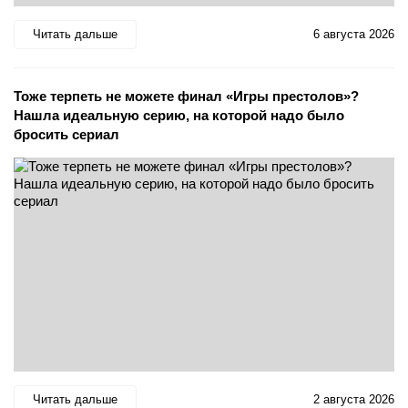
Читать дальше
6 августа 2026
Тоже терпеть не можете финал «Игры престолов»?
Нашла идеальную серию, на которой надо было
бросить сериал
Читать дальше
2 августа 2026