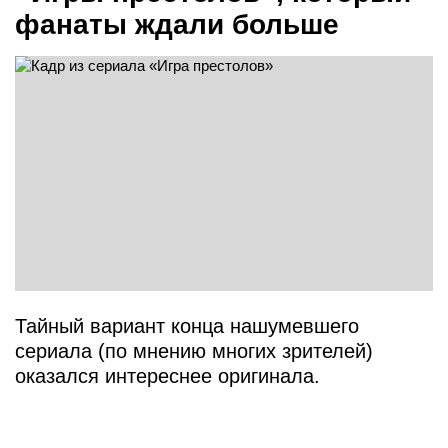
фанаты ждали больше
Тайный вариант конца нашумевшего
сериала (по мнению многих зрителей)
оказался интереснее оригинала.