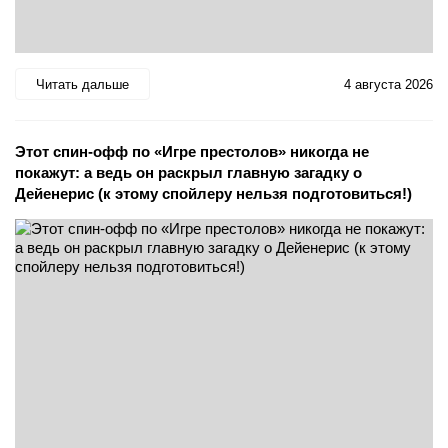
Читать дальше
4 августа 2026
Этот спин-офф по «Игре престолов» никогда не
покажут: а ведь он раскрыл главную загадку о
Дейенерис (к этому спойлеру нельзя подготовиться!)