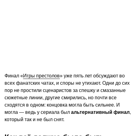
Финал «
Игры престолов
» уже пять лет обсуждают во
всех фанатских чатах, и споры не утихают. Одни до сих
пор не простили сценаристов за спешку и смазанные
сюжетные линии, другие смирились, но почти все
сходятся в одном: концовка могла быть сильнее. И
могла — ведь у сериала был
альтернативный финал
,
который так и не был снят.