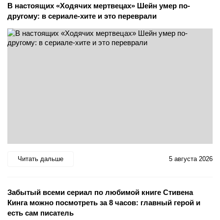
В настоящих «Ходячих мертвецах» Шейн умер по-
другому: в сериале-хите и это переврали
Читать дальше
5 августа 2026
Забытый всеми сериал по любимой книге Стивена
Кинга можно посмотреть за 8 часов: главный герой и
есть сам писатель