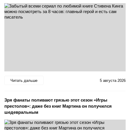
Читать дальше
5 августа 2026
Зря фанаты поливают грязью этот сезон «Игры
престолов»: даже без книг Мартина он получился
шедевральным