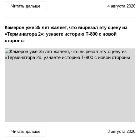
Читать дальше
4 августа 2026
Кэмерон уже 35 лет жалеет, что вырезал эту сцену из
«Терминатора 2»: узнаете историю Т-800 с новой
стороны
Читать дальше
3 августа 2026