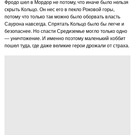
Фродо шел в Мордор не потому, что иначе было нельзя
скрыть Кольцо. Он нес его в пекло Роковой горы,
потому что только так можно было оборвать власть
Саурона навсегда. Спрятать Кольцо было бы легче и
безопаснее. Но спасти Средиземье могло только одно
— уничтожение. И именно поэтому маленький хоббит
пошел туда, где даже великие герои дрожали от страха.