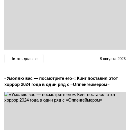
Читать дальше
8 августа 2026
«Умоляю вас — посмотрите его»: Кинг поставил этот
хоррор 2024 года в один ряд с «Оппенгеймером»