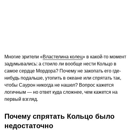
Многие зрители «
Властелина колец
» в какой-то момент
задумывались: а стоило ли вообще нести Кольцо в
самое сердце Мордора? Почему не закопать его где-
нибудь подальше, утопить в океане или спрятать так,
чтобы Саурон никогда не нашел? Вопрос кажется
логичным — но ответ куда сложнее, чем кажется на
первый взгляд.
Почему спрятать Кольцо было
недостаточно