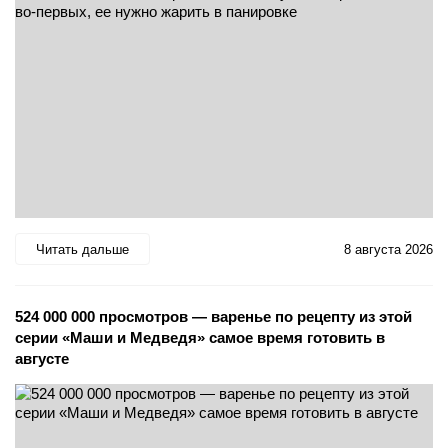
Читать дальше
8 августа 2026
524 000 000 просмотров — варенье по рецепту из этой
серии «Маши и Медведя» самое время готовить в
августе