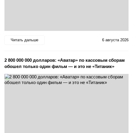
Читать дальше
6 августа 2026
2 800 000 000 долларов: «Аватар» по кассовым сборам
обошел только один фильм — и это не «Титаник»