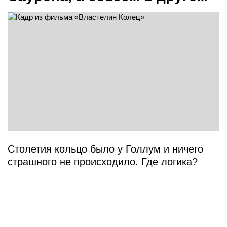
Столетия кольцо было у Голлум и ничего
страшного не происходило. Где логика?