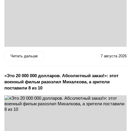
Читать дальше
7 августа 2026
«Это 20 000 000 долларов. Абсолютный заказ!»: этот
военный фильм разозлил Михалкова, а зрители
поставили 8 из 10