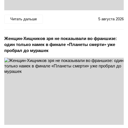
Читать дальше
5 августа 2026
Женщин-Хищников зря не показывали во франшизе:
один только намек в финале «Планеты смерти» уже
пробрал до мурашек