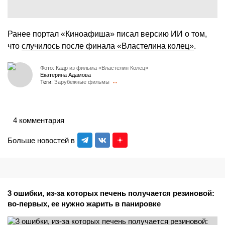
Ранее портал «Киноафиша» писал версию ИИ о том,
что
случилось после финала «Властелина колец»
.
Фото: Кадр из фильма «Властелин Колец»
Екатерина Адамова
Теги:
Зарубежные фильмы
4 комментария
Больше новостей в
3 ошибки, из-за которых печень получается резиновой:
во-первых, ее нужно жарить в панировке