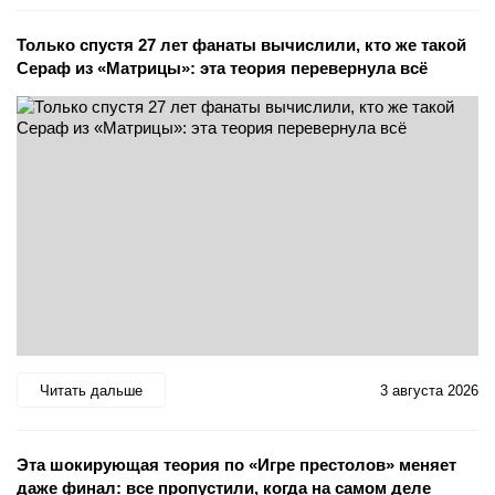
Только спустя 27 лет фанаты вычислили, кто же такой
Сераф из «Матрицы»: эта теория перевернула всё
Читать дальше
3 августа 2026
Эта шокирующая теория по «Игре престолов» меняет
даже финал: все пропустили, когда на самом деле