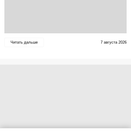
Читать дальше
7 августа 2026