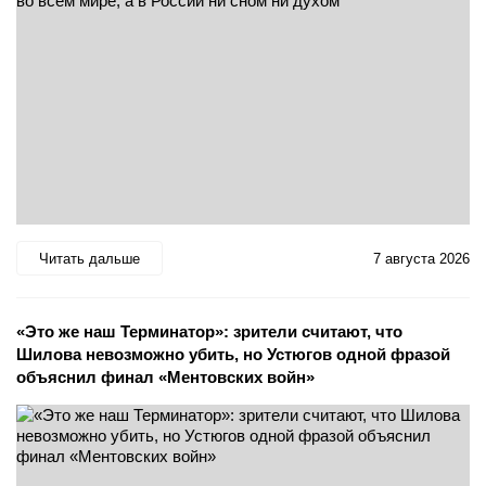
Читать дальше
7 августа 2026
«Это же наш Терминатор»: зрители считают, что
Шилова невозможно убить, но Устюгов одной фразой
объяснил финал «Ментовских войн»