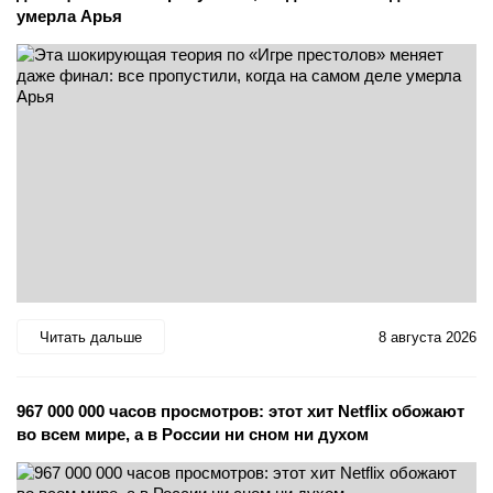
умерла Арья
Читать дальше
8 августа 2026
967 000 000 часов просмотров: этот хит Netflix обожают
во всем мире, а в России ни сном ни духом